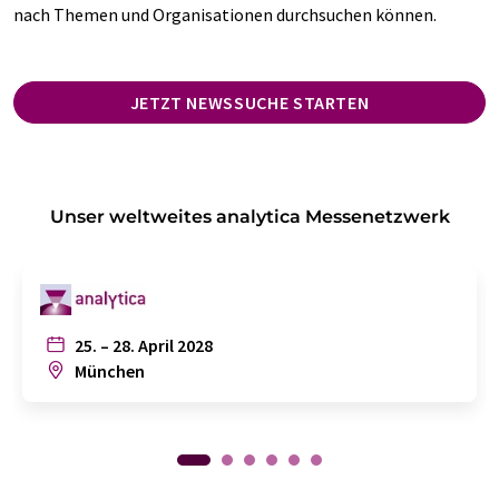
nach Themen und Organisationen durchsuchen können.
JETZT NEWSSUCHE STARTEN
Unser weltweites analytica Messenetzwerk
25. – 28. April 2028
München