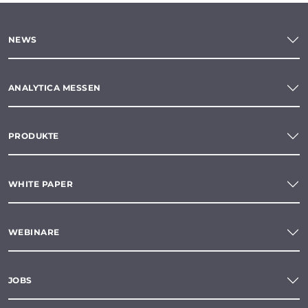
NEWS
ANALYTICA MESSEN
PRODUKTE
WHITE PAPER
WEBINARE
JOBS