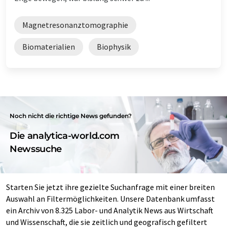
Magnetresonanztomographie
Biomaterialien
Biophysik
Noch nicht die richtige News gefunden?
Die analytica-world.com
Newssuche
Starten Sie jetzt ihre gezielte Suchanfrage mit einer breiten
Auswahl an Filtermöglichkeiten. Unsere Datenbank umfasst
ein Archiv von 8.325 Labor- und Analytik News aus Wirtschaft
und Wissenschaft, die sie zeitlich und geografisch gefiltert