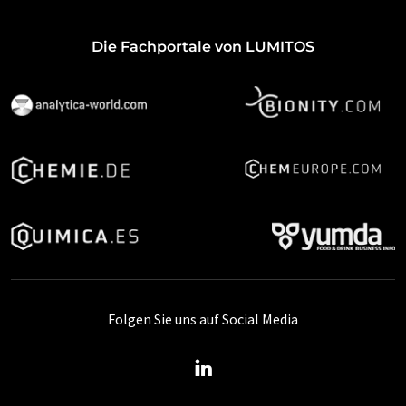
Die Fachportale von LUMITOS
Folgen Sie uns auf Social Media