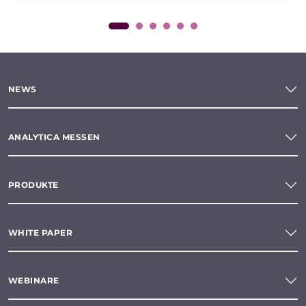
NEWS
ANALYTICA MESSEN
PRODUKTE
WHITE PAPER
WEBINARE