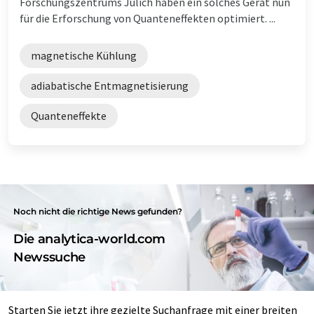
Forschungszentrums Jülich haben ein solches Gerät nun
für die Erforschung von Quanteneffekten optimiert. ...
magnetische Kühlung
adiabatische Entmagnetisierung
Quanteneffekte
Noch nicht die richtige News gefunden?
Die analytica-world.com
Newssuche
Starten Sie jetzt ihre gezielte Suchanfrage mit einer breiten