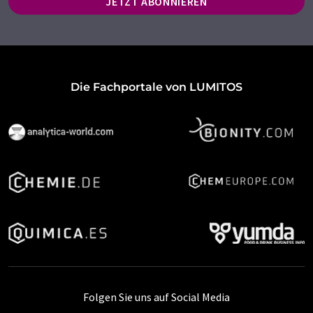
JETZT ABONNIEREN
Die Fachportale von LUMITOS
Folgen Sie uns auf Social Media