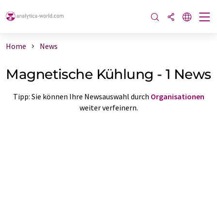
Home
News
Magnetische Kühlung - 1 News
Tipp: Sie können Ihre Newsauswahl durch
Organisationen
weiter verfeinern.