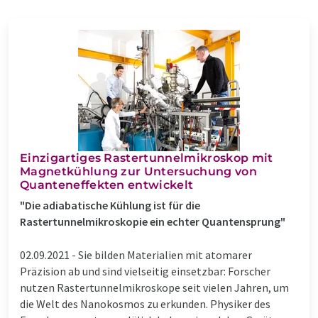
Einzigartiges Rastertunnelmikroskop mit
Magnetkühlung zur Untersuchung von
Quanteneffekten entwickelt
"Die adiabatische Kühlung ist für die
Rastertunnelmikroskopie ein echter Quantensprung"
02.09.2021 -
Sie bilden Materialien mit atomarer
Präzision ab und sind vielseitig einsetzbar: Forscher
nutzen Rastertunnelmikroskope seit vielen Jahren, um
die Welt des Nanokosmos zu erkunden. Physiker des