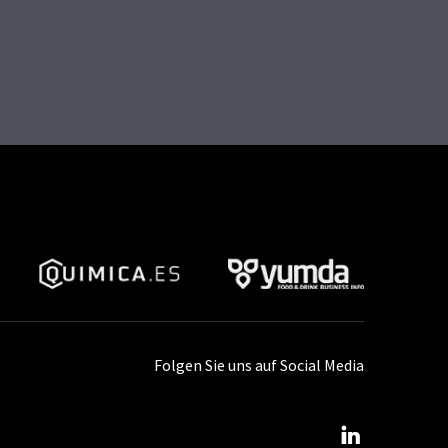
Folgen Sie uns auf Social Media