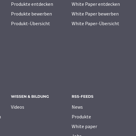
Produkte entdecken
White Paper entdecken
Produkte bewerben
White Paper bewerben
Produkt-Übersicht
White Paper-Übersicht
WISSEN & BILDUNG
RSS-FEEDS
Videos
News
n
Produkte
White paper