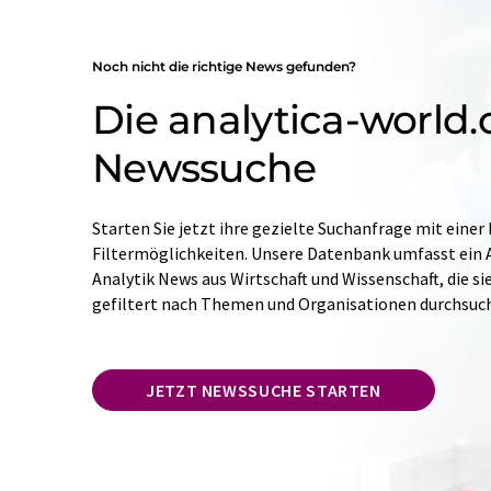
Noch nicht die richtige News gefunden?
Die analytica-world
Newssuche
Starten Sie jetzt ihre gezielte Suchanfrage mit einer
Filtermöglichkeiten. Unsere Datenbank umfasst ein A
Analytik News aus Wirtschaft und Wissenschaft, die si
gefiltert nach Themen und Organisationen durchsuc
JETZT NEWSSUCHE STARTEN