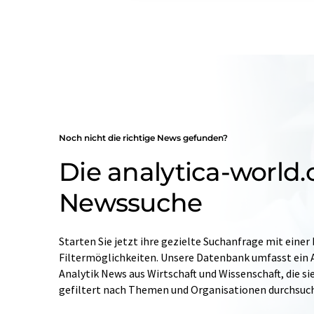
Noch nicht die richtige News gefunden?
Die analytica-world
Newssuche
Starten Sie jetzt ihre gezielte Suchanfrage mit einer
Filtermöglichkeiten. Unsere Datenbank umfasst ein A
Analytik News aus Wirtschaft und Wissenschaft, die si
gefiltert nach Themen und Organisationen durchsuc