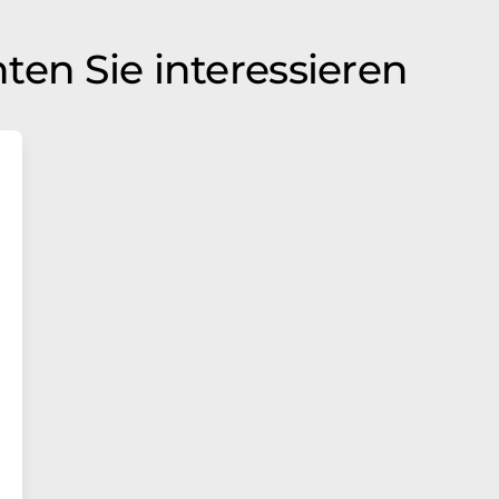
ten Sie interessieren