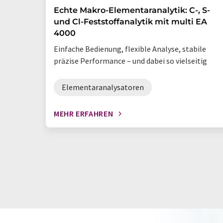
Echte Makro-Elementaranalytik: C-, S-
und Cl-Feststoffanalytik mit multi EA
4000
Einfache Bedienung, flexible Analyse, stabile
präzise Performance – und dabei so vielseitig
Elementaranalysatoren
MEHR ERFAHREN