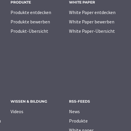
PRODUKTE
WHITE PAPER
Produkte entdecken
White Paper entdecken
Produkte bewerben
White Paper bewerben
Produkt-Übersicht
White Paper-Übersicht
WISSEN & BILDUNG
RSS-FEEDS
Videos
News
n
Produkte
White paper