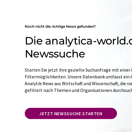
Noch nicht die richtige News gefunden?
Die analytica-world
Newssuche
Starten Sie jetzt ihre gezielte Suchanfrage mit einer
Filtermöglichkeiten. Unsere Datenbank umfasst ein A
Analytik News aus Wirtschaft und Wissenschaft, die si
gefiltert nach Themen und Organisationen durchsuc
JETZT NEWSSUCHE STARTEN