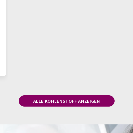
ALLE KOHLENSTOFF ANZEIGEN