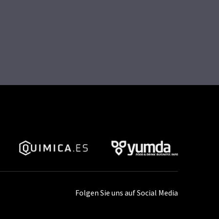
Folgen Sie uns auf Social Media