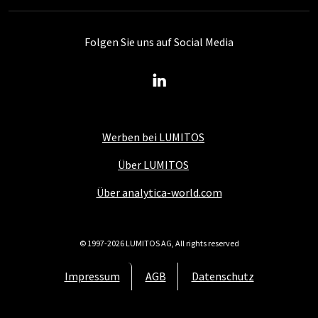
Folgen Sie uns auf Social Media
Werben bei LUMITOS
Über LUMITOS
Über analytica-world.com
© 1997-2026 LUMITOS AG, All rights reserved
Impressum
AGB
Datenschutz