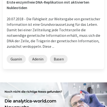
Erste enzymfreie DNA-Replikation mit aktivierten
Nukleotiden
20.07.2018 -
Die Fähigkeit zur Weitergabe von genetischer
Information ist eine Grundvoraussetzung für das Leben.
Damit bei einer Zellteilung jede Tochterzelle die
notwendige genetische Information erhält, muss sich die
DNA der Zelle, die Trägerin der genetischen Information,
zunächst verdoppeln. Diese ...
Guanin
Adenin
Basen
Noch nicht die richtige News gefunden?
Die analytica-world.com