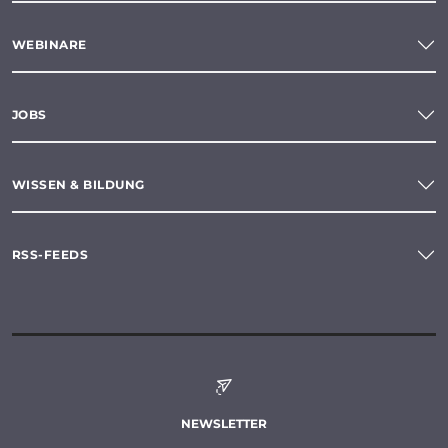
WEBINARE
JOBS
WISSEN & BILDUNG
RSS-FEEDS
NEWSLETTER