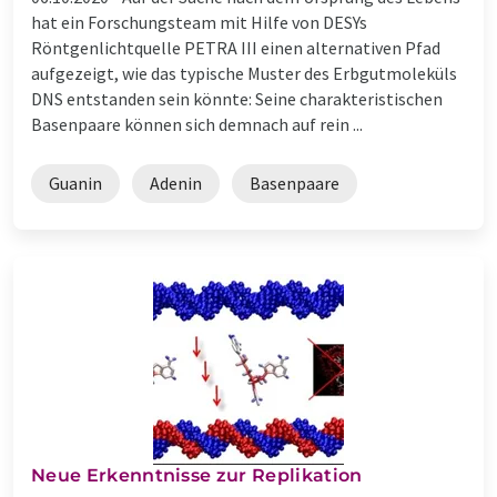
hat ein Forschungsteam mit Hilfe von DESYs
Röntgenlichtquelle PETRA III einen alternativen Pfad
aufgezeigt, wie das typische Muster des Erbgutmoleküls
DNS entstanden sein könnte: Seine charakteristischen
Basenpaare können sich demnach auf rein ...
Guanin
Adenin
Basenpaare
Neue Erkenntnisse zur Replikation