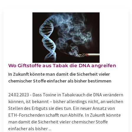
Wo Giftstoffe aus Tabak die DNA angreifen
In Zukunft könnte man damit die Sicherheit vieler
chemischer Stoffe einfacher als bisher bestimmen
24.02.2023 -
Dass Toxine in Tabakrauch die DNA verändern
können, ist bekannt – bisher allerdings nicht, an welchen
Stellen des Erbguts sie dies tun. Ein neuer Ansatz von
ETH-​Forschenden schafft nun Abhilfe. In Zukunft könnte
man damit die Sicherheit vieler chemischer Stoffe
einfacher als bisher ...