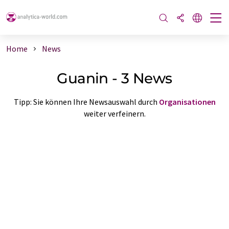
Home
News
Guanin - 3 News
Tipp: Sie können Ihre Newsauswahl durch
Organisationen
weiter verfeinern.