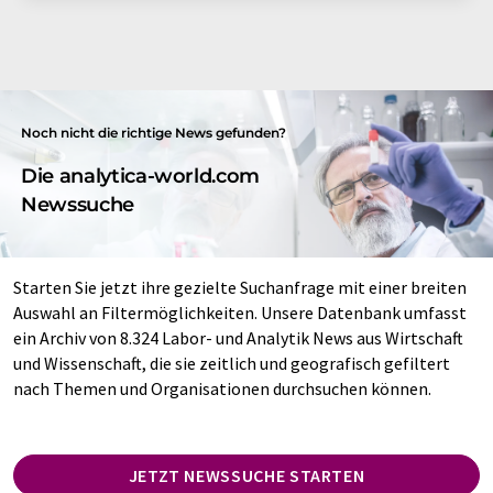
Noch nicht die richtige News gefunden?
Die analytica-world.com
Newssuche
Starten Sie jetzt ihre gezielte Suchanfrage mit einer breiten
Auswahl an Filtermöglichkeiten. Unsere Datenbank umfasst
ein Archiv von 8.324 Labor- und Analytik News aus Wirtschaft
und Wissenschaft, die sie zeitlich und geografisch gefiltert
nach Themen und Organisationen durchsuchen können.
JETZT NEWSSUCHE STARTEN