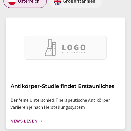
Österreich
Großbritannien
Antikörper-Studie findet Erstaunliches
Der feine Unterschied: Therapeutische Antikörper
variieren je nach Herstellungssystem
NEWS LESEN