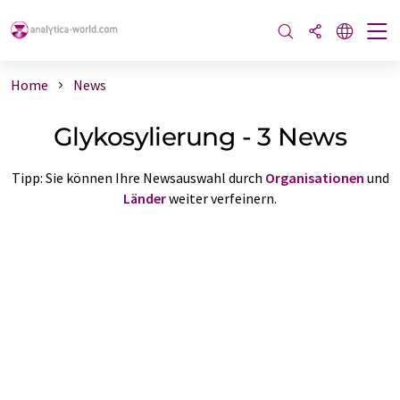
Home
News
Glykosylierung - 3 News
Tipp: Sie können Ihre Newsauswahl durch
Organisationen
und
Länder
weiter verfeinern.