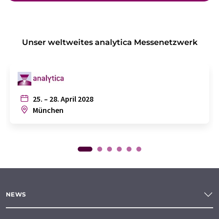
Unser weltweites analytica Messenetzwerk
25. – 28. April 2028
München
NEWS