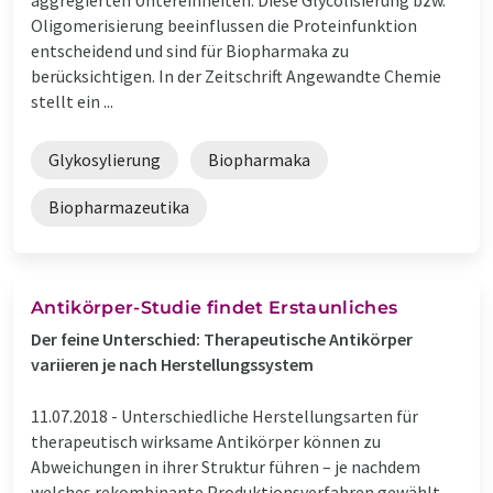
Oligomerisierung beeinflussen die Proteinfunktion
entscheidend und sind für Biopharmaka zu
berücksichtigen. In der Zeitschrift Angewandte Chemie
stellt ein ...
Glykosylierung
Biopharmaka
Biopharmazeutika
Antikörper-Studie findet Erstaunliches
Der feine Unterschied: Therapeutische Antikörper
variieren je nach Herstellungssystem
11.07.2018 -
Unterschiedliche Herstellungsarten für
therapeutisch wirksame Antikörper können zu
Abweichungen in ihrer Struktur führen – je nachdem
welches rekombinante Produktionsverfahren gewählt