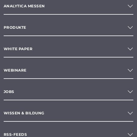
ANALYTICA MESSEN
PRODUKTE
WHITE PAPER
WEBINARE
JOBS
WISSEN & BILDUNG
RSS-FEEDS