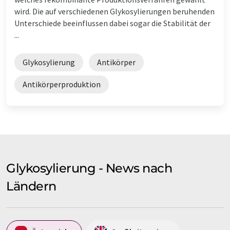
wird. Die auf verschiedenen Glykosylierungen beruhenden
Unterschiede beeinflussen dabei sogar die Stabilität der
...
Glykosylierung
Antikörper
Antikörperproduktion
Glykosylierung - News nach
Ländern