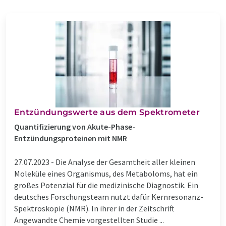
Entzündungswerte aus dem Spektrometer
Quantifizierung von Akute-Phase-
Entzündungsproteinen mit NMR
27.07.2023 -
Die Analyse der Gesamtheit aller kleinen
Moleküle eines Organismus, des Metaboloms, hat ein
großes Potenzial für die medizinische Diagnostik. Ein
deutsches Forschungsteam nutzt dafür Kernresonanz-
Spektroskopie (NMR). In ihrer in der Zeitschrift
Angewandte Chemie vorgestellten Studie ...