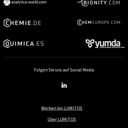
Folgen Sie uns auf Social Media
Werben bei LUMITOS
Über LUMITOS