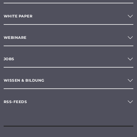
WHITE PAPER
WEBINARE
JOBS
WISSEN & BILDUNG
RSS-FEEDS