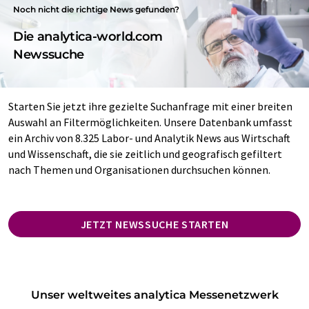
Noch nicht die richtige News gefunden?
Die analytica-world.com
Newssuche
Starten Sie jetzt ihre gezielte Suchanfrage mit einer breiten
Auswahl an Filtermöglichkeiten. Unsere Datenbank umfasst
ein Archiv von 8.325 Labor- und Analytik News aus Wirtschaft
und Wissenschaft, die sie zeitlich und geografisch gefiltert
nach Themen und Organisationen durchsuchen können.
JETZT NEWSSUCHE STARTEN
Unser weltweites analytica Messenetzwerk