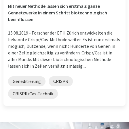
Mit neuer Methode lassen sich erstmals ganze
Gennetzwerke in einem Schritt biotechnologisch
beeinflussen
15.08.2019 -
Forscher der ETH Zürich entwickelten die
bekannte Crispr/Cas-Methode weiter. Es ist nun erstmals
möglich, Dutzende, wenn nicht Hunderte von Genen in
einer Zelle gleichzeitig zu verändern. Crispr/Cas ist in
aller Munde. Mit dieser biotechnologischen Methode
lassen sich in Zellen verhältnismässig ...
Geneditierung
CRISPR
CRISPR/Cas-Technik