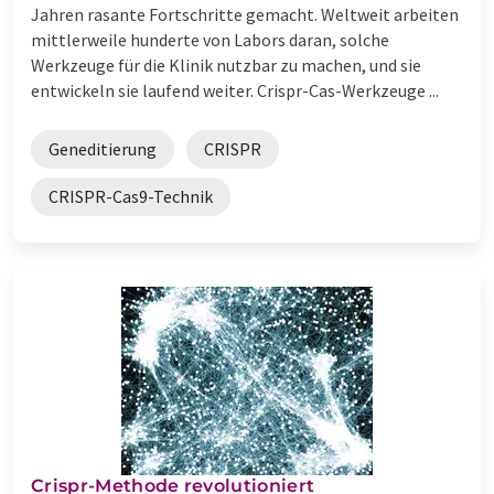
Jahren rasante Fortschritte gemacht. Weltweit arbeiten
mittlerweile hunderte von Labors daran, solche
Werkzeuge für die Klinik nutzbar zu machen, und sie
entwickeln sie laufend weiter. Crispr-Cas-Werkzeuge ...
Geneditierung
CRISPR
CRISPR-Cas9-Technik
Crispr-Methode revolutioniert