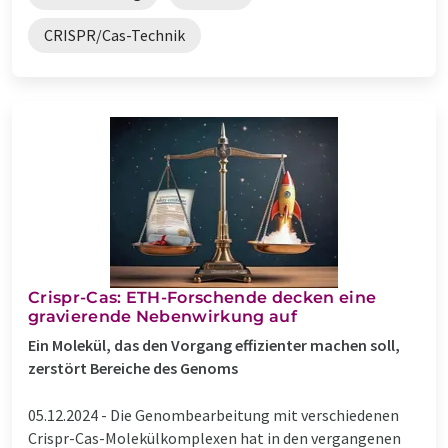
CRISPR/Cas-Technik
Crispr-Cas: ETH-Forschende decken eine
gravierende Nebenwirkung auf
Ein Molekül, das den Vorgang effizienter machen soll,
zerstört Bereiche des Genoms
05.12.2024 -
Die Genombearbeitung mit verschiedenen
Crispr-Cas-Molekülkomplexen hat in den vergangenen