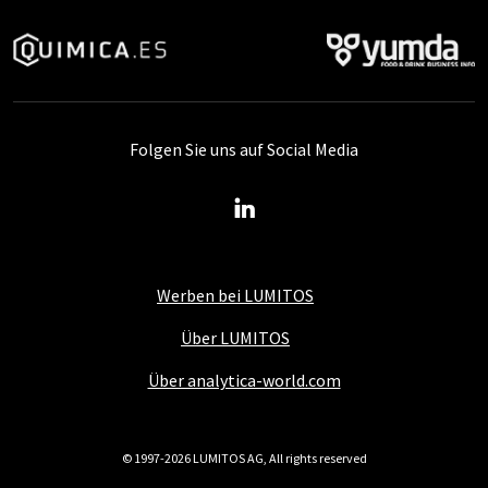
Folgen Sie uns auf Social Media
Werben bei LUMITOS
Über LUMITOS
Über analytica-world.com
© 1997-2026 LUMITOS AG, All rights reserved