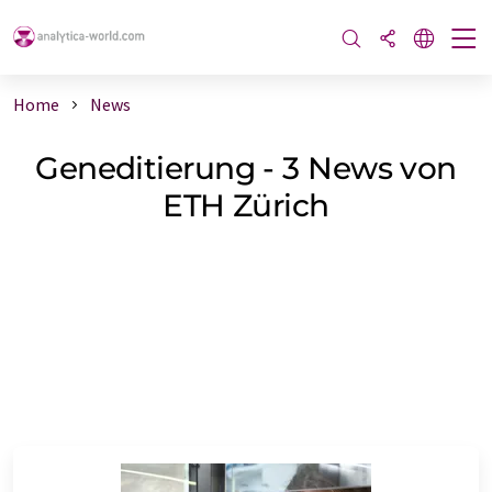
Home
News
Geneditierung - 3 News von
ETH Zürich