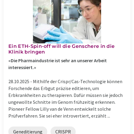
Ein ETH-Spin-off will die Genschere in die
Klinik bringen
«Die Pharmaindustrie ist sehr an unserer Arbeit
interessiert.»
28.10.2025 -
Mithilfe der Crispr/Cas-Technologie können
Forschende das Erbgut präzise editieren, um
Erbkrankheiten zu therapieren. Dafür müssen sie jedoch
ungewollte Schnitte im Genom frühzeitig erkennen.
Pioneer Fellow Lilly van de Venn entwickelt solche
Prüfverfahren. Sie sei eher introvertiert, erzählt ...
Geneditierung
CRISPR