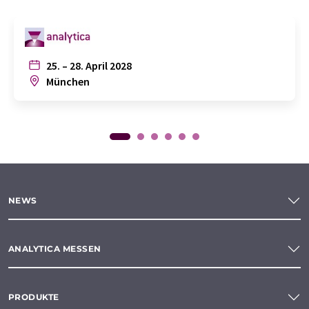
25. – 28. April 2028
München
NEWS
ANALYTICA MESSEN
PRODUKTE