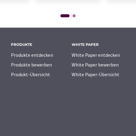
PRODUKTE
WHITE PAPER
Produkte entdecken
White Paper entdecken
Produkte bewerben
White Paper bewerben
Produkt-Übersicht
White Paper-Übersicht