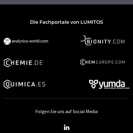
Die Fachportale von LUMITOS
Folgen Sie uns auf Social Media