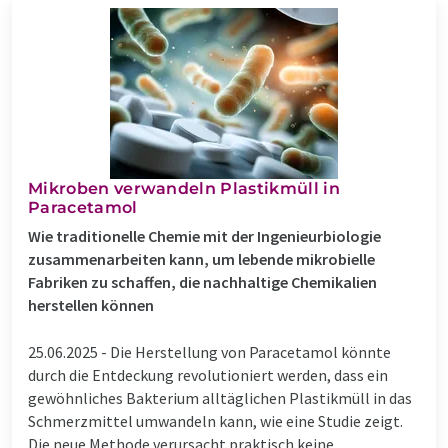
Mikroben verwandeln Plastikmüll in
Paracetamol
Wie traditionelle Chemie mit der Ingenieurbiologie
zusammenarbeiten kann, um lebende mikrobielle
Fabriken zu schaffen, die nachhaltige Chemikalien
herstellen können
25.06.2025 -
Die Herstellung von Paracetamol könnte
durch die Entdeckung revolutioniert werden, dass ein
gewöhnliches Bakterium alltäglichen Plastikmüll in das
Schmerzmittel umwandeln kann, wie eine Studie zeigt.
Die neue Methode verursacht praktisch keine