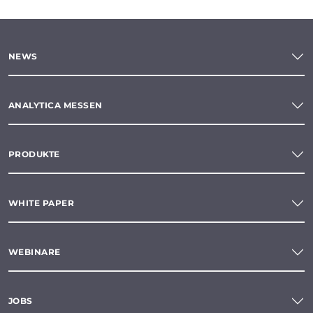
NEWS
ANALYTICA MESSEN
PRODUKTE
WHITE PAPER
WEBINARE
JOBS