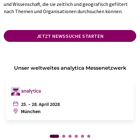
und Wissenschaft, die sie zeitlich und geografisch gefiltert
nach Themen und Organisationen durchsuchen können.
JETZT NEWSSUCHE STARTEN
Unser weltweites analytica Messenetzwerk
25. – 28. April 2028
München