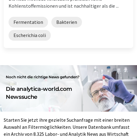
Kohlenstoffemissionen und ist nachhaltiger als die ...
Fermentation
Bakterien
Escherichia coli
Noch nicht die richtige News gefunden?
Die analytica-world.com
Newssuche
Starten Sie jetzt ihre gezielte Suchanfrage mit einer breiten
Auswahl an Filtermöglichkeiten. Unsere Datenbank umfasst
ein Archiv von 8.325 Labor- und Analytik News aus Wirtschaft