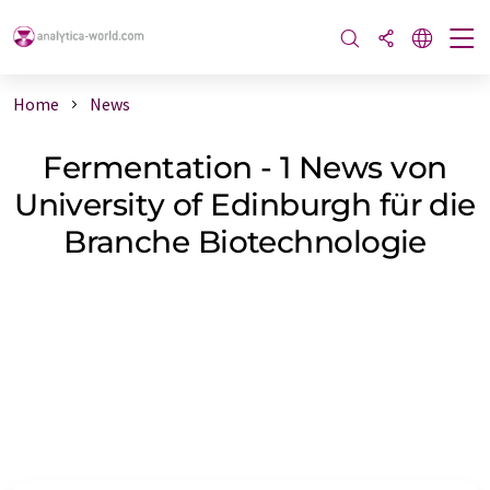
Home
News
Fermentation - 1 News von
University of Edinburgh für die
Branche Biotechnologie