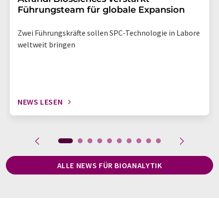
Führungsteam für globale Expansion
Zwei Führungskräfte sollen SPC-Technologie in Labore
weltweit bringen
NEWS LESEN
ALLE NEWS FÜR BIOANALYTIK