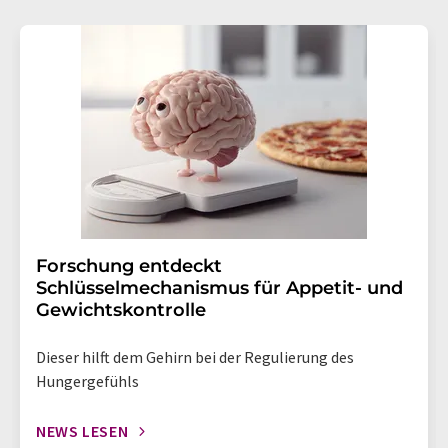
Forschung entdeckt
Schlüsselmechanismus für Appetit- und
Gewichtskontrolle
Dieser hilft dem Gehirn bei der Regulierung des
Hungergefühls
NEWS LESEN