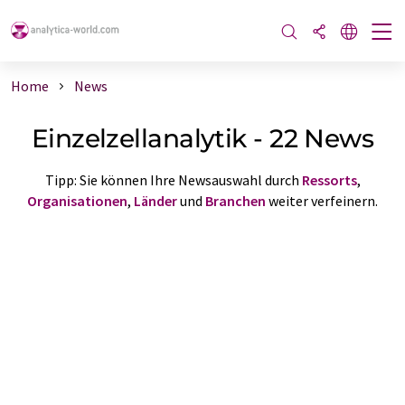
Home
News
Einzelzellanalytik - 22 News
Tipp: Sie können Ihre Newsauswahl durch
Ressorts
,
Organisationen
,
Länder
und
Branchen
weiter verfeinern.