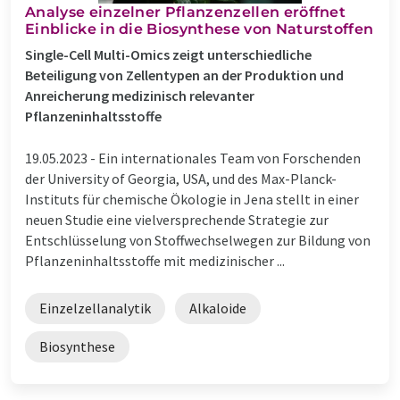
Analyse einzelner Pflanzenzellen eröffnet
Einblicke in die Biosynthese von Naturstoffen
Single-Cell Multi-Omics zeigt unterschiedliche
Beteiligung von Zellentypen an der Produktion und
Anreicherung medizinisch relevanter
Pflanzeninhaltsstoffe
19.05.2023 -
Ein internationales Team von Forschenden
der University of Georgia, USA, und des Max-Planck-
Instituts für chemische Ökologie in Jena stellt in einer
neuen Studie eine vielversprechende Strategie zur
Entschlüsselung von Stoffwechselwegen zur Bildung von
Pflanzeninhaltsstoffe mit medizinischer ...
Einzelzellanalytik
Alkaloide
Biosynthese