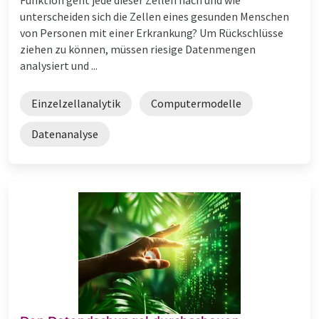
unterscheiden sich die Zellen eines gesunden Menschen
von Personen mit einer Erkrankung? Um Rückschlüsse
ziehen zu können, müssen riesige Datenmengen
analysiert und ...
Einzelzellanalytik
Computermodelle
Datenanalyse