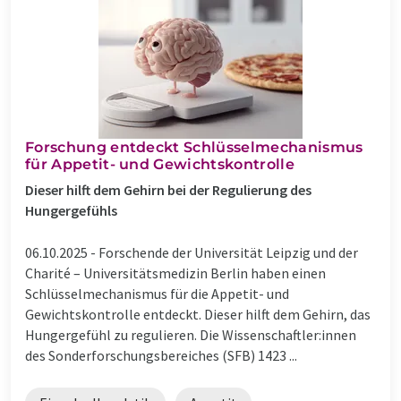
Forschung entdeckt Schlüsselmechanismus
für Appetit- und Gewichtskontrolle
Dieser hilft dem Gehirn bei der Regulierung des
Hungergefühls
06.10.2025 -
Forschende der Universität Leipzig und der
Charité – Universitätsmedizin Berlin haben einen
Schlüsselmechanismus für die Appetit- und
Gewichtskontrolle entdeckt. Dieser hilft dem Gehirn, das
Hungergefühl zu regulieren. Die Wissenschaftler:innen
des Sonderforschungsbereiches (SFB) 1423 ...