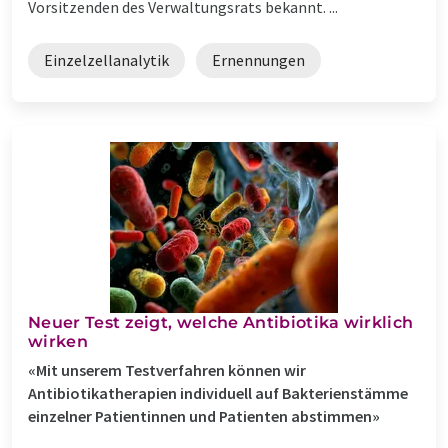
Vorsitzenden des Verwaltungsrats bekannt. ...
Einzelzellanalytik
Ernennungen
Neuer Test zeigt, welche Antibiotika wirklich
wirken
«Mit unserem Testverfahren können wir
Antibiotikatherapien individuell auf Bakterienstämme
einzelner Patientinnen und Patienten abstimmen»