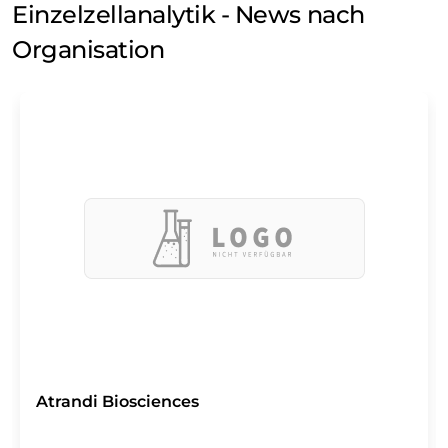
Einzelzellanalytik - News nach
Organisation
Atrandi Biosciences