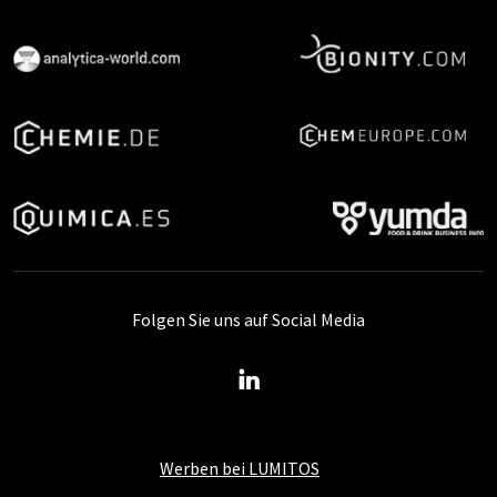
Folgen Sie uns auf Social Media
Werben bei LUMITOS