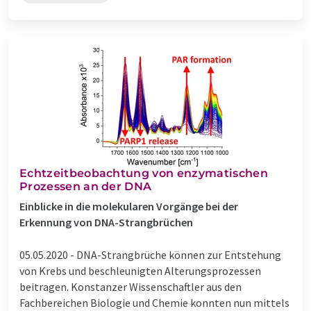
Echtzeitbeobachtung von enzymatischen
Prozessen an der DNA
Einblicke in die molekularen Vorgänge bei der
Erkennung von DNA-Strangbrüchen
05.05.2020 -
DNA-Strangbrüche können zur Entstehung
von Krebs und beschleunigten Alterungsprozessen
beitragen. Konstanzer Wissenschaftler aus den
Fachbereichen Biologie und Chemie konnten nun mittels