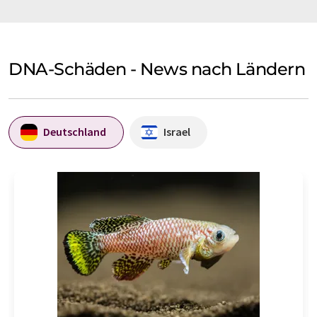
DNA-Schäden - News nach Ländern
Deutschland
Israel