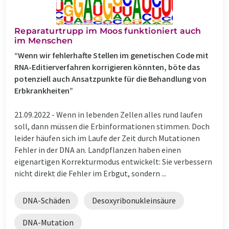
Reparaturtrupp im Moos funktioniert auch
im Menschen
“Wenn wir fehlerhafte Stellen im genetischen Code mit
RNA-Editierverfahren korrigieren könnten, böte das
potenziell auch Ansatzpunkte für die Behandlung von
Erbkrankheiten”
21.09.2022 -
Wenn in lebenden Zellen alles rund laufen
soll, dann müssen die Erbinformationen stimmen. Doch
leider häufen sich im Laufe der Zeit durch Mutationen
Fehler in der DNA an. Landpflanzen haben einen
eigenartigen Korrekturmodus entwickelt: Sie verbessern
nicht direkt die Fehler im Erbgut, sondern ...
DNA-Schäden
Desoxyribonukleinsäure
DNA-Mutation