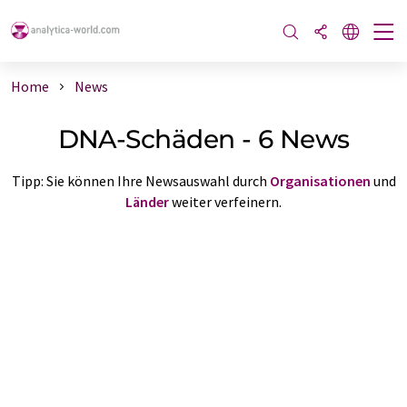
Home
News
DNA-Schäden - 6 News
Tipp: Sie können Ihre Newsauswahl durch
Organisationen
und
Länder
weiter verfeinern.