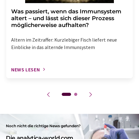
Was passiert, wenn das Immunsystem
altert – und lässt sich dieser Prozess
möglicherweise aufhalten?
Altern im Zeitraffer: Kurzlebiger Fisch liefert neue
Einblicke in das alternde Immunsystem
NEWS LESEN
Noch nicht die richtige News gefunden?
Die analytica-world.com