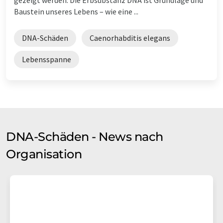
Baustein unseres Lebens – wie eine ...
DNA-Schäden
Caenorhabditis elegans
Lebensspanne
DNA-Schäden - News nach
Organisation