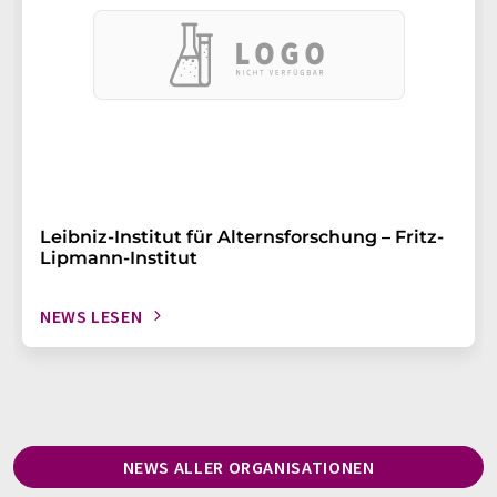
Leibniz-Institut für Alternsforschung – Fritz-
Lipmann-Institut
NEWS LESEN
NEWS ALLER ORGANISATIONEN