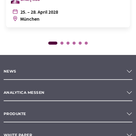
25. – 28. April 2028
München
NEWS
ANALYTICA MESSEN
PRODUKTE
WHITE PAPER