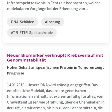
Infrarotspektroskopie in Echtzeit beobachten, welche
molekularen Vorgänge bei der Erkennung von ...
DNA-Schäden
Alterung
ATR-FTIR-Spektoskopie
Neuer Biomarker verknüpft Krebsverlauf mit
Genominstabilität
Hoher Gehalt an spezifischem Protein in Tumoren zeigt
Prognose
14.01.2019 -
Unsere DNA wird ständig angegriffen. Das
empfindliche Molekül, das unsere genetischen
Informationen enthält, ist extrem anfällig für alles, von
Umwelteinflüssen wie Strahlung, über die Chemikalien in
der Luft, die wir atmen, bis hin zu den Lebensmitteln, die