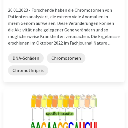
20.01.2023 -
Forschende haben die Chromosomen von
Patienten analysiert, die extrem viele Anomalien in
ihrem Genom aufweisen. Diese Veränderungen können
die Aktivität nahe gelegener Gene verändern und so
möglicherweise Krankheiten verursachen. Die Ergebnisse
erschienen im Oktober 2022 im Fachjournal Nature ...
DNA-Schäden
Chromosomen
Chromothripsis