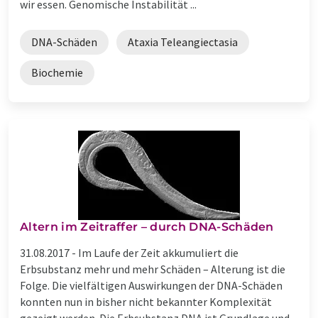
wir essen. Genomische Instabilität ...
DNA-Schäden
Ataxia Teleangiectasia
Biochemie
Altern im Zeitraffer – durch DNA-Schäden
31.08.2017 -
Im Laufe der Zeit akkumuliert die
Erbsubstanz mehr und mehr Schäden – Alterung ist die
Folge. Die vielfältigen Auswirkungen der DNA-Schäden
konnten nun in bisher nicht bekannter Komplexität
gezeigt werden. Die Erbsubstanz DNA ist Grundlage und