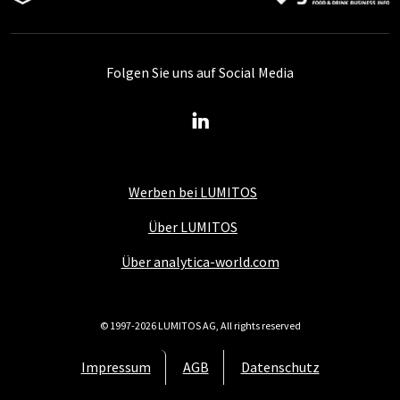
Folgen Sie uns auf Social Media
Werben bei LUMITOS
Über LUMITOS
Über analytica-world.com
© 1997-2026 LUMITOS AG, All rights reserved
Impressum
AGB
Datenschutz