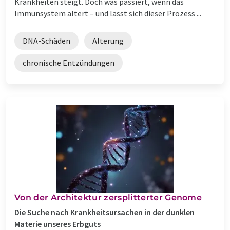
Krankheiten steigt. Doch was passiert, wenn das
Immunsystem altert – und lässt sich dieser Prozess ...
DNA-Schäden
Alterung
chronische Entzündungen
Von der Architektur zersplitterter Genome
Die Suche nach Krankheitsursachen in der dunklen
Materie unseres Erbguts