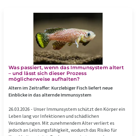
Was passiert, wenn das Immunsystem altert
– und lässt sich dieser Prozess
möglicherweise aufhalten?
Altern im Zeitraffer: Kurzlebiger Fisch liefert neue
Einblicke in das alternde Immunsystem
26.03.2026 -
Unser Immunsystem schützt den Körper ein
Leben lang vor Infektionen und schädlichen
Veränderungen. Mit zunehmendem Alter verliert es
jedoch an Leistungsfähigkeit, wodurch das Risiko für