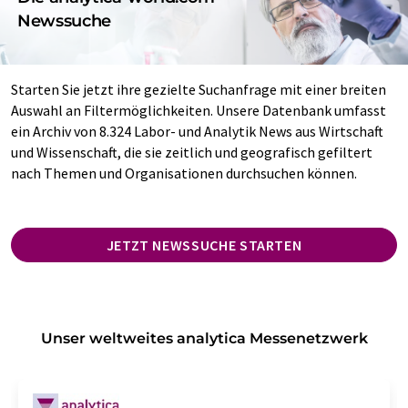
Newssuche
Starten Sie jetzt ihre gezielte Suchanfrage mit einer breiten
Auswahl an Filtermöglichkeiten. Unsere Datenbank umfasst
ein Archiv von 8.324 Labor- und Analytik News aus Wirtschaft
und Wissenschaft, die sie zeitlich und geografisch gefiltert
nach Themen und Organisationen durchsuchen können.
JETZT NEWSSUCHE STARTEN
Unser weltweites analytica Messenetzwerk