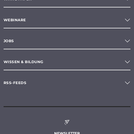
WEBINARE
JOBS
WISSEN & BILDUNG
RSS-FEEDS
NEWSLETTER