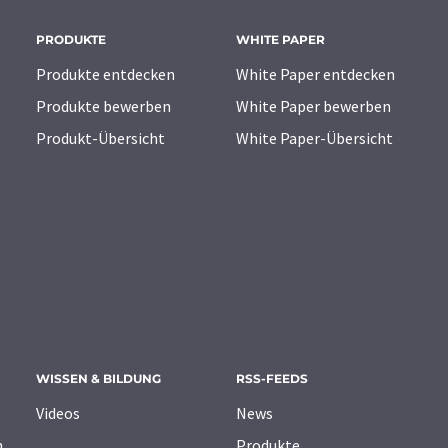
PRODUKTE
WHITE PAPER
Produkte entdecken
White Paper entdecken
Produkte bewerben
White Paper bewerben
Produkt-Übersicht
White Paper-Übersicht
WISSEN & BILDUNG
RSS-FEEDS
Videos
News
n
Produkte