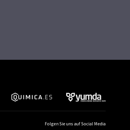
Folgen Sie uns auf Social Media