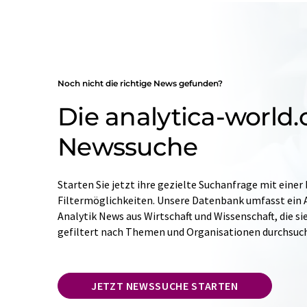
Noch nicht die richtige News gefunden?
Die analytica-world
Newssuche
Starten Sie jetzt ihre gezielte Suchanfrage mit einer
Filtermöglichkeiten. Unsere Datenbank umfasst ein A
Analytik News aus Wirtschaft und Wissenschaft, die si
gefiltert nach Themen und Organisationen durchsuc
JETZT NEWSSUCHE STARTEN