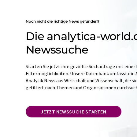
Noch nicht die richtige News gefunden?
Die analytica-world
Newssuche
Starten Sie jetzt ihre gezielte Suchanfrage mit einer
Filtermöglichkeiten. Unsere Datenbank umfasst ein A
Analytik News aus Wirtschaft und Wissenschaft, die si
gefiltert nach Themen und Organisationen durchsuc
JETZT NEWSSUCHE STARTEN