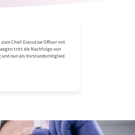
zum Chief Executive Officer mit
egen tritt die Nachfolge von
 und nun als Vorstandsmitglied