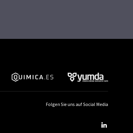
Folgen Sie uns auf Social Media