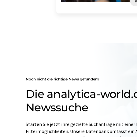
Noch nicht die richtige News gefunden?
Die analytica-world
Newssuche
Starten Sie jetzt ihre gezielte Suchanfrage mit einer
Filtermöglichkeiten. Unsere Datenbank umfasst ein A