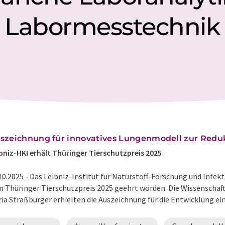
Labormesstechnik
szeichnung für innovatives Lungenmodell zur Reduk
bniz-HKI erhält Thüringer Tierschutzpreis 2025
10.2025 -
Das Leibniz-Institut für Naturstoff-Forschung und Infekt
 Thüringer Tierschutzpreis 2025 geehrt worden. Die Wissenschaft
ia Straßburger erhielten die Auszeichnung für die Entwicklung ein