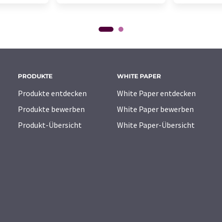
PRODUKTE
WHITE PAPER
Produkte entdecken
White Paper entdecken
Produkte bewerben
White Paper bewerben
Produkt-Übersicht
White Paper-Übersicht