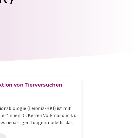
tion von Tierversuchen
ionsbiologie (Leibniz-HKI) ist mit
ler*innen Dr. Kerren Volkmar und Dr.
es neuartigen Lungenmodells, das ...