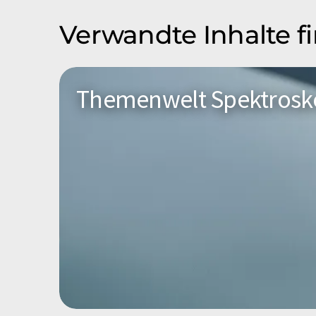
Verwandte Inhalte f
Themenwelt Spektrosk