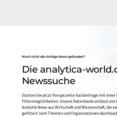
Noch nicht die richtige News gefunden?
Die analytica-world
Newssuche
Starten Sie jetzt ihre gezielte Suchanfrage mit einer
Filtermöglichkeiten. Unsere Datenbank umfasst ein A
Analytik News aus Wirtschaft und Wissenschaft, die si
gefiltert nach Themen und Organisationen durchsuc