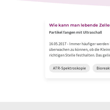
Wie kann man lebende Zellen 
Partikel fangen mit Ultraschall
16.05.2017 -
Immer häufiger werden M
überwachen zu können, ob die Klein
richtigen Stelle festhalten. Das gelin
ATR-Spektroskopie
Bioreak