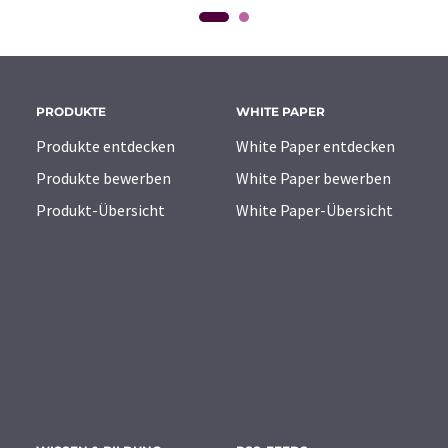
PRODUKTE
WHITE PAPER
Produkte entdecken
White Paper entdecken
Produkte bewerben
White Paper bewerben
Produkt-Übersicht
White Paper-Übersicht