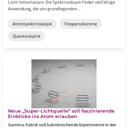
Licht hinterlassen. Die Spektroskopie findet vielfältige
Anwendung, die von grundlegenden ...
Atomspektroskopie
Frequenzkämme
Quantenoptik
Neue „Super-Lichtquelle“ soll faszinierende
Einblicke ins Atom erlauben
Gamma-Fabrik soll bahnbrechende Experimente in der