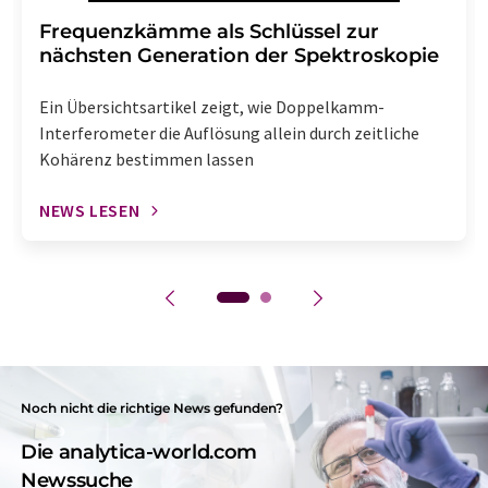
Frequenzkämme als Schlüssel zur
nächsten Generation der Spektroskopie
Ein Übersichtsartikel zeigt, wie Doppelkamm-
Interferometer die Auflösung allein durch zeitliche
Kohärenz bestimmen lassen
NEWS LESEN
Noch nicht die richtige News gefunden?
Die analytica-world.com
Newssuche