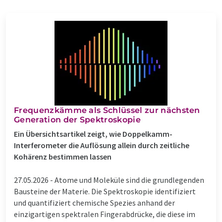
Frequenzkämme als Schlüssel zur nächsten
Generation der Spektroskopie
Ein Übersichtsartikel zeigt, wie Doppelkamm-
Interferometer die Auflösung allein durch zeitliche
Kohärenz bestimmen lassen
27.05.2026 -
Atome und Moleküle sind die grundlegenden
Bausteine der Materie. Die Spektroskopie identifiziert
und quantifiziert chemische Spezies anhand der
einzigartigen spektralen Fingerabdrücke, die diese im