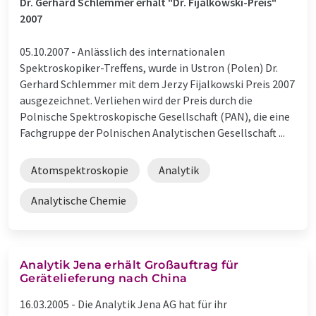
Dr. Gerhard Schlemmer erhält "Dr. Fijalkowski-Preis"
2007
05.10.2007 -
Anlässlich des internationalen
Spektroskopiker-Treffens, wurde in Ustron (Polen) Dr.
Gerhard Schlemmer mit dem Jerzy Fijalkowski Preis 2007
ausgezeichnet. Verliehen wird der Preis durch die
Polnische Spektroskopische Gesellschaft (PAN), die eine
Fachgruppe der Polnischen Analytischen Gesellschaft ...
Atomspektroskopie
Analytik
Analytische Chemie
Analytik Jena erhält Großauftrag für
Gerätelieferung nach China
16.03.2005 -
Die Analytik Jena AG hat für ihr