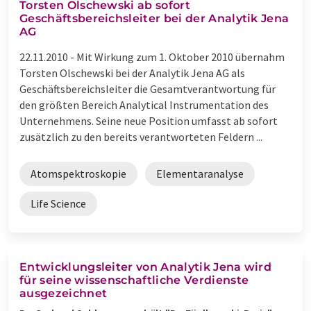
Torsten Olschewski ab sofort
Geschäftsbereichsleiter bei der Analytik Jena
AG
22.11.2010 -
Mit Wirkung zum 1. Oktober 2010 übernahm
Torsten Olschewski bei der Analytik Jena AG als
Geschäftsbereichsleiter die Gesamtverantwortung für
den größten Bereich Analytical Instrumentation des
Unternehmens. Seine neue Position umfasst ab sofort
zusätzlich zu den bereits verantworteten Feldern ...
Atomspektroskopie
Elementaranalyse
Life Science
Entwicklungsleiter von Analytik Jena wird
für seine wissenschaftliche Verdienste
ausgezeichnet