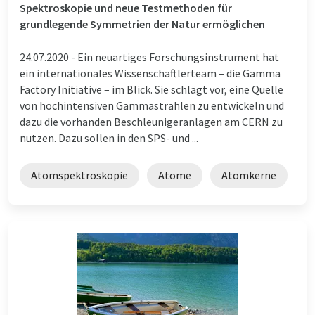
Spektroskopie und neue Testmethoden für
grundlegende Symmetrien der Natur ermöglichen
24.07.2020 -
Ein neuartiges Forschungsinstrument hat
ein internationales Wissenschaftlerteam – die Gamma
Factory Initiative – im Blick. Sie schlägt vor, eine Quelle
von hochintensiven Gammastrahlen zu entwickeln und
dazu die vorhanden Beschleunigeranlagen am CERN zu
nutzen. Dazu sollen in den SPS- und ...
Atomspektroskopie
Atome
Atomkerne