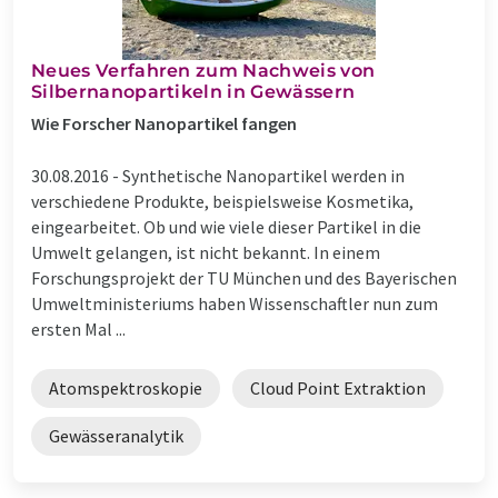
Neues Verfahren zum Nachweis von
Silbernanopartikeln in Gewässern
Wie Forscher Nanopartikel fangen
30.08.2016 -
Synthetische Nanopartikel werden in
verschiedene Produkte, beispielsweise Kosmetika,
eingearbeitet. Ob und wie viele dieser Partikel in die
Umwelt gelangen, ist nicht bekannt. In einem
Forschungsprojekt der TU München und des Bayerischen
Umweltministeriums haben Wissenschaftler nun zum
ersten Mal ...
Atomspektroskopie
Cloud Point Extraktion
Gewässeranalytik