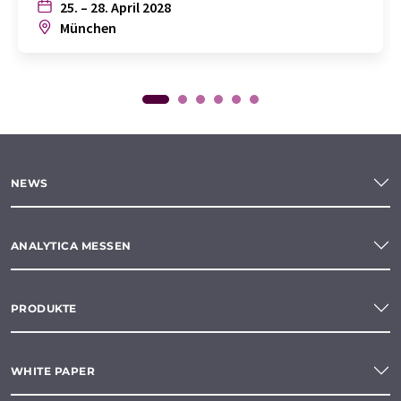
25. – 28. April 2028
München
NEWS
ANALYTICA MESSEN
PRODUKTE
WHITE PAPER