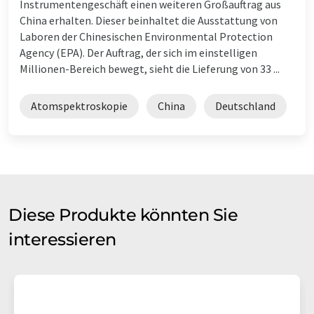
Instrumentengeschäft einen weiteren Großauftrag aus
China erhalten. Dieser beinhaltet die Ausstattung von
Laboren der Chinesischen Environmental Protection
Agency (EPA). Der Auftrag, der sich im einstelligen
Millionen-Bereich bewegt, sieht die Lieferung von 33 ...
Atomspektroskopie
China
Deutschland
Diese Produkte könnten Sie
interessieren