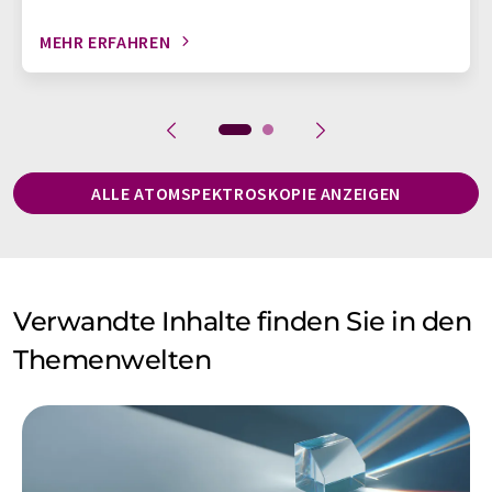
MEHR ERFAHREN
ALLE ATOMSPEKTROSKOPIE ANZEIGEN
Verwandte Inhalte finden Sie in den
Themenwelten