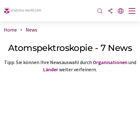
Home
News
Atomspektroskopie - 7 News
Tipp: Sie können Ihre Newsauswahl durch
Organisationen
und
Länder
weiter verfeinern.