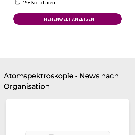
15+ Broschüren
THEMENWELT ANZEIGEN
Atomspektroskopie - News nach
Organisation