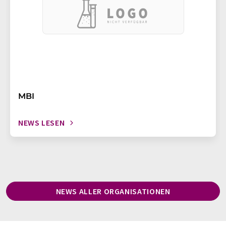
MBI
NEWS LESEN
NEWS ALLER ORGANISATIONEN