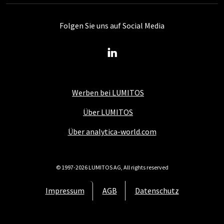
Folgen Sie uns auf Social Media
Werben bei LUMITOS
Über LUMITOS
Über analytica-world.com
© 1997-2026 LUMITOS AG, All rights reserved
Impressum
AGB
Datenschutz