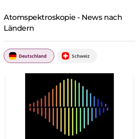
Atomspektroskopie - News nach
Ländern
Deutschland
Schweiz