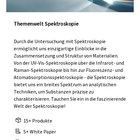
Themenwelt Spektroskopie
Durch die Untersuchung mit Spektroskopie
ermöglicht uns einzigartige Einblicke in die
Zusammensetzung und Struktur von Materialien.
Von der UV-Vis-Spektroskopie über die Infrarot- und
Raman-Spektroskopie bis hin zur Fluoreszenz- und
Atomabsorptionsspektroskopie - die Spektroskopie
bietet uns ein breites Spektrum an analytischen
Techniken, um Substanzen präzise zu
charakterisieren. Tauchen Sie ein in die faszinierende
Welt der Spektroskopie!
15+ Produkte
5+ White Paper