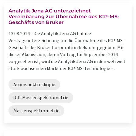
Analytik Jena AG unterzeichnet
Vereinbarung zur Übernahme des ICP-MS-
Geschäfts von Bruker
13.08.2014 -
Die Analytik Jena AG hat die
Vertragsunterzeichnung für die Übernahme des ICP-MS-
Geschäfts der Bruker Corporation bekannt gegeben. Mit
dieser Akquisition, deren Vollzug für September 2014
vorgesehen ist, wird die Analytik Jena AG in den weltweit
stark wachsenden Markt der ICP-MS-Technologie - ...
Atomspektroskopie
ICP-Massenspektrometrie
Massenspektrometrie