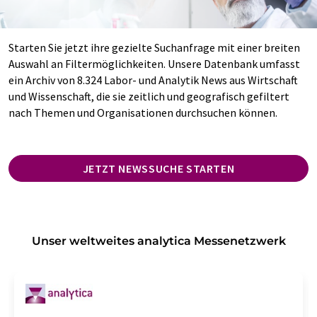
Starten Sie jetzt ihre gezielte Suchanfrage mit einer breiten
Auswahl an Filtermöglichkeiten. Unsere Datenbank umfasst
ein Archiv von 8.324 Labor- und Analytik News aus Wirtschaft
und Wissenschaft, die sie zeitlich und geografisch gefiltert
nach Themen und Organisationen durchsuchen können.
JETZT NEWSSUCHE STARTEN
Unser weltweites analytica Messenetzwerk