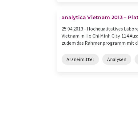
analytica Vietnam 2013 – Pla
25.04.2013 -
Hochqualitatives Labore
Vietnam in Ho Chi Minh City. 114 Au
zudem das Rahmenprogramm mit der 
Arzneimittel
Analysen