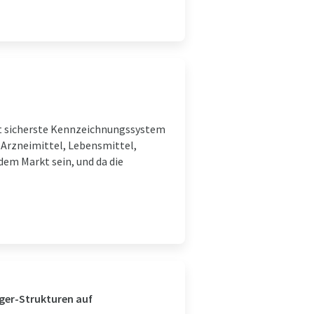
it sicherste Kennzeichnungssystem
 Arzneimittel, Lebensmittel,
dem Markt sein, und da die
ger-Strukturen auf