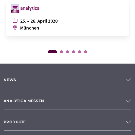
25. – 28. April 2028
München
NEWS
ANALYTICA MESSEN
PRODUKTE