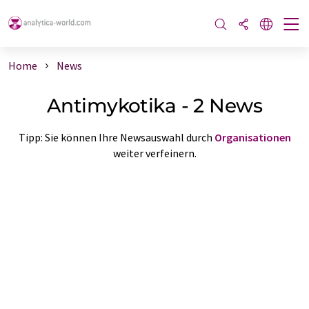
Home
News
Antimykotika - 2 News
Tipp: Sie können Ihre Newsauswahl durch
Organisationen
weiter verfeinern.