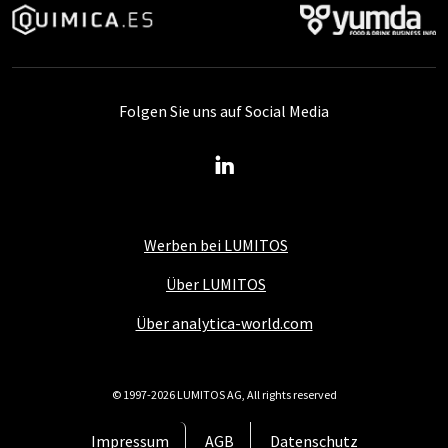
Folgen Sie uns auf Social Media
Werben bei LUMITOS
Über LUMITOS
Über analytica-world.com
© 1997-2026 LUMITOS AG, All rights reserved
Impressum
AGB
Datenschutz