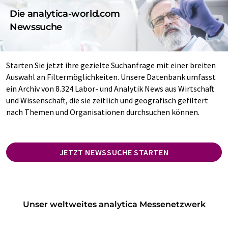
Die analytica-world.com
Newssuche
Starten Sie jetzt ihre gezielte Suchanfrage mit einer breiten
Auswahl an Filtermöglichkeiten. Unsere Datenbank umfasst
ein Archiv von 8.324 Labor- und Analytik News aus Wirtschaft
und Wissenschaft, die sie zeitlich und geografisch gefiltert
nach Themen und Organisationen durchsuchen können.
JETZT NEWSSUCHE STARTEN
Unser weltweites analytica Messenetzwerk