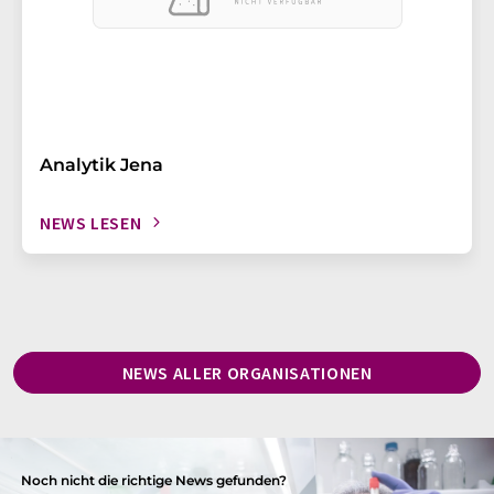
Analytik Jena
NEWS LESEN
NEWS ALLER ORGANISATIONEN
Noch nicht die richtige News gefunden?