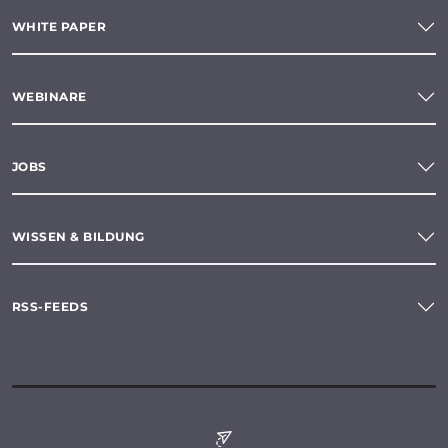
WHITE PAPER
WEBINARE
JOBS
WISSEN & BILDUNG
RSS-FEEDS