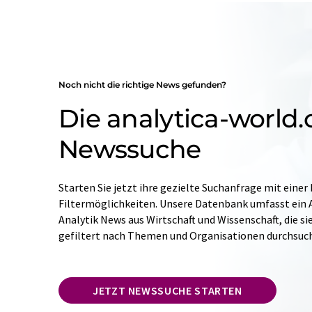
Noch nicht die richtige News gefunden?
Die analytica-world
Newssuche
Starten Sie jetzt ihre gezielte Suchanfrage mit einer
Filtermöglichkeiten. Unsere Datenbank umfasst ein A
Analytik News aus Wirtschaft und Wissenschaft, die si
gefiltert nach Themen und Organisationen durchsuc
JETZT NEWSSUCHE STARTEN