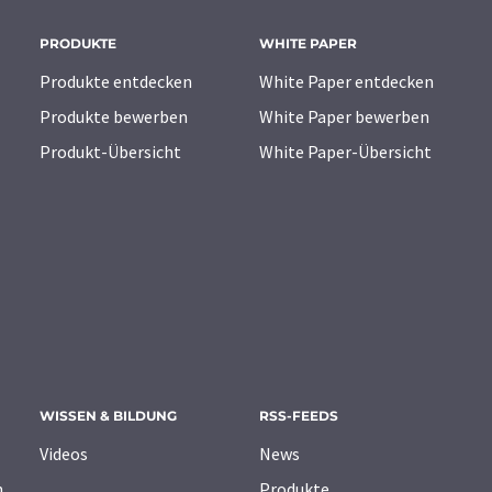
PRODUKTE
WHITE PAPER
Produkte entdecken
White Paper entdecken
Produkte bewerben
White Paper bewerben
Produkt-Übersicht
White Paper-Übersicht
WISSEN & BILDUNG
RSS-FEEDS
Videos
News
n
Produkte