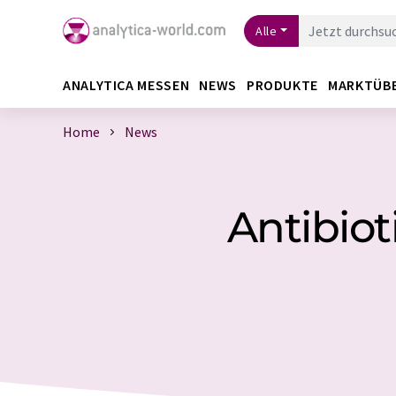
Alle
ANALYTICA MESSEN
NEWS
PRODUKTE
MARKTÜB
Home
News
Antibiot