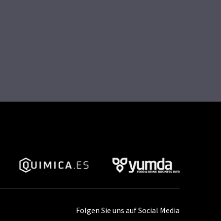
Folgen Sie uns auf Social Media