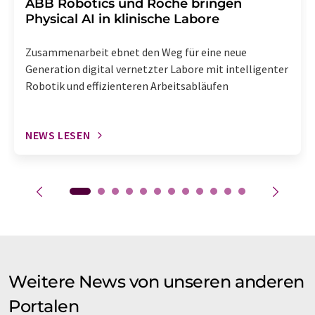
​​​​​​​ABB Robotics und Roche bringen
Physical AI in klinische Labore
Zusammenarbeit ebnet den Weg für eine neue
Generation digital vernetzter Labore mit intelligenter
Robotik und effizienteren Arbeitsabläufen
NEWS LESEN
Weitere News von unseren anderen
Portalen