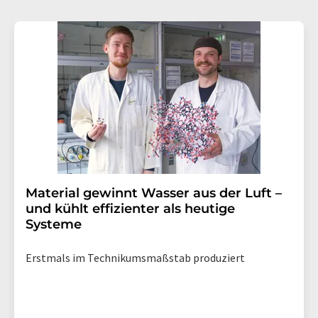
Material gewinnt Wasser aus der Luft –
und kühlt effizienter als heutige
Systeme
Erstmals im Technikumsmaßstab produziert