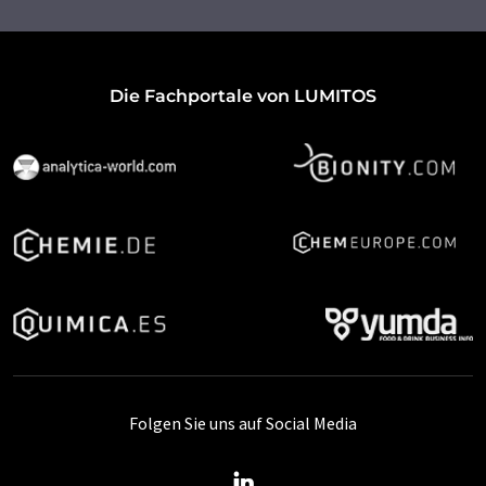
Die Fachportale von LUMITOS
Folgen Sie uns auf Social Media