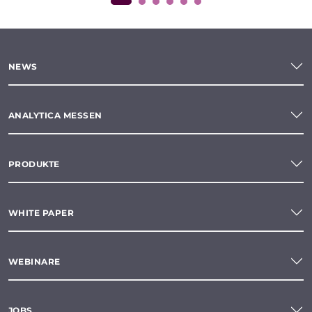
NEWS
ANALYTICA MESSEN
PRODUKTE
WHITE PAPER
WEBINARE
JOBS