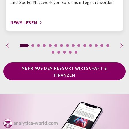
and-Spoke-Netzwerk von Eurofins integriert werden
NEWS LESEN
MEHR AUS DEM RESSORT WIRTSCHAFT &
FINANZEN