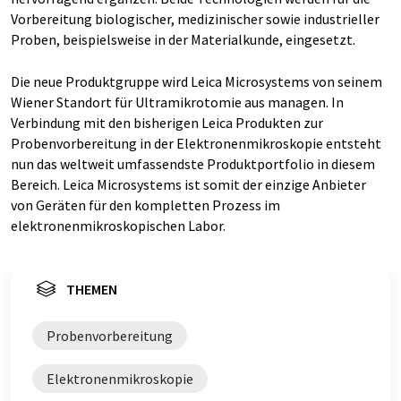
Vorbereitung biologischer, medizinischer sowie industrieller
Proben, beispielsweise in der Materialkunde, eingesetzt.
Die neue Produktgruppe wird Leica Microsystems von seinem
Wiener Standort für Ultramikrotomie aus managen. In
Verbindung mit den bisherigen Leica Produkten zur
Probenvorbereitung in der Elektronenmikroskopie entsteht
nun das weltweit umfassendste Produktportfolio in diesem
Bereich. Leica Microsystems ist somit der einzige Anbieter
von Geräten für den kompletten Prozess im
elektronenmikroskopischen Labor.
THEMEN
Probenvorbereitung
Elektronenmikroskopie