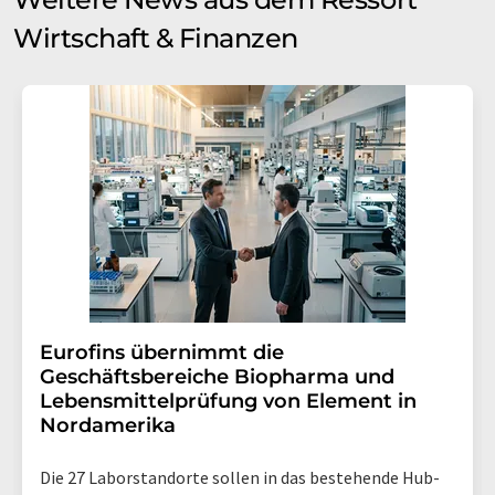
Wirtschaft & Finanzen
Eurofins übernimmt die
Geschäftsbereiche Biopharma und
Lebensmittelprüfung von Element in
Nordamerika
Die 27 Laborstandorte sollen in das bestehende Hub-