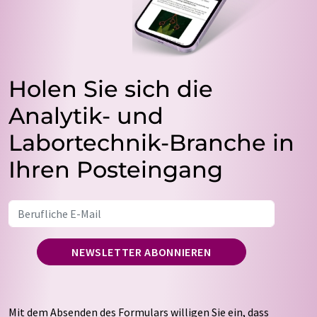
Holen Sie sich die
Analytik- und
Labortechnik-Branche in
Ihren Posteingang
NEWSLETTER ABONNIEREN
Mit dem Absenden des Formulars willigen Sie ein, dass