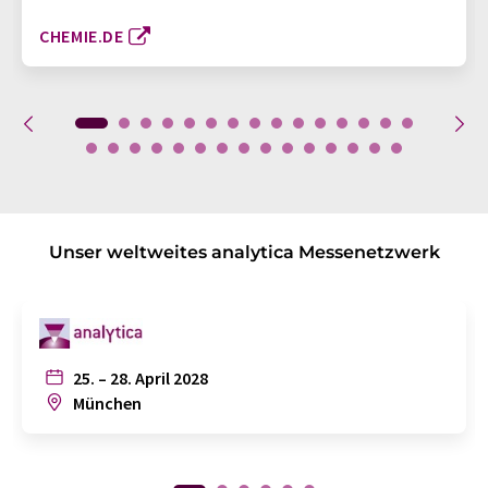
CHEMIE.DE
Unser weltweites analytica Messenetzwerk
25. – 28. April 2028
München