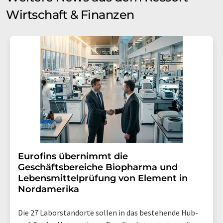
Wirtschaft & Finanzen
Eurofins übernimmt die
Geschäftsbereiche Biopharma und
Lebensmittelprüfung von Element in
Nordamerika
Die 27 Laborstandorte sollen in das bestehende Hub-