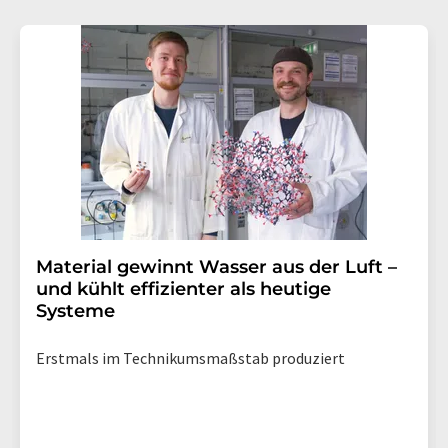
Material gewinnt Wasser aus der Luft –
und kühlt effizienter als heutige
Systeme
Erstmals im Technikumsmaßstab produziert