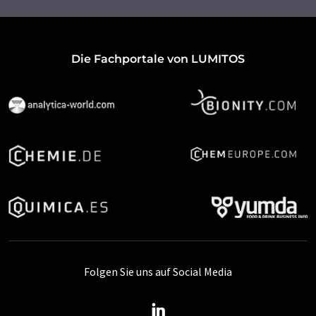
Die Fachportale von LUMITOS
Folgen Sie uns auf Social Media