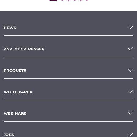
NEWS
ANALYTICA MESSEN
PRODUKTE
WHITE PAPER
WEBINARE
JOBS