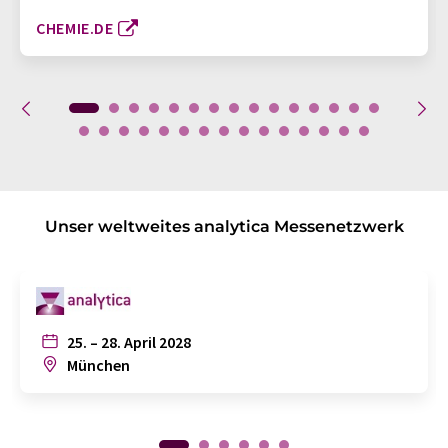
CHEMIE.DE
Unser weltweites analytica Messenetzwerk
25. – 28. April 2028
München