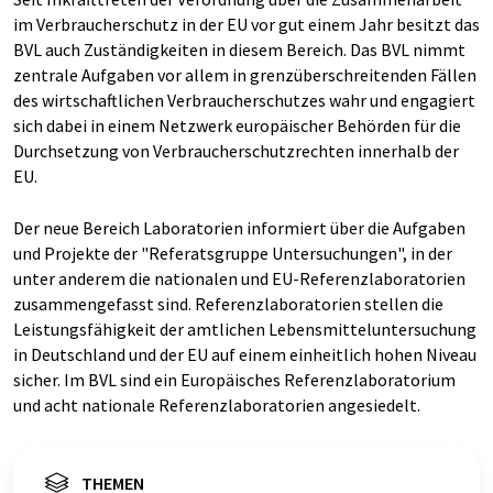
im Verbraucherschutz in der EU vor gut einem Jahr besitzt das
BVL auch Zuständigkeiten in diesem Bereich. Das BVL nimmt
zentrale Aufgaben vor allem in grenzüberschreitenden Fällen
des wirtschaftlichen Verbraucherschutzes wahr und engagiert
sich dabei in einem Netzwerk europäischer Behörden für die
Durchsetzung von Verbraucherschutzrechten innerhalb der
EU.
Der neue Bereich Laboratorien informiert über die Aufgaben
und Projekte der "Referatsgruppe Untersuchungen", in der
unter anderem die nationalen und EU-Referenzlaboratorien
zusammengefasst sind. Referenzlaboratorien stellen die
Leistungsfähigkeit der amtlichen Lebensmitteluntersuchung
in Deutschland und der EU auf einem einheitlich hohen Niveau
sicher. Im BVL sind ein Europäisches Referenzlaboratorium
und acht nationale Referenzlaboratorien angesiedelt.
THEMEN