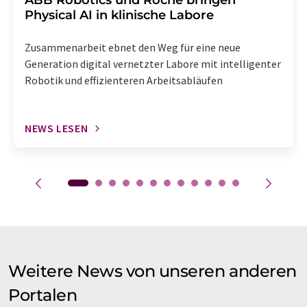
​​​​​​​ABB Robotics und Roche bringen
Physical AI in klinische Labore
Zusammenarbeit ebnet den Weg für eine neue
Generation digital vernetzter Labore mit intelligenter
Robotik und effizienteren Arbeitsabläufen
NEWS LESEN
Weitere News von unseren anderen
Portalen