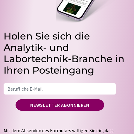
Holen Sie sich die
Analytik- und
Labortechnik-Branche in
Ihren Posteingang
NEWSLETTER ABONNIEREN
Mit dem Absenden des Formulars willigen Sie ein, dass