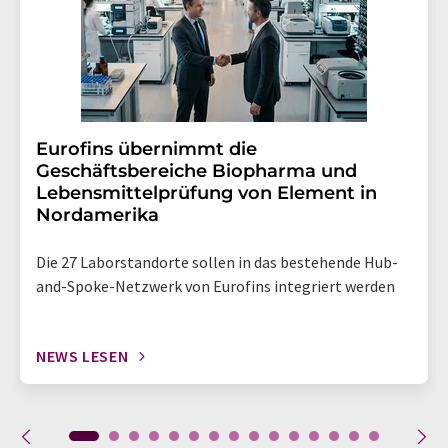
Eurofins übernimmt die
Geschäftsbereiche Biopharma und
Lebensmittelprüfung von Element in
Nordamerika
Die 27 Laborstandorte sollen in das bestehende Hub-
and-Spoke-Netzwerk von Eurofins integriert werden
NEWS LESEN