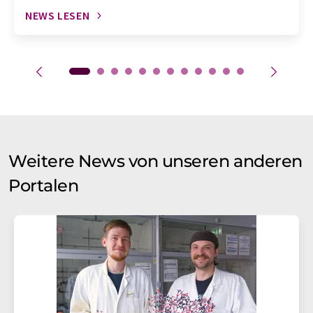
NEWS LESEN
Weitere News von unseren anderen
Portalen