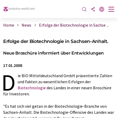
Home
News
Erfolge der Biotechnologie in Sachse ...
Erfolge der Biotechnologie in Sachsen-Anhalt.
Neue Broschüre informiert über Entwicklungen
17.01.2008
D
ie BIO Mitteldeutschland GmbH präsentierte Zahlen
und Fakten zu wesentlichen Erfolgen der
Biotechnologie
des Landes in einer neuen Broschüre
für Investoren.
"Es hat sich viel getan in der Biotechnologie-Branche von
Sachsen-Anhalt. Die Biotechnologie-Offensive des Landes war