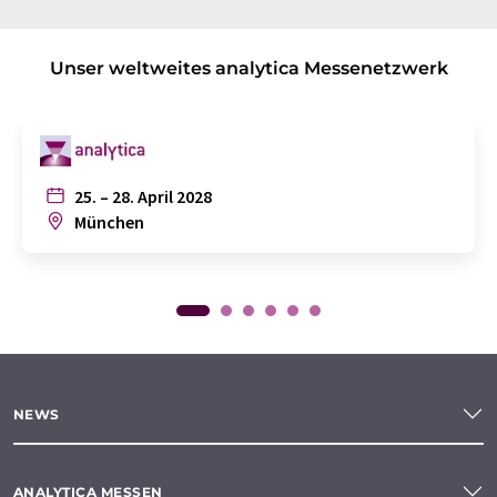
Unser weltweites analytica Messenetzwerk
25. – 28. April 2028
München
NEWS
ANALYTICA MESSEN