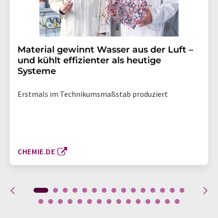
Material gewinnt Wasser aus der Luft –
und kühlt effizienter als heutige
Systeme
Erstmals im Technikumsmaßstab produziert
CHEMIE.DE