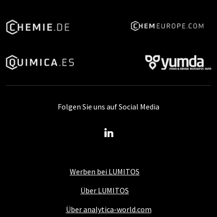
Folgen Sie uns auf Social Media
Werben bei LUMITOS
Über LUMITOS
Über analytica-world.com