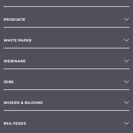
PRODUKTE
WHITE PAPER
WEBINARE
JOBS
WISSEN & BILDUNG
RSS-FEEDS