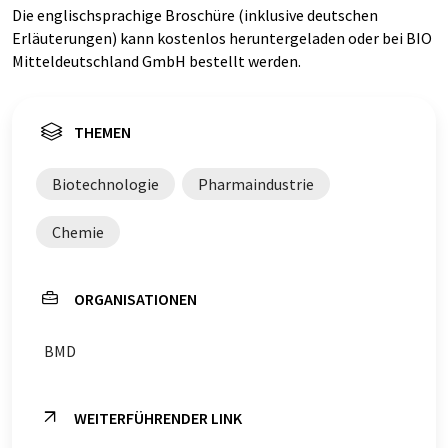
Die englischsprachige Broschüre (inklusive deutschen
Erläuterungen) kann kostenlos heruntergeladen oder bei BIO
Mitteldeutschland GmbH bestellt werden.
THEMEN
Biotechnologie
Pharmaindustrie
Chemie
ORGANISATIONEN
BMD
WEITERFÜHRENDER LINK