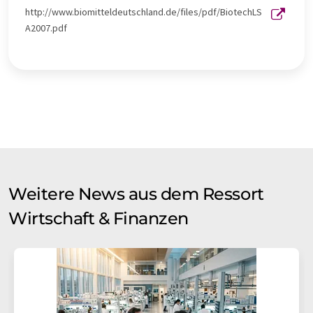
http://www.biomitteldeutschland.de/files/pdf/BiotechLS
A2007.pdf
Weitere News aus dem Ressort
Wirtschaft & Finanzen