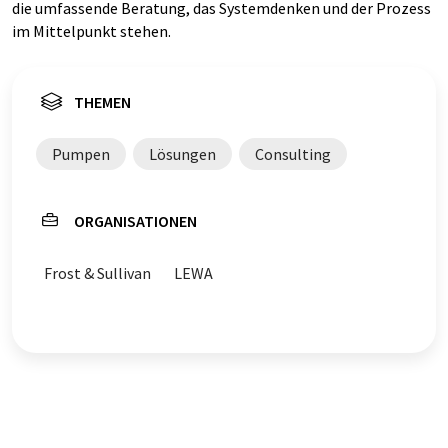
die umfassende Beratung, das Systemdenken und der Prozess
im Mittelpunkt stehen.
THEMEN
Pumpen
Lösungen
Consulting
ORGANISATIONEN
Frost & Sullivan
LEWA