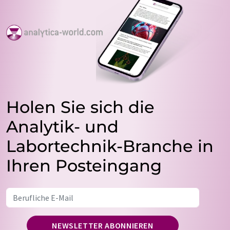
Holen Sie sich die
Analytik- und
Labortechnik-Branche in
Ihren Posteingang
NEWSLETTER ABONNIEREN