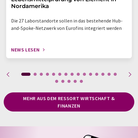
Nordamerika
Die 27 Laborstandorte sollen in das bestehende Hub-
and-Spoke-Netzwerk von Eurofins integriert werden
NEWS LESEN
MEHR AUS DEM RESSORT WIRTSCHAFT &
FINANZEN