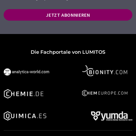
JETZT ABONNIEREN
Die Fachportale von LUMITOS