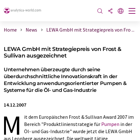
Home
News
LEWA GmbH mit Strategiepreis von Fro ...
LEWA GmbH mit Strategiepreis von Frost &
Sullivan ausgezeichnet
Unternehmen überzeugte durch seine
überdurchschnittliche Innovationskraft in der
Entwicklung anwendungsorientierter Pumpen &
Systeme für die Öl- und Gas-Industrie
14.12.2007
M
it dem Europäischen Frost & Sullivan Award 2007 im
Bereich "Produktlinienstrategie für
Pumpen
in der
Öl- und Gas-Industrie" wurde jetzt die LEWA GmbH
aus Leonberg ausgezeichnet. Die weltweit tätige