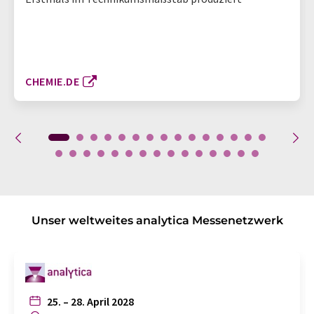
CHEMIE.DE
Unser weltweites analytica Messenetzwerk
25. – 28. April 2028