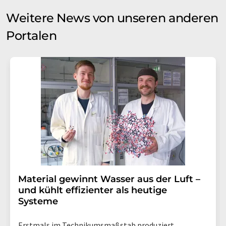
Weitere News von unseren anderen
Portalen
Material gewinnt Wasser aus der Luft –
und kühlt effizienter als heutige
Systeme
Erstmals im Technikumsmaßstab produziert