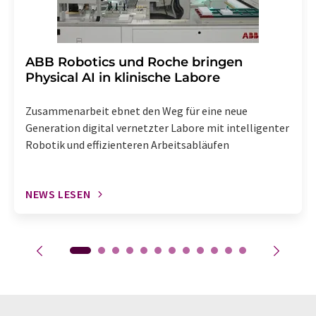
​​​​​​​ABB Robotics und Roche bringen
Physical AI in klinische Labore
Zusammenarbeit ebnet den Weg für eine neue
Generation digital vernetzter Labore mit intelligenter
Robotik und effizienteren Arbeitsabläufen
NEWS LESEN