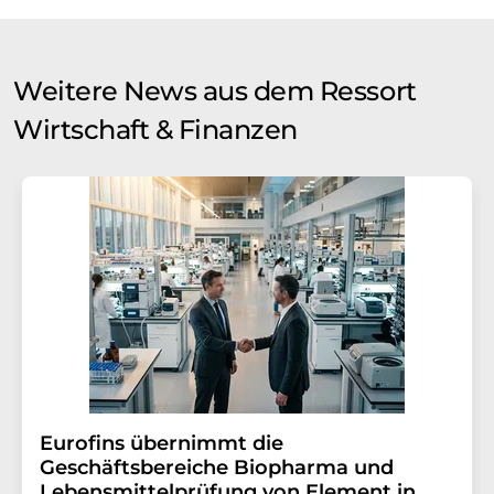
Weitere News aus dem Ressort
Wirtschaft & Finanzen
Eurofins übernimmt die
Geschäftsbereiche Biopharma und
Lebensmittelprüfung von Element in