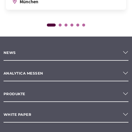
München
NEWS
ANALYTICA MESSEN
PRODUKTE
WHITE PAPER