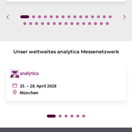
Unser weltweites analytica Messenetzwerk
25. – 28. April 2028
München