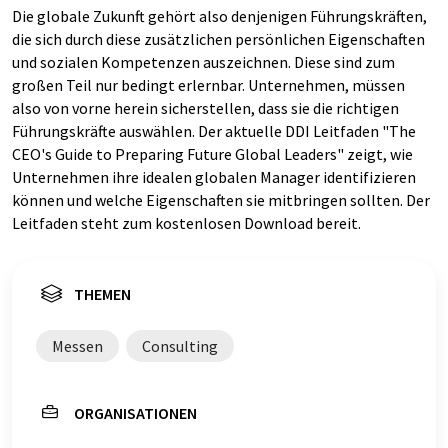
Die globale Zukunft gehört also denjenigen Führungskräften,
die sich durch diese zusätzlichen persönlichen Eigenschaften
und sozialen Kompetenzen auszeichnen. Diese sind zum
großen Teil nur bedingt erlernbar. Unternehmen, müssen
also von vorne herein sicherstellen, dass sie die richtigen
Führungskräfte auswählen. Der aktuelle DDI Leitfaden "The
CEO's Guide to Preparing Future Global Leaders" zeigt, wie
Unternehmen ihre idealen globalen Manager identifizieren
können und welche Eigenschaften sie mitbringen sollten. Der
Leitfaden steht zum kostenlosen Download bereit.
THEMEN
Messen
Consulting
ORGANISATIONEN