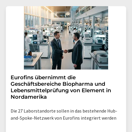
Eurofins übernimmt die
Geschäftsbereiche Biopharma und
Lebensmittelprüfung von Element in
Nordamerika
Die 27 Laborstandorte sollen in das bestehende Hub-
and-Spoke-Netzwerk von Eurofins integriert werden