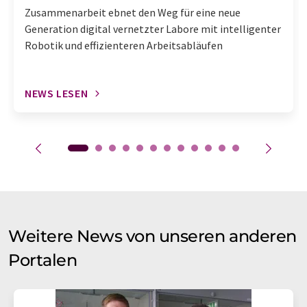
Zusammenarbeit ebnet den Weg für eine neue
Generation digital vernetzter Labore mit intelligenter
Robotik und effizienteren Arbeitsabläufen
NEWS LESEN
Weitere News von unseren anderen
Portalen