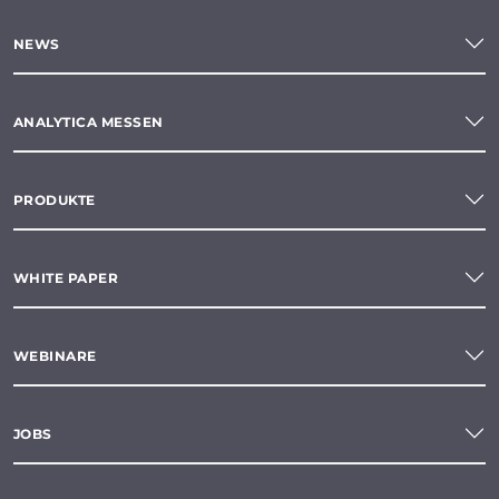
NEWS
ANALYTICA MESSEN
PRODUKTE
WHITE PAPER
WEBINARE
JOBS