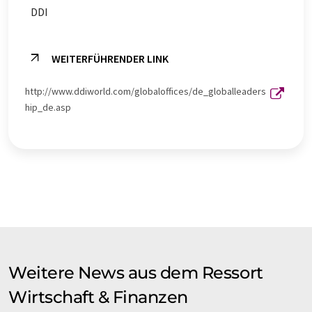
DDI
WEITERFÜHRENDER LINK
http://www.ddiworld.com/globaloffices/de_globalleaders
hip_de.asp
Weitere News aus dem Ressort
Wirtschaft & Finanzen