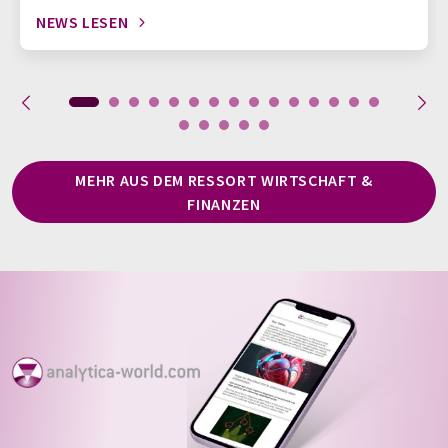
NEWS LESEN
MEHR AUS DEM RESSORT WIRTSCHAFT &
FINANZEN