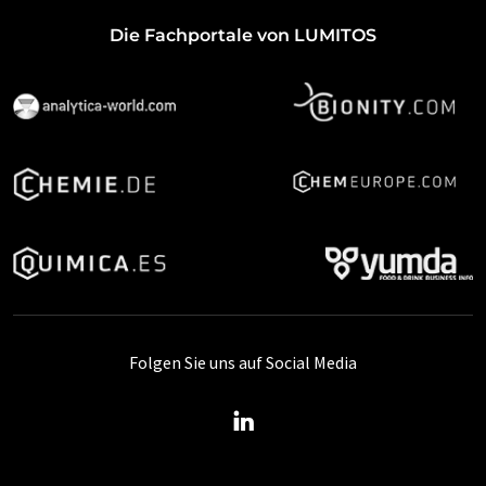
Die Fachportale von LUMITOS
Folgen Sie uns auf Social Media