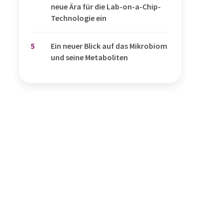
neue Ära für die Lab-on-a-Chip-
Technologie ein
5
Ein neuer Blick auf das Mikrobiom
und seine Metaboliten