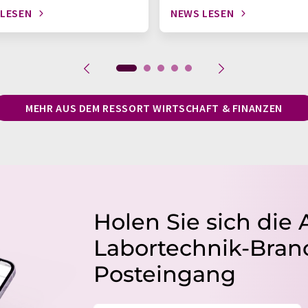
 LESEN
NEWS LESEN
MEHR AUS DEM RESSORT WIRTSCHAFT & FINANZEN
Holen Sie sich die 
Labortechnik-Branc
Posteingang