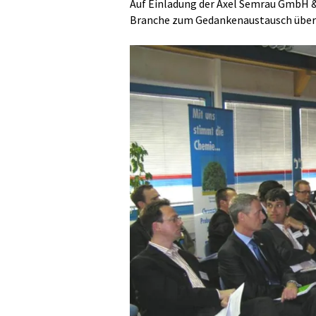
Auf Einladung der Axel Semrau GmbH &
Branche zum Gedankenaustausch über 