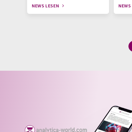
NEWS LESEN
NEWS