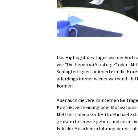
Das Highlight des Tages war der Vortra
wie "Die Peperoni Strategie" oder "Mit
Schlagfertigkeit animierte er die Hör
allerdings immer wieder warnend - bit
können.
Aber auch die vereinsinternen Beiträg
Konfliktvermeidung oder Motivationsm
Mettler-Toledo GmbH (Dr. Michael Sch
großem Interesse gehört und intensiv 
Feld der Mitarbeiterführung bereits üb