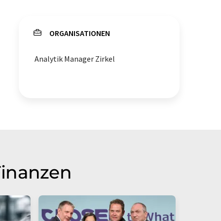
ORGANISATIONEN
Analytik Manager Zirkel
Finanzen