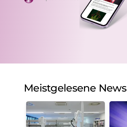
Meistgelesene News