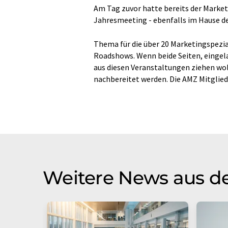
Am Tag zuvor hatte bereits der Marketi
Jahresmeeting - ebenfalls im Hause d
Thema für die über 20 Marketingspezi
Roadshows. Wenn beide Seiten, einge
aus diesen Veranstaltungen ziehen wo
nachbereitet werden. Die AMZ Mitglied
Weitere News aus de