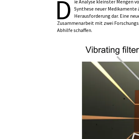
D
ie Analyse kleinster Mengen v
Synthese neuer Medikamente äu
Herausforderung dar. Eine neu
Zusammenarbeit mit zwei Forschungs
Abhilfe schaffen.