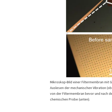
Mikroskop-Bild einer Filtermembran mit 
Auslesen der mechanischen Vibration (ob
von der Filtermembran bevor und nach d
chemischen Probe (unten).