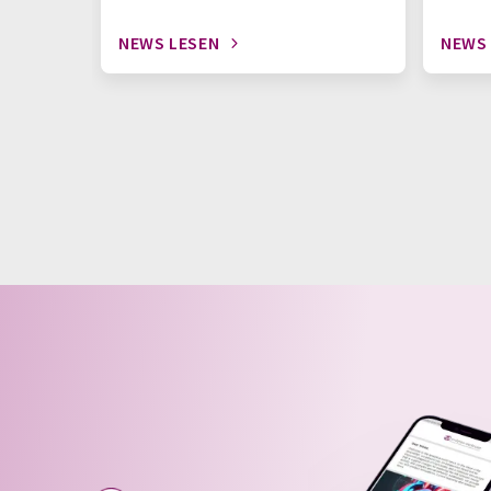
NEWS LESEN
NEWS