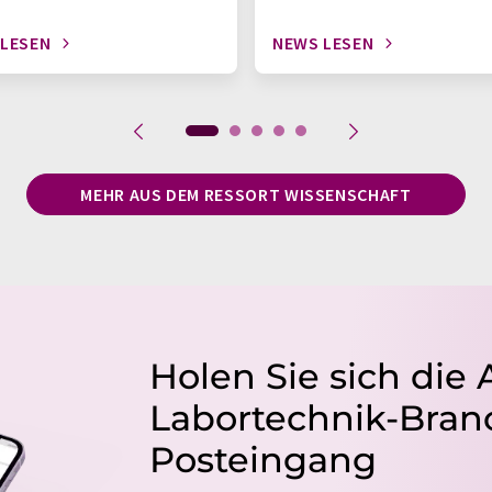
 LESEN
NEWS LESEN
MEHR AUS DEM RESSORT WISSENSCHAFT
Holen Sie sich die 
Labortechnik-Branc
Posteingang