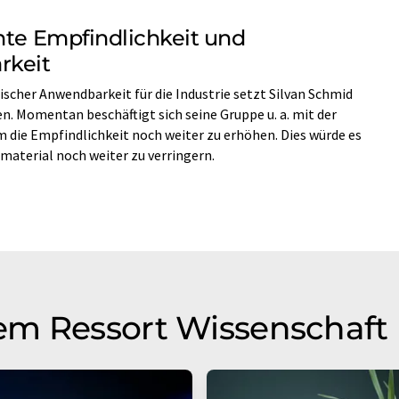
hte Empfindlichkeit und
rkeit
tischer Anwendbarkeit für die Industrie setzt Silvan Schmid
n. Momentan beschäftigt sich seine Gruppe u. a. mit der
m die Empfindlichkeit noch weiter zu erhöhen. Dies würde es
aterial noch weiter zu verringern.
em Ressort Wissenschaft