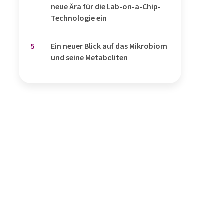
neue Ära für die Lab-on-a-Chip-
Technologie ein
5
Ein neuer Blick auf das Mikrobiom
und seine Metaboliten