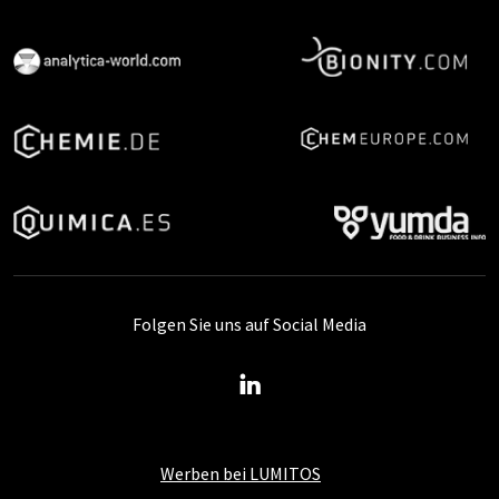
Folgen Sie uns auf Social Media
Werben bei LUMITOS