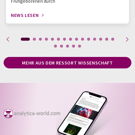
Frühgeborenen durch
NEWS LESEN
MEHR AUS DEM RESSORT WISSENSCHAFT