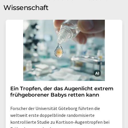
Wissenschaft
Ein Tropfen, der das Augenlicht extrem
frühgeborener Babys retten kann
Forscher der Universität Göteborg führten die
weltweit erste doppelblinde randomisierte
kontrollierte Studie zu Kortison-Augentropfen bei