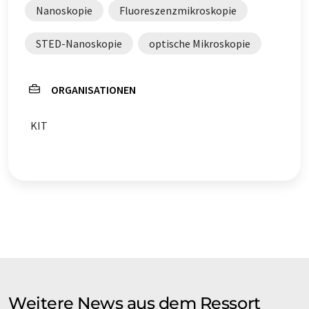
Nanoskopie
Fluoreszenzmikroskopie
STED-Nanoskopie
optische Mikroskopie
ORGANISATIONEN
KIT
Weitere News aus dem Ressort