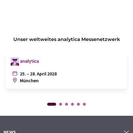
Unser weltweites analytica Messenetzwerk
25. – 28. April 2028
München
NEWS