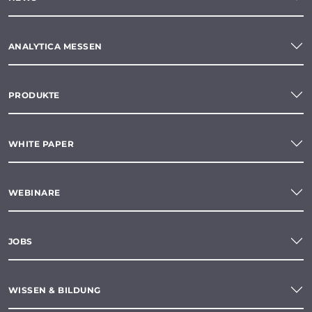
ANALYTICA MESSEN
PRODUKTE
WHITE PAPER
WEBINARE
JOBS
WISSEN & BILDUNG