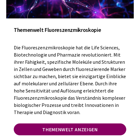
Themenwelt Fluoreszenzmikroskopie
Die Fluoreszenzmikroskopie hat die Life Sciences,
Biotechnologie und Pharmazie revolutioniert. Mit
ihrer Fähigkeit, spezifische Moleküle und Strukturen
in Zellen und Geweben durch fluoreszierende Marker
sichtbar zu machen, bietet sie einzigartige Einblicke
auf molekularer und zellulärer Ebene. Durch ihre
hohe Sensitivität und Auflösung erleichtert die
Fluoreszenzmikroskopie das Verständnis komplexer
biologischer Prozesse und treibt Innovationen in
Therapie und Diagnostik voran.
THEMENWELT ANZEIGEN