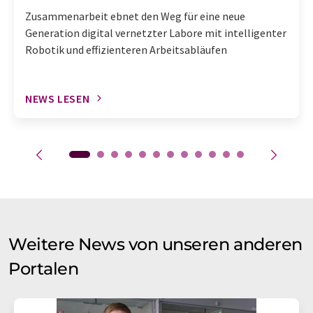
Zusammenarbeit ebnet den Weg für eine neue
Generation digital vernetzter Labore mit intelligenter
Robotik und effizienteren Arbeitsabläufen
NEWS LESEN
Weitere News von unseren anderen
Portalen