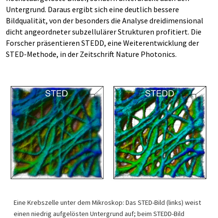
Untergrund. Daraus ergibt sich eine deutlich bessere
Bildqualität, von der besonders die Analyse dreidimensional
dicht angeordneter subzellulärer Strukturen profitiert. Die
Forscher präsentieren STEDD, eine Weiterentwicklung der
STED-Methode, in der Zeitschrift Nature Photonics.
Eine Krebszelle unter dem Mikroskop: Das STED-Bild (links) weist
einen niedrig aufgelösten Untergrund auf; beim STEDD-Bild