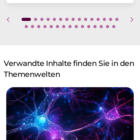
Verwandte Inhalte finden Sie in den
Themenwelten