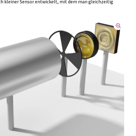
h kleiner Sensor entwickelt, mit dem man gleichzeitig