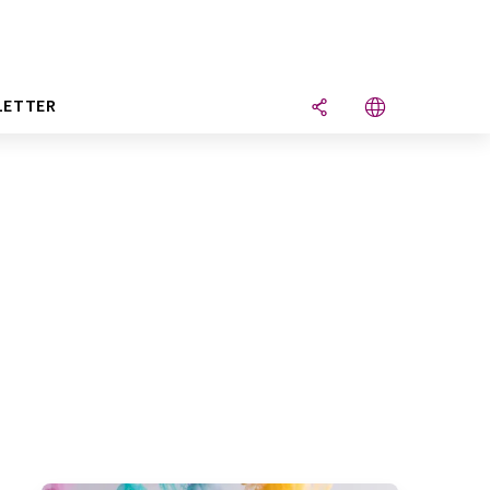
LETTER