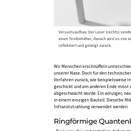
Versuchsaufbau: Der Laser (rechts) sende
einen Testbehälter, danach wird es von ei
reflektiert und gelangt zurück.
Wir Menschen erschnüffeln unterschie
unserer Nase. Doch für den technische
Verfahren zurück, wie beispielsweise In
geschickt und am anderen Ende misst e
abgeschwächt wurde. Ein winziger, neu
in einem einzigen Bauteil: Dieselbe Mi
Infrarotstrahlung verwendet werden.
Ringförmige Quanten