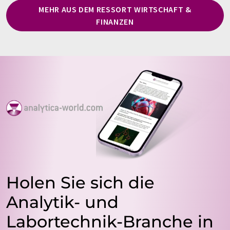
MEHR AUS DEM RESSORT WIRTSCHAFT &
FINANZEN
Holen Sie sich die
Analytik- und
Labortechnik-Branche in