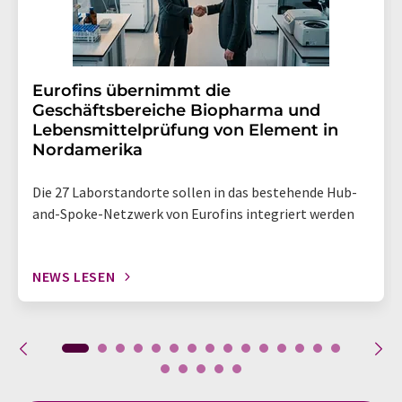
Eurofins übernimmt die
Geschäftsbereiche Biopharma und
Lebensmittelprüfung von Element in
Nordamerika
Die 27 Laborstandorte sollen in das bestehende Hub-
and-Spoke-Netzwerk von Eurofins integriert werden
NEWS LESEN