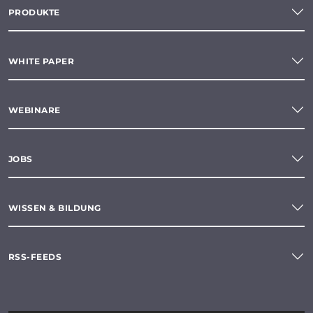
PRODUKTE
WHITE PAPER
WEBINARE
JOBS
WISSEN & BILDUNG
RSS-FEEDS