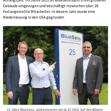
Anfangszeit. Im Jahre 2012 ist BlueSens dann in ein größeres
Gebäude umgezogen und beschäftigt inzwischen über 20
festangestellte Mitarbeiter. In diesem Jahr wurde eine
Niederlassung in den USA gegründet.
15 Jahre BlueSens, aufgenommen am 01.07.2016. Auf den Bildern