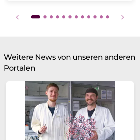
Weitere News von unseren anderen
Portalen