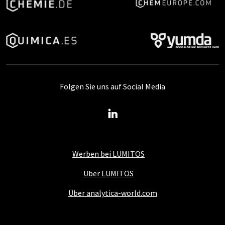
Folgen Sie uns auf Social Media
Werben bei LUMITOS
Über LUMITOS
Über analytica-world.com