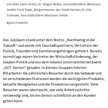
von links nach rechts: Dr. Holger Müller, Geschäftsführer BlueSens
GmbH; Fred Tolak, Bürgermeister der Stadt Herten; Dr. Udo
Schmale, Geschäftsführer BlueSens GmbH.
Björn Friedritz
Das Jubiläum stand unter dem Motto „Nachhaltig in die
Zukunft“ und wurde mit Geschäftspartnern, Vertretern der
Politik, Freunden und Familienangehörigen gefeiert. Bereits
vormittags waren Vertreter der Wirtschaftsförderung, der
lokalen Politik und von dem lokalen Unternehmernetzwerk
„GUT Herten“ geladen. In kleinen Gruppen führten
Mitarbeiter die zahlreichen Besucher durch das Gebäude und
an verschiedenen Stationen wurden die wichtigsten Produkte,
aktuelle Neuigkeiten und die Produktion vorgestellt. Viele
Besucher waren überrascht, wie viele Arbeitsschritte
notwendig sind, bis ein Sensor schließlich an den Kunden
gehen kann.