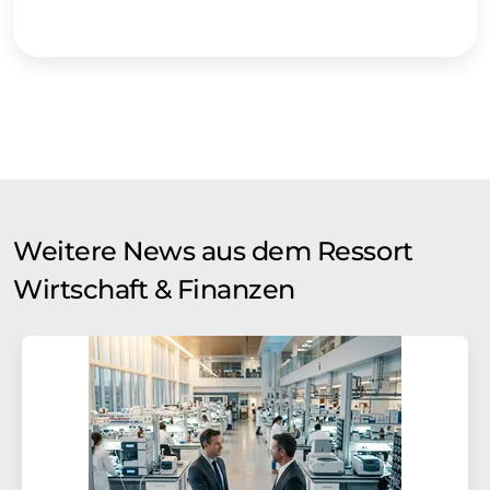
Weitere News aus dem Ressort
Wirtschaft & Finanzen