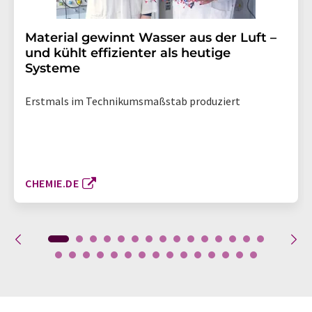
Material gewinnt Wasser aus der Luft –
und kühlt effizienter als heutige
Systeme
Erstmals im Technikumsmaßstab produziert
CHEMIE.DE