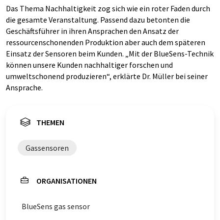
Das Thema Nachhaltigkeit zog sich wie ein roter Faden durch
die gesamte Veranstaltung. Passend dazu betonten die
Geschäftsführer in ihren Ansprachen den Ansatz der
ressourcenschonenden Produktion aber auch dem späteren
Einsatz der Sensoren beim Kunden. „Mit der BlueSens-Technik
können unsere Kunden nachhaltiger forschen und
umweltschonend produzieren“, erklärte Dr. Müller bei seiner
Ansprache.
THEMEN
Gassensoren
ORGANISATIONEN
BlueSens gas sensor