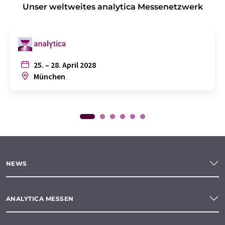
Unser weltweites analytica Messenetzwerk
25. – 28. April 2028
München
NEWS
ANALYTICA MESSEN