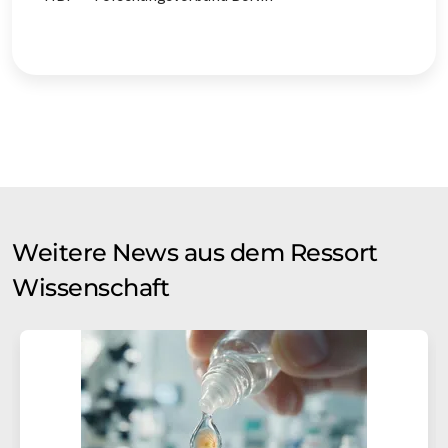
Weitere News aus dem Ressort
Wissenschaft