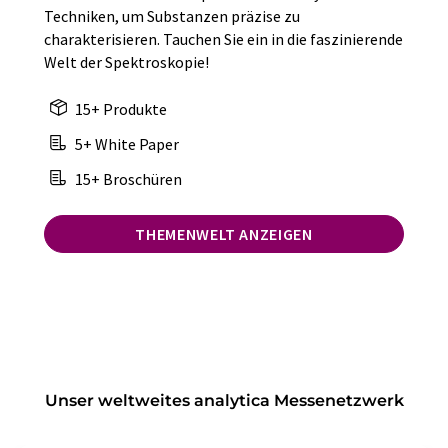
Techniken, um Substanzen präzise zu
charakterisieren. Tauchen Sie ein in die faszinierende
Welt der Spektroskopie!
15+ Produkte
5+ White Paper
15+ Broschüren
THEMENWELT ANZEIGEN
Unser weltweites analytica Messenetzwerk