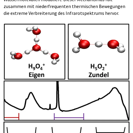
zusammen mit niederfrequenten thermischen Bewegungen
die extreme Verbreiterung des Infrarotspektrums hervor.