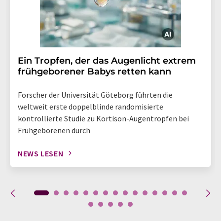
Ein Tropfen, der das Augenlicht extrem
frühgeborener Babys retten kann
Forscher der Universität Göteborg führten die
weltweit erste doppelblinde randomisierte
kontrollierte Studie zu Kortison-Augentropfen bei
Frühgeborenen durch
NEWS LESEN