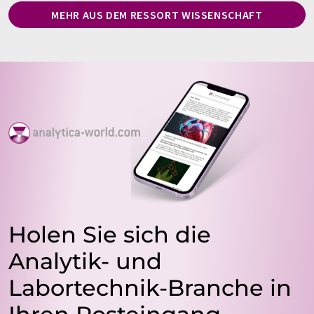
MEHR AUS DEM RESSORT WISSENSCHAFT
Holen Sie sich die
Analytik- und
Labortechnik-Branche in