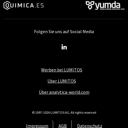
Folgen Sie uns auf Social Media
Werben bei LUMITOS
Über LUMITOS
Über analytica-world.com
© 1997-2026 LUMITOS AG, All rights reserved
Impressum
AGB
Datenschutz