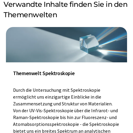
Verwandte Inhalte finden Sie in den
Themenwelten
Themenwelt Spektroskopie
Durch die Untersuchung mit Spektroskopie
ermöglicht uns einzigartige Einblicke in die
Zusammensetzung und Struktur von Materialien.
Von der UV-Vis-Spektroskopie über die Infrarot- und
Raman-Spektroskopie bis hin zur Fluoreszenz- und
Atomabsorptionsspektroskopie - die Spektroskopie
bietet uns ein breites Spektrum an analytischen