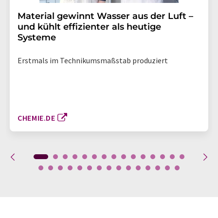
Material gewinnt Wasser aus der Luft –
und kühlt effizienter als heutige
Systeme
Erstmals im Technikumsmaßstab produziert
CHEMIE.DE