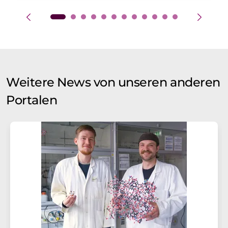
Weitere News von unseren anderen
Portalen