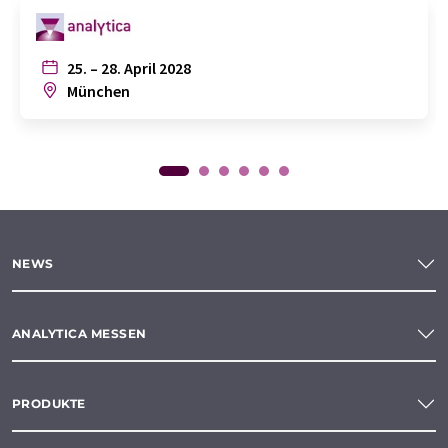
25. – 28. April 2028
München
NEWS
ANALYTICA MESSEN
PRODUKTE