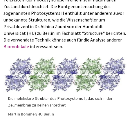
Zustand durchleuchtet. Die Röntgenuntersuchung des
sogenannten Photosystems II enthüllt unter anderem zuvor
unbekannte Strukturen, wie die Wissenschaftler um
Privatdozentin Dr. Athina Zouni von der Humboldt-
Universität (HU) zu Berlin im Fachblatt "Structure" berichten.
Die verwendete Technik könnte auch für die Analyse anderer
Biomoleküle
interessant sein.
Die molekulare Struktur des Photosystems II, das sich in der
Zellmembran zu Reihen anordnet.
Martin Bommer/HU Berlin