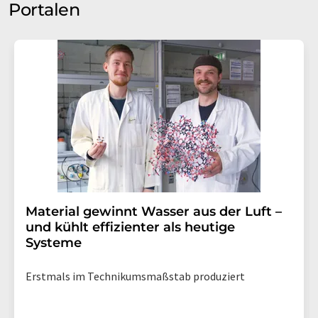
Portalen
Material gewinnt Wasser aus der Luft –
und kühlt effizienter als heutige
Systeme
Erstmals im Technikumsmaßstab produziert