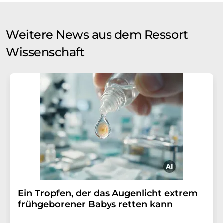
Weitere News aus dem Ressort
Wissenschaft
Ein Tropfen, der das Augenlicht extrem
frühgeborener Babys retten kann