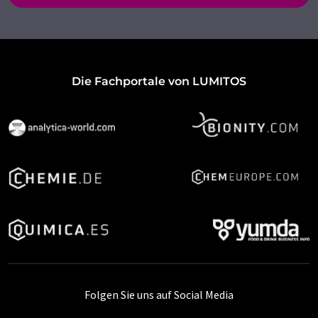
Die Fachportale von LUMITOS
Folgen Sie uns auf Social Media