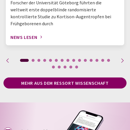
Forscher der Universität Göteborg führten die
weltweit erste doppelblinde randomisierte
kontrollierte Studie zu Kortison-Augentropfen bei
Frühgeborenen durch
NEWS LESEN
MEHR AUS DEM RESSORT WISSENSCHAFT