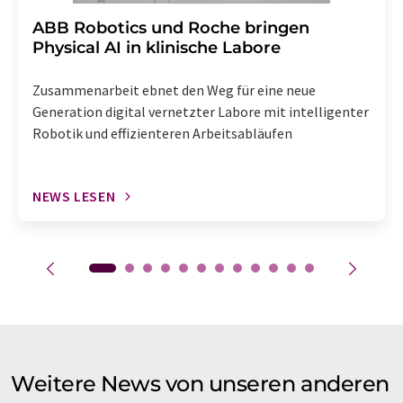
​​​​​​​ABB Robotics und Roche bringen
Physical AI in klinische Labore
Zusammenarbeit ebnet den Weg für eine neue
Generation digital vernetzter Labore mit intelligenter
Robotik und effizienteren Arbeitsabläufen
NEWS LESEN
Weitere News von unseren anderen