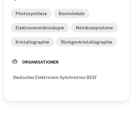
Photosynthese
Biomoleküle
Elektronenmikroskopie
Membranproteine
Kristallographie
Röntgenkristallographie
ORGANISATIONEN
Deutsches Elektronen-Synchrotron DESY