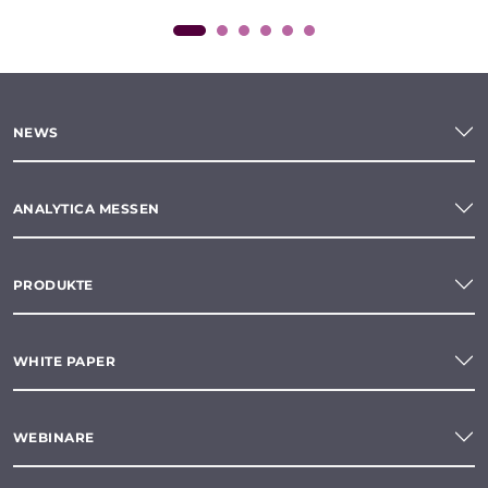
NEWS
ANALYTICA MESSEN
PRODUKTE
WHITE PAPER
WEBINARE