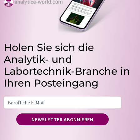
Holen Sie sich die
Analytik- und
Labortechnik-Branche in
Ihren Posteingang
NEWSLETTER ABONNIEREN