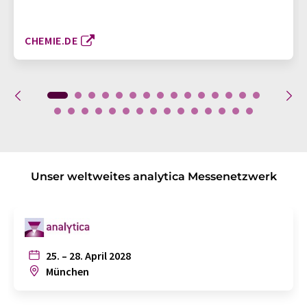
CHEMIE.DE
Unser weltweites analytica Messenetzwerk
25. – 28. April 2028
München