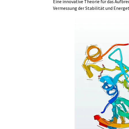
Eine innovative Theorie für das Aufbr
Vermessung der Stabilität und Energet