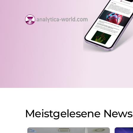
Meistgelesene News