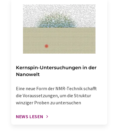
Kernspin-Untersuchungen in der
Nanowelt
Eine neue Form der NMR-Technik schafft
die Voraussetzungen, um die Struktur
winziger Proben zu untersuchen
NEWS LESEN