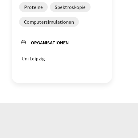
Proteine
Spektroskopie
Computersimulationen
ORGANISATIONEN
Uni Leipzig