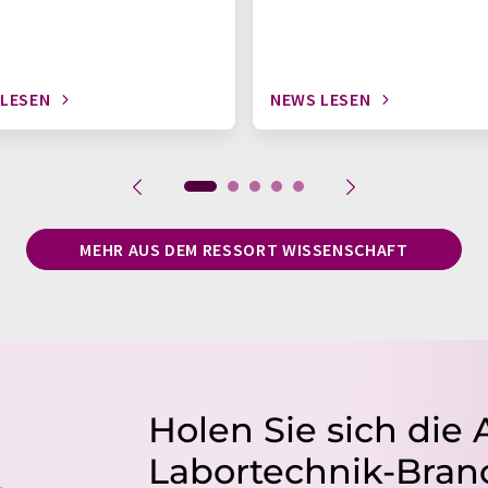
 LESEN
NEWS LESEN
MEHR AUS DEM RESSORT WISSENSCHAFT
Holen Sie sich die 
Labortechnik-Branc