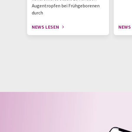
Augentropfen bei Frühgeborenen
durch
NEWS LESEN
NEWS