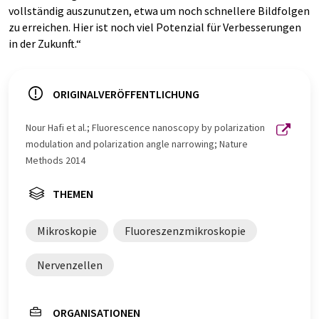
vollständig auszunutzen, etwa um noch schnellere Bildfolgen
zu erreichen. Hier ist noch viel Potenzial für Verbesserungen
in der Zukunft.“
ORIGINALVERÖFFENTLICHUNG
Nour Hafi et al.; Fluorescence nanoscopy by polarization
modulation and polarization angle narrowing; Nature
Methods 2014
THEMEN
Mikroskopie
Fluoreszenzmikroskopie
Nervenzellen
ORGANISATIONEN