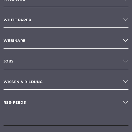
WHITE PAPER
WEBINARE
JOBS
WISSEN & BILDUNG
RSS-FEEDS