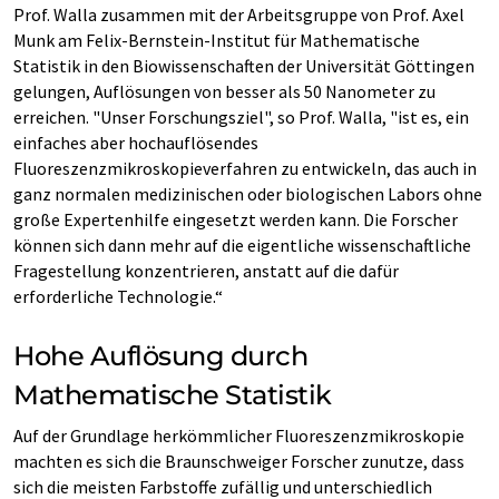
Prof. Walla zusammen mit der Arbeitsgruppe von Prof. Axel
Munk am Felix-Bernstein-Institut für Mathematische
Statistik in den Biowissenschaften der Universität Göttingen
gelungen, Auflösungen von besser als 50 Nanometer zu
erreichen. "Unser Forschungsziel", so Prof. Walla, "ist es, ein
einfaches aber hochauflösendes
Fluoreszenzmikroskopieverfahren zu entwickeln, das auch in
ganz normalen medizinischen oder biologischen Labors ohne
große Expertenhilfe eingesetzt werden kann. Die Forscher
können sich dann mehr auf die eigentliche wissenschaftliche
Fragestellung konzentrieren, anstatt auf die dafür
erforderliche Technologie.“
Hohe Auflösung durch
Mathematische Statistik
Auf der Grundlage herkömmlicher Fluoreszenzmikroskopie
machten es sich die Braunschweiger Forscher zunutze, dass
sich die meisten Farbstoffe zufällig und unterschiedlich