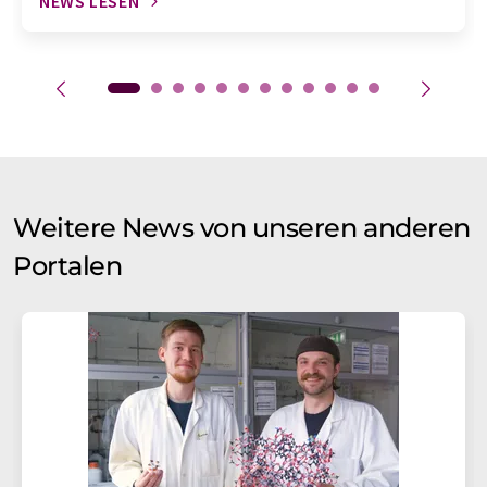
NEWS LESEN
Weitere News von unseren anderen
Portalen