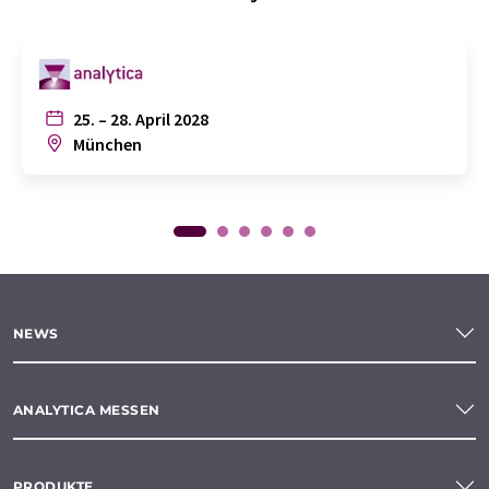
25. – 28. April 2028
München
NEWS
ANALYTICA MESSEN
PRODUKTE