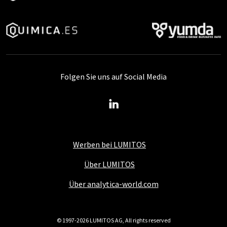
Folgen Sie uns auf Social Media
Werben bei LUMITOS
Über LUMITOS
Über analytica-world.com
© 1997-2026 LUMITOS AG, All rights reserved