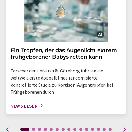
Ein Tropfen, der das Augenlicht extrem
frühgeborener Babys retten kann
Forscher der Universität Göteborg führten die
weltweit erste doppelblinde randomisierte
kontrollierte Studie zu Kortison-Augentropfen bei
Frühgeborenen durch
NEWS LESEN