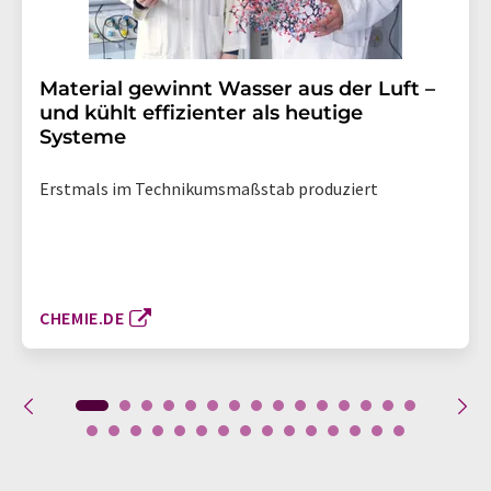
Material gewinnt Wasser aus der Luft –
und kühlt effizienter als heutige
Systeme
Erstmals im Technikumsmaßstab produziert
CHEMIE.DE