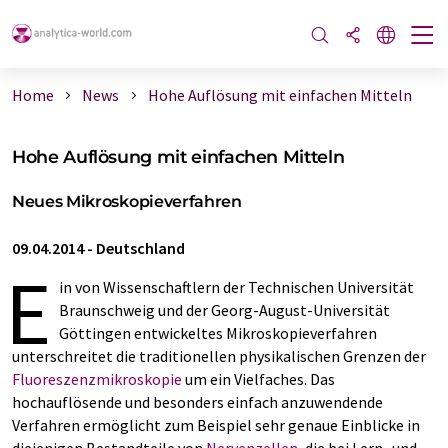
Home
News
Hohe Auflösung mit einfachen Mitteln
Hohe Auflösung mit einfachen Mitteln
Neues Mikroskopieverfahren
09.04.2014
-
Deutschland
E
in von Wissenschaftlern der Technischen Universität
Braunschweig und der Georg-August-Universität
Göttingen entwickeltes Mikroskopieverfahren
unterschreitet die traditionellen physikalischen Grenzen der
Fluoreszenzmikroskopie
um ein Vielfaches. Das
hochauflösende und besonders einfach anzuwendende
Verfahren ermöglicht zum Beispiel sehr genaue Einblicke in