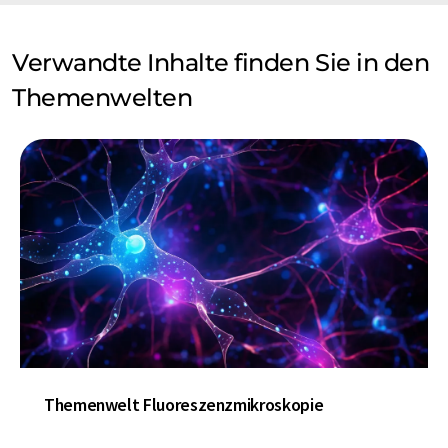
Verwandte Inhalte finden Sie in den
Themenwelten
Themenwelt Fluoreszenzmikroskopie