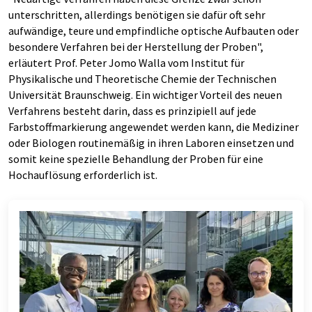
unterschritten, allerdings benötigen sie dafür oft sehr
aufwändige, teure und empfindliche optische Aufbauten oder
besondere Verfahren bei der Herstellung der Proben",
erläutert Prof. Peter Jomo Walla vom Institut für
Physikalische und Theoretische Chemie der Technischen
Universität Braunschweig. Ein wichtiger Vorteil des neuen
Verfahrens besteht darin, dass es prinzipiell auf jede
Farbstoffmarkierung angewendet werden kann, die Mediziner
oder Biologen routinemäßig in ihren Laboren einsetzen und
somit keine spezielle Behandlung der Proben für eine
Hochauflösung erforderlich ist.