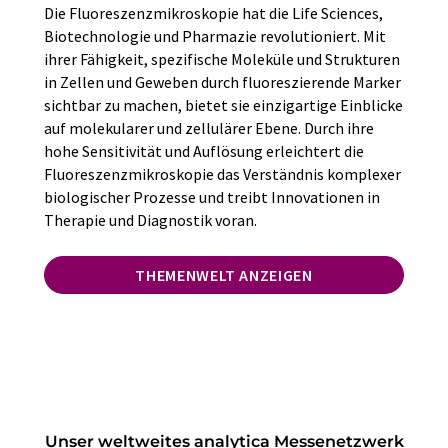
Die Fluoreszenzmikroskopie hat die Life Sciences,
Biotechnologie und Pharmazie revolutioniert. Mit
ihrer Fähigkeit, spezifische Moleküle und Strukturen
in Zellen und Geweben durch fluoreszierende Marker
sichtbar zu machen, bietet sie einzigartige Einblicke
auf molekularer und zellulärer Ebene. Durch ihre
hohe Sensitivität und Auflösung erleichtert die
Fluoreszenzmikroskopie das Verständnis komplexer
biologischer Prozesse und treibt Innovationen in
Therapie und Diagnostik voran.
THEMENWELT ANZEIGEN
Unser weltweites analytica Messenetzwerk