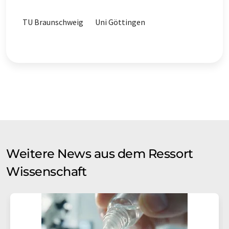
TU Braunschweig
Uni Göttingen
Weitere News aus dem Ressort
Wissenschaft