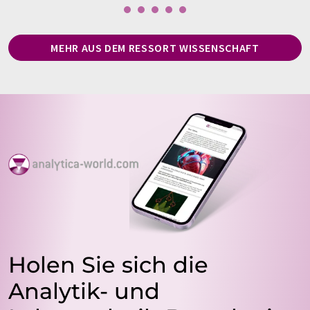
MEHR AUS DEM RESSORT WISSENSCHAFT
Holen Sie sich die
Analytik- und