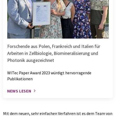
Forschende aus Polen, Frankreich und Italien für
Arbeiten in Zellbiologie, Biomineralisierung und
Photonik ausgezeichnet
WITec Paper Award 2023 würdigt hervorragende
Publikationen
NEWS LESEN
Mit dem neuen, sehr einfachen Verfahren ist es dem Team von