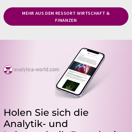
MEHR AUS DEM RESSORT WIRTSCHAFT &
FINANZEN
Holen Sie sich die
Analytik- und