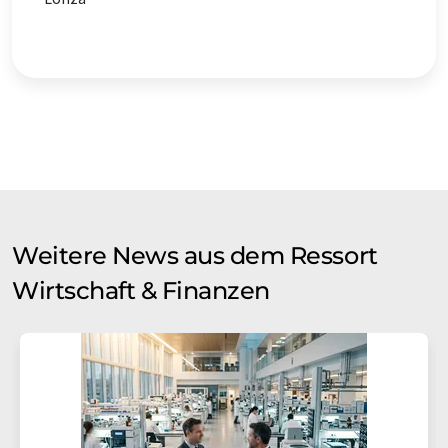
Weitere News aus dem Ressort
Wirtschaft & Finanzen