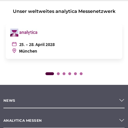
Unser weltweites analytica Messenetzwerk
25. – 28. April 2028
München
NEWS
ANALYTICA MESSEN