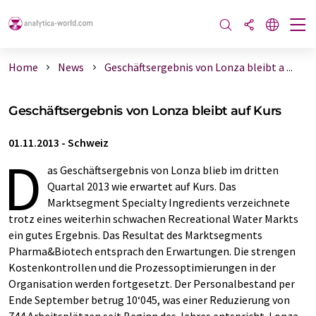
Home
News
Geschäftsergebnis von Lonza bleibt a ...
Geschäftsergebnis von Lonza bleibt auf Kurs
01.11.2013
-
Schweiz
D
as Geschäftsergebnis von Lonza blieb im dritten
Quartal 2013 wie erwartet auf Kurs. Das
Marktsegment Specialty Ingredients verzeichnete
trotz eines weiterhin schwachen Recreational Water Markts
ein gutes Ergebnis. Das Resultat des Marktsegments
Pharma&Biotech entsprach den Erwartungen. Die strengen
Kostenkontrollen und die Prozessoptimierungen in der
Organisation werden fortgesetzt. Der Personalbestand per
Ende September betrug 10‘045, was einer Reduzierung von