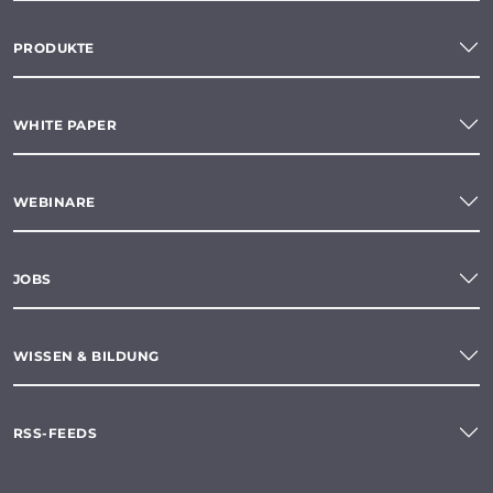
PRODUKTE
WHITE PAPER
WEBINARE
JOBS
WISSEN & BILDUNG
RSS-FEEDS