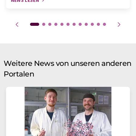
NEWS LESEN
Weitere News von unseren anderen
Portalen