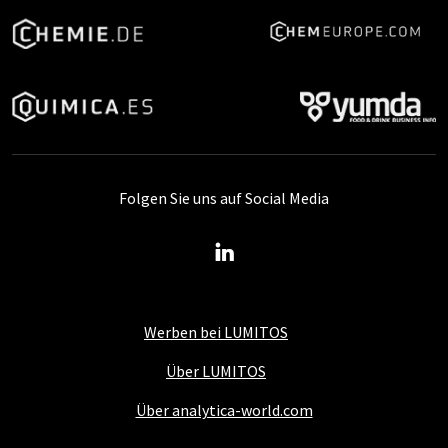
Folgen Sie uns auf Social Media
Werben bei LUMITOS
Über LUMITOS
Über analytica-world.com