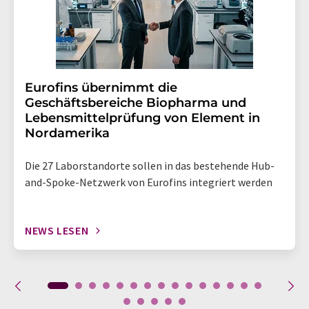
Eurofins übernimmt die
Geschäftsbereiche Biopharma und
Lebensmittelprüfung von Element in
Nordamerika
Die 27 Laborstandorte sollen in das bestehende Hub-
and-Spoke-Netzwerk von Eurofins integriert werden
NEWS LESEN