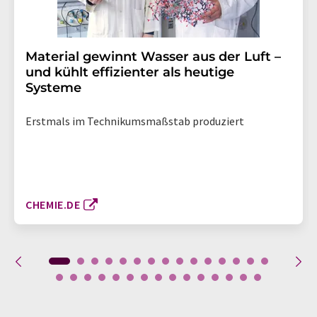
Material gewinnt Wasser aus der Luft –
und kühlt effizienter als heutige
Systeme
Erstmals im Technikumsmaßstab produziert
CHEMIE.DE