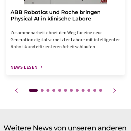
​​​​​​​ABB Robotics und Roche bringen
Physical AI in klinische Labore
Zusammenarbeit ebnet den Weg für eine neue
Generation digital vernetzter Labore mit intelligenter
Robotik und effizienteren Arbeitsabläufen
NEWS LESEN
Weitere News von unseren anderen