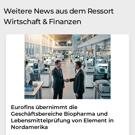
Weitere News aus dem Ressort
Wirtschaft & Finanzen
Eurofins übernimmt die
Geschäftsbereiche Biopharma und
Lebensmittelprüfung von Element in
Nordamerika