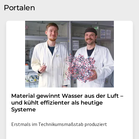
Portalen
Material gewinnt Wasser aus der Luft –
und kühlt effizienter als heutige
Systeme
Erstmals im Technikumsmaßstab produziert