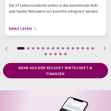
Die 27 Laborstandorte sollen in das bestehende Hub-
and-Spoke-Netzwerk von Eurofins integriert werden
NEWS LESEN
MEHR AUS DEM RESSORT WIRTSCHAFT &
FINANZEN