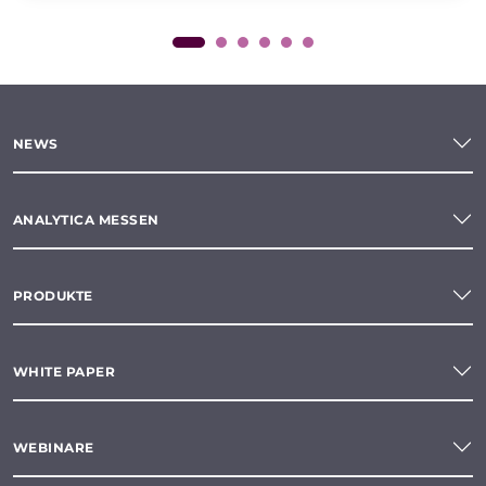
NEWS
ANALYTICA MESSEN
PRODUKTE
WHITE PAPER
WEBINARE