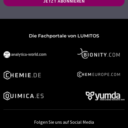
JETZT ABONNIEREN
Die Fachportale von LUMITOS
Folgen Sie uns auf Social Media