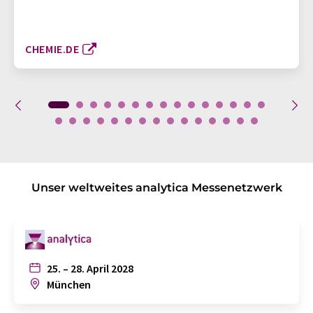
CHEMIE.DE
Unser weltweites analytica Messenetzwerk
25. – 28. April 2028
München