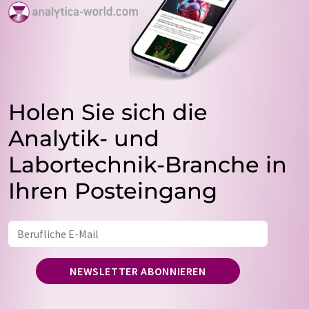
Holen Sie sich die
Analytik- und
Labortechnik-Branche in
Ihren Posteingang
NEWSLETTER ABONNIEREN