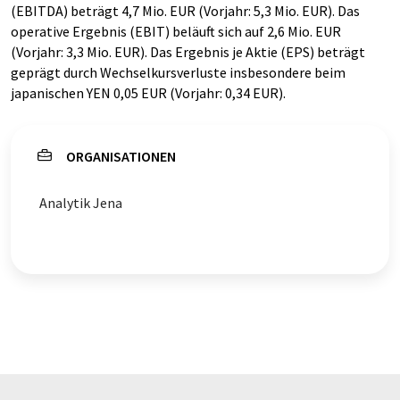
(EBITDA) beträgt 4,7 Mio. EUR (Vorjahr: 5,3 Mio. EUR). Das
operative Ergebnis (EBIT) beläuft sich auf 2,6 Mio. EUR
(Vorjahr: 3,3 Mio. EUR). Das Ergebnis je Aktie (EPS) beträgt
geprägt durch Wechselkursverluste insbesondere beim
japanischen YEN 0,05 EUR (Vorjahr: 0,34 EUR).
ORGANISATIONEN
Analytik Jena