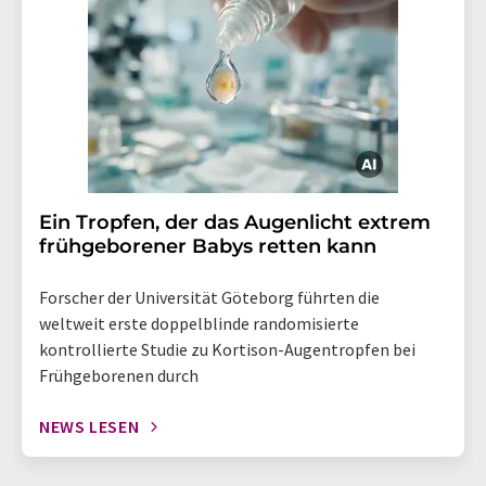
Ein Tropfen, der das Augenlicht extrem
frühgeborener Babys retten kann
Forscher der Universität Göteborg führten die
weltweit erste doppelblinde randomisierte
kontrollierte Studie zu Kortison-Augentropfen bei
Frühgeborenen durch
NEWS LESEN