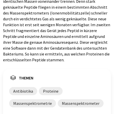
identischen Massen voneinander trennen. Denn stark
geknäuelte Peptide fliegen in einem bestimmten Abschnitt
des Massenspektrometers (Ionenmobilitätszelle) schneller
durch ein verdichtetes Gas als wenig geknäuelte. Diese neue
Funktion ist erst seit wenigen Monaten verfügbar. Im zweiten
Schritt fragmentiert das Gerät jedes Peptid in kürzere
Peptide und einzelne Aminosäuren und ermittelt aufgrund
ihrer Masse die genaue Aminosäuresequenz. Diese vergleicht
eine Software dann mit der Gendatenbank des untersuchten
Bakteriums. So kann sie ermitteln, aus welchen Proteinen die
entschlüsselten Peptide stammen.
THEMEN
Antibiotika
Proteine
Massenspektrometrie
Massenspektrometer