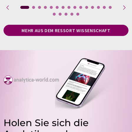
MEHR AUS DEM RESSORT WISSENSCHAFT
Holen Sie sich die