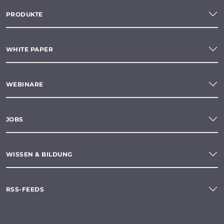
PRODUKTE
WHITE PAPER
WEBINARE
JOBS
WISSEN & BILDUNG
RSS-FEEDS