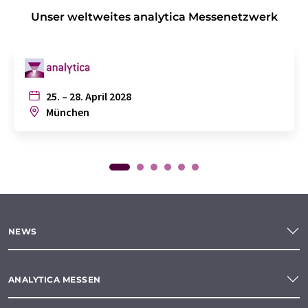
Unser weltweites analytica Messenetzwerk
25. – 28. April 2028
München
NEWS
ANALYTICA MESSEN