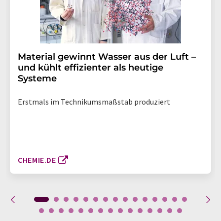
Material gewinnt Wasser aus der Luft –
und kühlt effizienter als heutige
Systeme
Erstmals im Technikumsmaßstab produziert
CHEMIE.DE