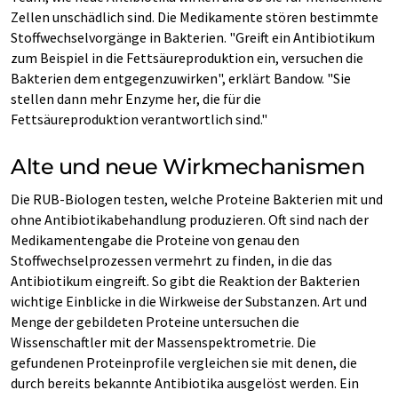
Zellen unschädlich sind. Die Medikamente stören bestimmte
Stoffwechselvorgänge in Bakterien. "Greift ein Antibiotikum
zum Beispiel in die Fettsäureproduktion ein, versuchen die
Bakterien dem entgegenzuwirken", erklärt Bandow. "Sie
stellen dann mehr Enzyme her, die für die
Fettsäureproduktion verantwortlich sind."
Alte und neue Wirkmechanismen
Die RUB-Biologen testen, welche Proteine Bakterien mit und
ohne Antibiotikabehandlung produzieren. Oft sind nach der
Medikamentengabe die Proteine von genau den
Stoffwechselprozessen vermehrt zu finden, in die das
Antibiotikum eingreift. So gibt die Reaktion der Bakterien
wichtige Einblicke in die Wirkweise der Substanzen. Art und
Menge der gebildeten Proteine untersuchen die
Wissenschaftler mit der Massenspektrometrie. Die
gefundenen Proteinprofile vergleichen sie mit denen, die
durch bereits bekannte Antibiotika ausgelöst werden. Ein