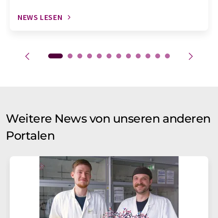
NEWS LESEN
Weitere News von unseren anderen
Portalen