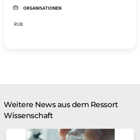
ORGANISATIONEN
RUB
Weitere News aus dem Ressort
Wissenschaft