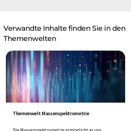
Verwandte Inhalte finden Sie in den
Themenwelten
Themenwelt Massenspektrometrie
Die Massenspektrometrie ermöglicht es uns,