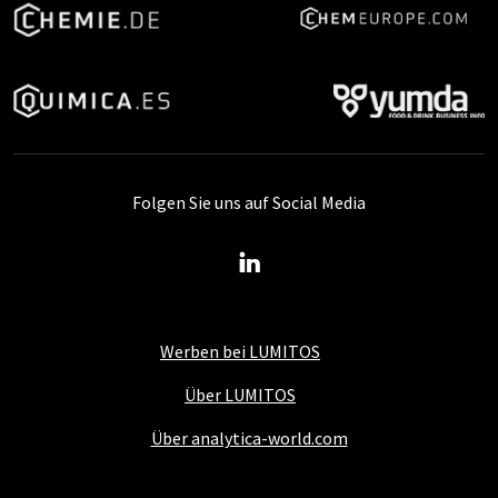
Folgen Sie uns auf Social Media
Werben bei LUMITOS
Über LUMITOS
Über analytica-world.com