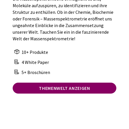
Moleküle aufzuspüren, zu identifizieren und ihre
Struktur zu enthüllen. Ob in der Chemie, Biochemie
oder Forensik – Massenspektrometrie eröffnet uns
ungeahnte Einblicke in die Zusammensetzung
unserer Welt. Tauchen Sie ein in die faszinierende
Welt der Massenspektrometrie!
10+ Produkte
4 White Paper
5+ Broschüren
THEMENWELT ANZEIGEN