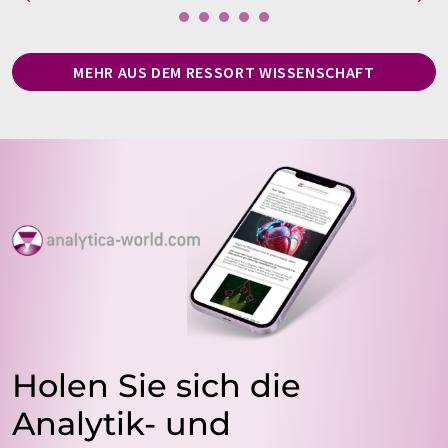
MEHR AUS DEM RESSORT WISSENSCHAFT
Holen Sie sich die
Analytik- und