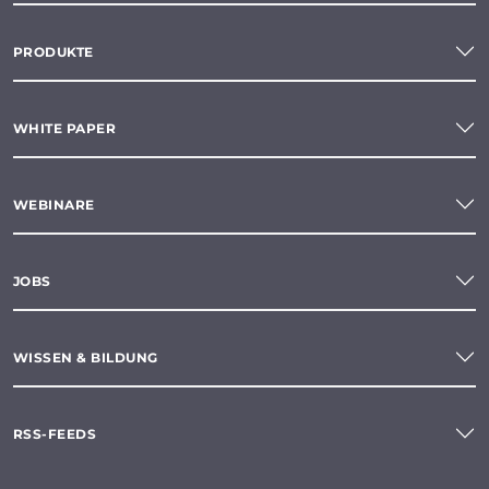
PRODUKTE
WHITE PAPER
WEBINARE
JOBS
WISSEN & BILDUNG
RSS-FEEDS