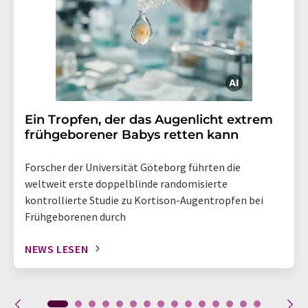
Ein Tropfen, der das Augenlicht extrem
frühgeborener Babys retten kann
Forscher der Universität Göteborg führten die
weltweit erste doppelblinde randomisierte
kontrollierte Studie zu Kortison-Augentropfen bei
Frühgeborenen durch
NEWS LESEN