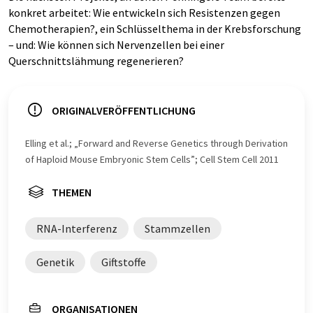
konkret arbeitet: Wie entwickeln sich Resistenzen gegen
Chemotherapien?, ein Schlüsselthema in der Krebsforschung
– und: Wie können sich Nervenzellen bei einer
Querschnittslähmung regenerieren?
ORIGINALVERÖFFENTLICHUNG
Elling et al.; „Forward and Reverse Genetics through Derivation
of Haploid Mouse Embryonic Stem Cells”; Cell Stem Cell 2011
THEMEN
RNA-Interferenz
Stammzellen
Genetik
Giftstoffe
ORGANISATIONEN