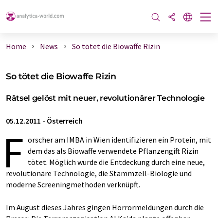
Home
News
So tötet die Biowaffe Rizin
So tötet die Biowaffe Rizin
Rätsel gelöst mit neuer, revolutionärer Technologie
05.12.2011
-
Österreich
F
orscher am IMBA in Wien identifizieren ein Protein, mit
dem das als Biowaffe verwendete Pflanzengift Rizin
tötet. Möglich wurde die Entdeckung durch eine neue,
revolutionäre Technologie, die Stammzell-Biologie und
moderne Screeningmethoden verknüpft.
Im August dieses Jahres gingen Horrormeldungen durch die