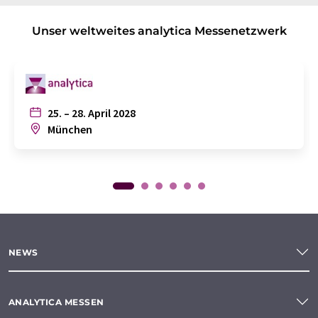
Unser weltweites analytica Messenetzwerk
25. – 28. April 2028
München
NEWS
ANALYTICA MESSEN