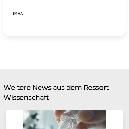
IMBA
Weitere News aus dem Ressort
Wissenschaft