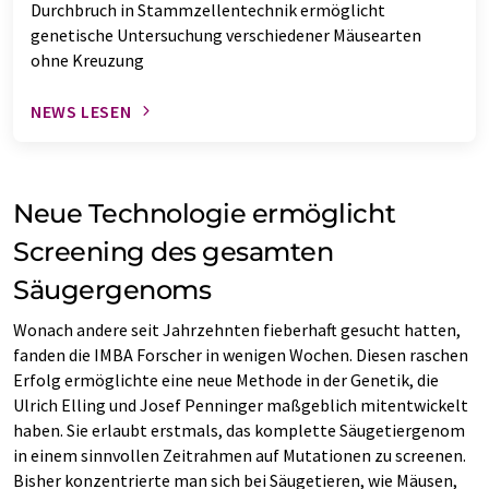
Durchbruch in Stammzellentechnik ermöglicht
genetische Untersuchung verschiedener Mäusearten
ohne Kreuzung
NEWS LESEN
Neue Technologie ermöglicht
Screening des gesamten
Säugergenoms
Wonach andere seit Jahrzehnten fieberhaft gesucht hatten,
fanden die IMBA Forscher in wenigen Wochen. Diesen raschen
Erfolg ermöglichte eine neue Methode in der Genetik, die
Ulrich Elling und Josef Penninger maßgeblich mitentwickelt
haben. Sie erlaubt erstmals, das komplette Säugetiergenom
in einem sinnvollen Zeitrahmen auf Mutationen zu screenen.
Bisher konzentrierte man sich bei Säugetieren, wie Mäusen,