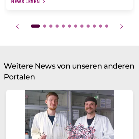
NEWS LESEN
Weitere News von unseren anderen
Portalen