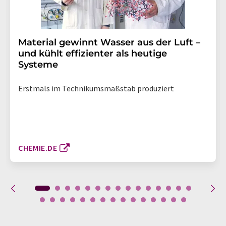
Material gewinnt Wasser aus der Luft –
und kühlt effizienter als heutige
Systeme
Erstmals im Technikumsmaßstab produziert
CHEMIE.DE