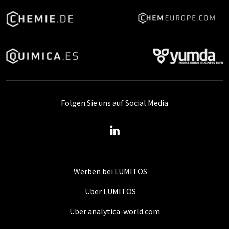
Folgen Sie uns auf Social Media
Werben bei LUMITOS
Über LUMITOS
Über analytica-world.com