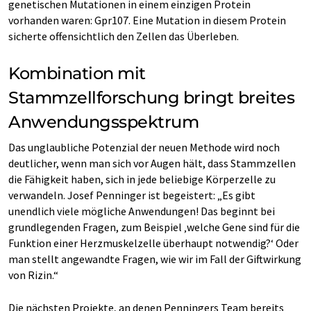
genetischen Mutationen in einem einzigen Protein
vorhanden waren: Gpr107. Eine Mutation in diesem Protein
sicherte offensichtlich den Zellen das Überleben.
Kombination mit
Stammzellforschung bringt breites
Anwendungsspektrum
Das unglaubliche Potenzial der neuen Methode wird noch
deutlicher, wenn man sich vor Augen hält, dass Stammzellen
die Fähigkeit haben, sich in jede beliebige Körperzelle zu
verwandeln. Josef Penninger ist begeistert: „Es gibt
unendlich viele mögliche Anwendungen! Das beginnt bei
grundlegenden Fragen, zum Beispiel ‚welche Gene sind für die
Funktion einer Herzmuskelzelle überhaupt notwendig?‘ Oder
man stellt angewandte Fragen, wie wir im Fall der Giftwirkung
von Rizin.“
Die nächsten Projekte, an denen Penningers Team bereits