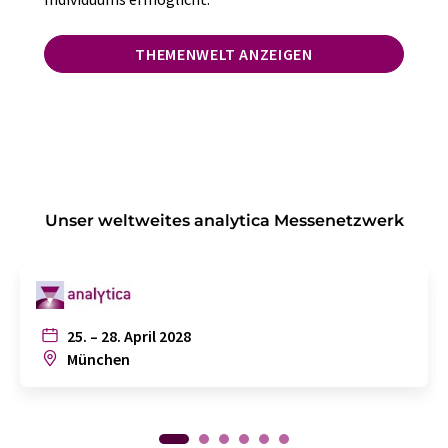
THEMENWELT ANZEIGEN
Unser weltweites analytica Messenetzwerk
25. – 28. April 2028
München