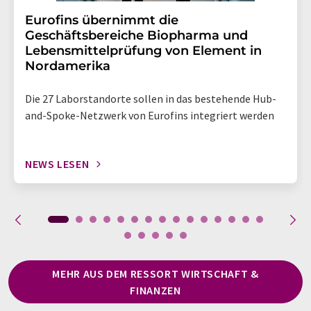
Eurofins übernimmt die
Geschäftsbereiche Biopharma und
Lebensmittelprüfung von Element in
Nordamerika
Die 27 Laborstandorte sollen in das bestehende Hub-
and-Spoke-Netzwerk von Eurofins integriert werden
NEWS LESEN
MEHR AUS DEM RESSORT WIRTSCHAFT &
FINANZEN