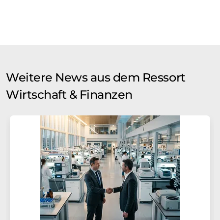
Weitere News aus dem Ressort
Wirtschaft & Finanzen