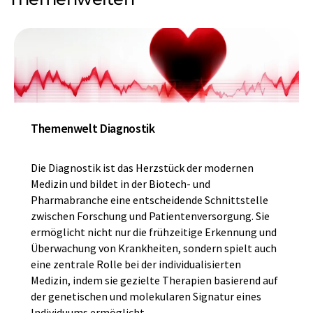
Themenwelt Diagnostik
Die Diagnostik ist das Herzstück der modernen
Medizin und bildet in der Biotech- und
Pharmabranche eine entscheidende Schnittstelle
zwischen Forschung und Patientenversorgung. Sie
ermöglicht nicht nur die frühzeitige Erkennung und
Überwachung von Krankheiten, sondern spielt auch
eine zentrale Rolle bei der individualisierten
Medizin, indem sie gezielte Therapien basierend auf
der genetischen und molekularen Signatur eines
Individuums ermöglicht.