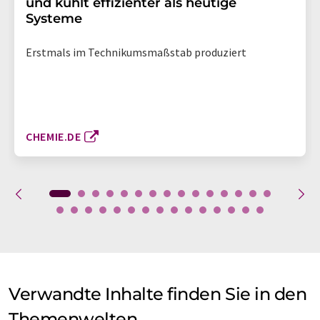
und kühlt effizienter als heutige
Systeme
Erstmals im Technikumsmaßstab produziert
CHEMIE.DE
Verwandte Inhalte finden Sie in den
Themenwelten