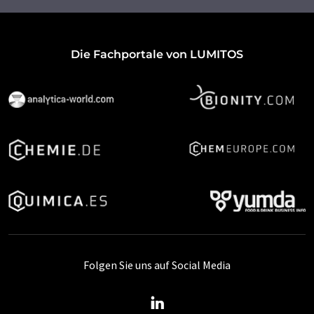
Die Fachportale von LUMITOS
Folgen Sie uns auf Social Media