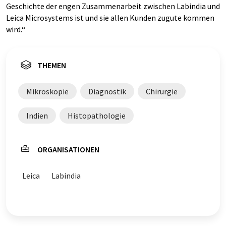
Geschichte der engen Zusammenarbeit zwischen Labindia und
Leica Microsystems ist und sie allen Kunden zugute kommen
wird.“
THEMEN
Mikroskopie
Diagnostik
Chirurgie
Indien
Histopathologie
ORGANISATIONEN
Leica
Labindia