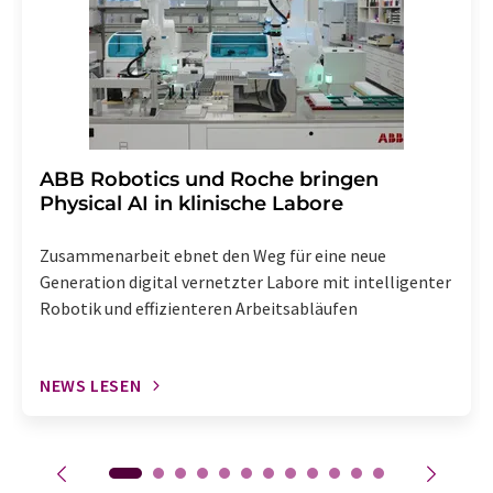
Abbestellung des entsprechenden Newsletters
enthalten.
​​​​​​​ABB Robotics und Roche bringen
Physical AI in klinische Labore
Zusammenarbeit ebnet den Weg für eine neue
Generation digital vernetzter Labore mit intelligenter
Robotik und effizienteren Arbeitsabläufen
NEWS LESEN