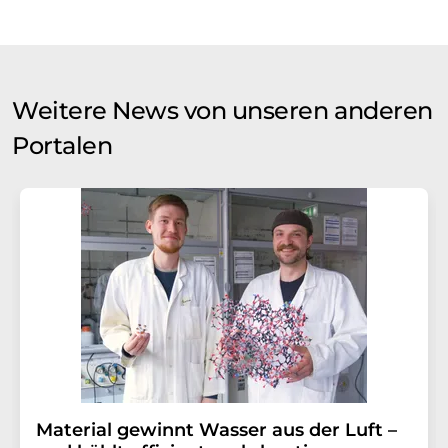
Weitere News von unseren anderen
Portalen
Material gewinnt Wasser aus der Luft –