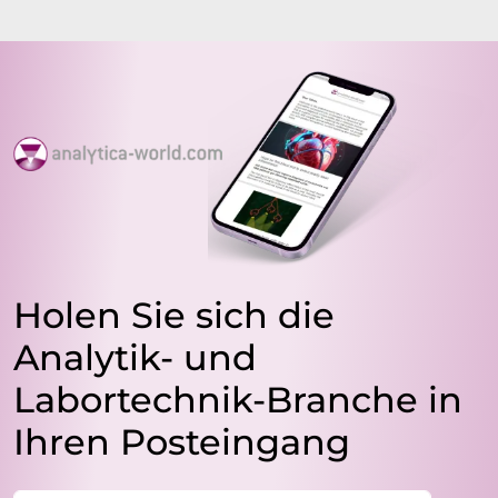
Holen Sie sich die
Analytik- und
Labortechnik-Branche in
Ihren Posteingang