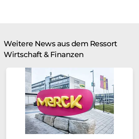
Weitere News aus dem Ressort
Wirtschaft & Finanzen