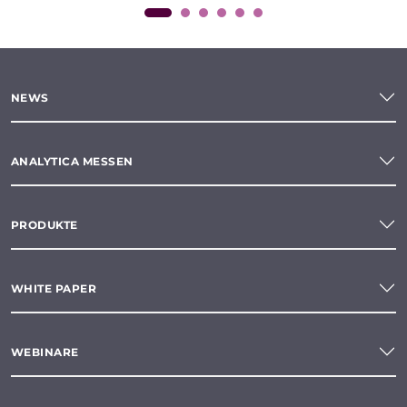
NEWS
ANALYTICA MESSEN
PRODUKTE
WHITE PAPER
WEBINARE