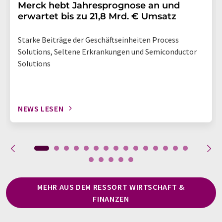
Merck hebt Jahresprognose an und
erwartet bis zu 21,8 Mrd. € Umsatz
Starke Beiträge der Geschäftseinheiten Process
Solutions, Seltene Erkrankungen und Semiconductor
Solutions
NEWS LESEN
MEHR AUS DEM RESSORT WIRTSCHAFT &
FINANZEN