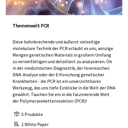
Themenwelt PCR
Diese bahnbrechende und äußerst vielseitige
molekulare Technik der PCR erlaubt es uns, winzige
Mengen genetischen Materials in großem Umfang
zu vervielfältigen und detailliert zu analysieren. Ob
in der medizinischen Diagnostik, der forensischen
DNA-Analyse oder der Erforschung genetischer
Krankheiten - die PCR ist ein unverzichtbares
Werkzeug, das uns tiefe Einblicke in die Welt der DNA
gewährt. Tauchen Sie ein in die faszinierende Welt
der Polymerasekettenreaktion (PCR)!
5 Produkte
1 White Paper