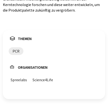
Kerntechnologie forschen und diese weiter entwickeln, um
die Produktpalette zukünftig zu vergrößern.
THEMEN
PCR
ORGANISATIONEN
Spreelabs
Science4Life