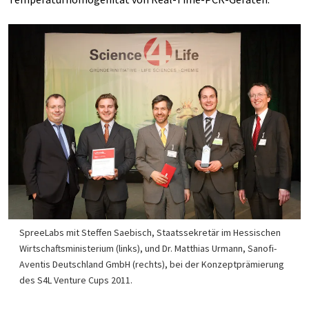
SpreeLabs mit Steffen Saebisch, Staatssekretär im Hessischen
Wirtschaftsministerium (links), und Dr. Matthias Urmann, Sanofi-
Aventis Deutschland GmbH (rechts), bei der Konzeptprämierung
des S4L Venture Cups 2011.