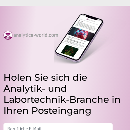
Holen Sie sich die
Analytik- und
Labortechnik-Branche in
Ihren Posteingang