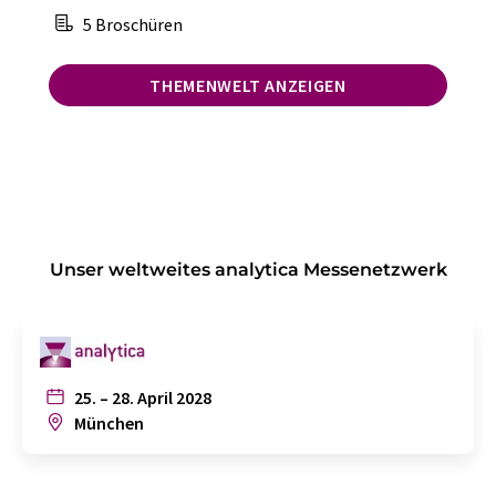
5 Broschüren
THEMENWELT ANZEIGEN
Unser weltweites analytica Messenetzwerk
25. – 28. April 2028
München