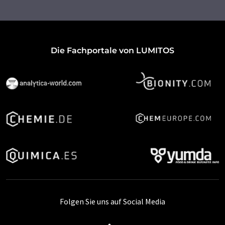
Die Fachportale von LUMITOS
Folgen Sie uns auf Social Media