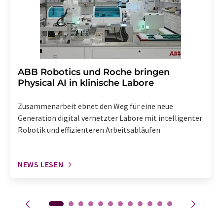
enthalten.
​​​​​​​ABB Robotics und Roche bringen
Physical AI in klinische Labore
Zusammenarbeit ebnet den Weg für eine neue
Generation digital vernetzter Labore mit intelligenter
Robotik und effizienteren Arbeitsabläufen
NEWS LESEN