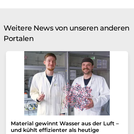
Weitere News von unseren anderen
Portalen
Material gewinnt Wasser aus der Luft –
und kühlt effizienter als heutige