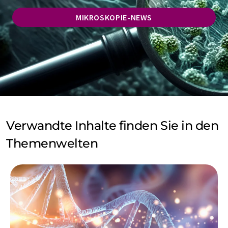
MIKROSKOPIE-NEWS
Verwandte Inhalte finden Sie in den
Themenwelten