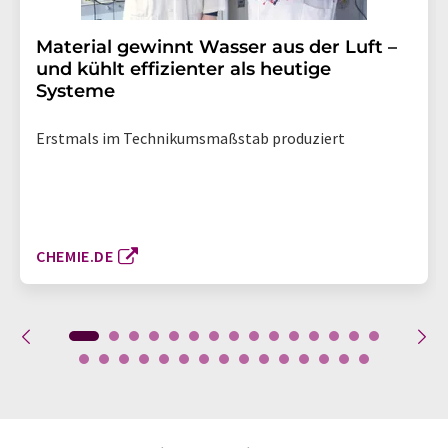
Material gewinnt Wasser aus der Luft –
und kühlt effizienter als heutige
Systeme
Erstmals im Technikumsmaßstab produziert
CHEMIE.DE