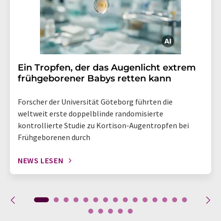
Ein Tropfen, der das Augenlicht extrem
frühgeborener Babys retten kann
Forscher der Universität Göteborg führten die
weltweit erste doppelblinde randomisierte
kontrollierte Studie zu Kortison-Augentropfen bei
Frühgeborenen durch
NEWS LESEN