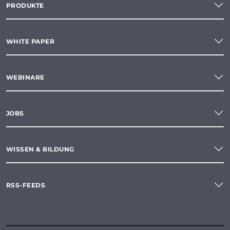
PRODUKTE
WHITE PAPER
WEBINARE
JOBS
WISSEN & BILDUNG
RSS-FEEDS