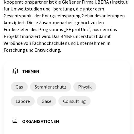
Kooperationspartner ist die Gießener Firma UBERA (Institut
für Umweltstudien und -beratung), die unter dem
Gesichtspunkt der Energieeinsparung Gebäudesanierungen
konzipiert. Diese Zusammenarbeit gehört zu den
Förderzielen des Programms „FHprofUnt“, aus dem das
Projekt finanziert wird. Das BMBF unterstützt damit
Verbünde von Fachhochschulen und Unternehmen in
Forschung und Entwicklung.
THEMEN
Gas
Strahlenschutz
Physik
Labore
Gase
Consulting
ORGANISATIONEN