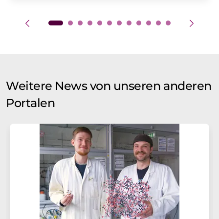
Weitere News von unseren anderen
Portalen