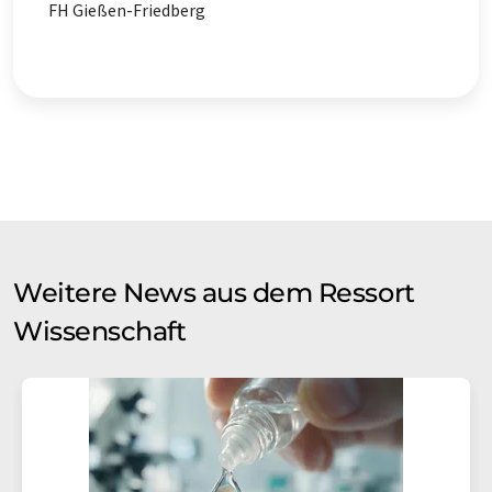
FH Gießen-Friedberg
Weitere News aus dem Ressort
Wissenschaft