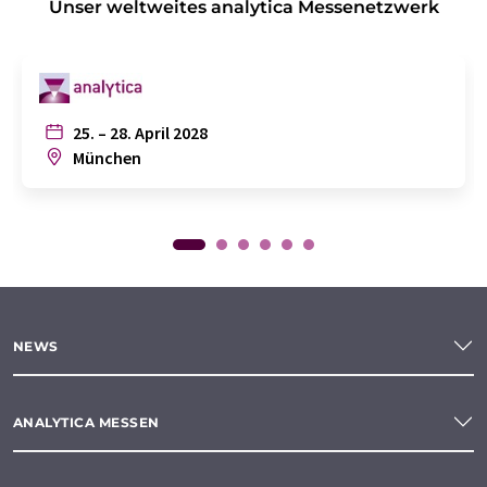
Unser weltweites analytica Messenetzwerk
25. – 28. April 2028
München
NEWS
ANALYTICA MESSEN