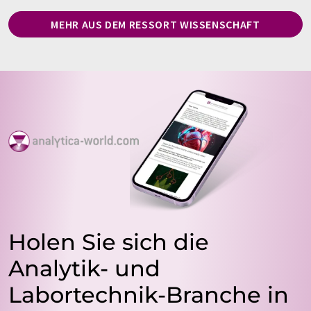
MEHR AUS DEM RESSORT WISSENSCHAFT
Holen Sie sich die
Analytik- und
Labortechnik-Branche in