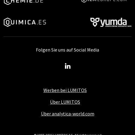
Folgen Sie uns auf Social Media
Werben bei LUMITOS
Über LUMITOS
Über analytica-world.com