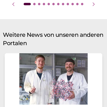
Weitere News von unseren anderen
Portalen