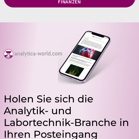
FINANZEN
Holen Sie sich die
Analytik- und
Labortechnik-Branche in
Ihren Posteingang