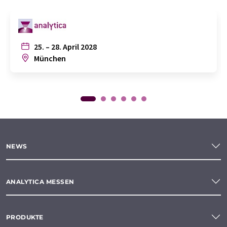
25. – 28. April 2028
München
NEWS
ANALYTICA MESSEN
PRODUKTE