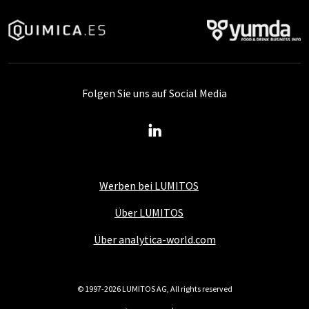
Folgen Sie uns auf Social Media
Werben bei LUMITOS
Über LUMITOS
Über analytica-world.com
© 1997-2026 LUMITOS AG, All rights reserved