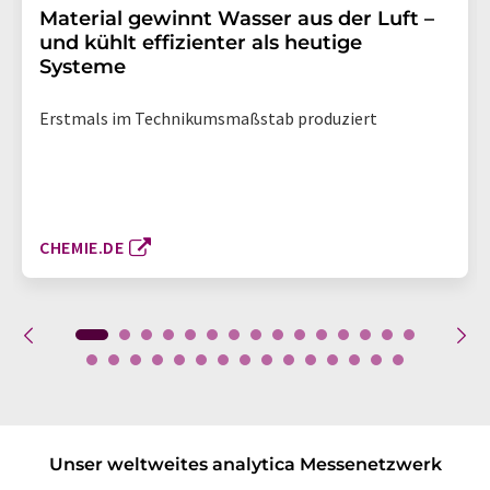
Material gewinnt Wasser aus der Luft –
und kühlt effizienter als heutige
Systeme
Erstmals im Technikumsmaßstab produziert
CHEMIE.DE
Unser weltweites analytica Messenetzwerk