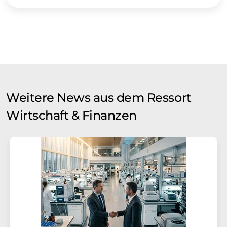
Weitere News aus dem Ressort
Wirtschaft & Finanzen