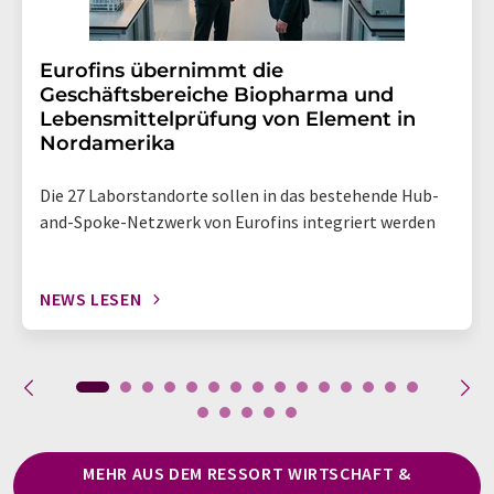
Eurofins übernimmt die
Geschäftsbereiche Biopharma und
Lebensmittelprüfung von Element in
Nordamerika
Die 27 Laborstandorte sollen in das bestehende Hub-
and-Spoke-Netzwerk von Eurofins integriert werden
NEWS LESEN
MEHR AUS DEM RESSORT WIRTSCHAFT &