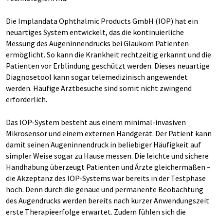
Die Implandata Ophthalmic Products GmbH (IOP) hat ein
neuartiges System entwickelt, das die kontinuierliche
Messung des Augeninnendrucks bei Glaukom Patienten
ermöglicht. So kann die Krankheit rechtzeitig erkannt und die
Patienten vor Erblindung geschützt werden. Dieses neuartige
Diagnosetool kann sogar telemedizinisch angewendet
werden. Häufige Arztbesuche sind somit nicht zwingend
erforderlich.
Das IOP-System besteht aus einem minimal-invasiven
Mikrosensor und einem externen Handgerät. Der Patient kann
damit seinen Augeninnendruck in beliebiger Häufigkeit auf
simpler Weise sogar zu Hause messen. Die leichte und sichere
Handhabung überzeugt Patienten und Ärzte gleichermaßen –
die Akzeptanz des IOP-Systems war bereits in der Testphase
hoch. Denn durch die genaue und permanente Beobachtung
des Augendrucks werden bereits nach kurzer Anwendungszeit
erste Therapieerfolge erwartet. Zudem fühlen sich die