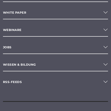
WHITE PAPER
WEBINARE
JOBS
WISSEN & BILDUNG
RSS-FEEDS