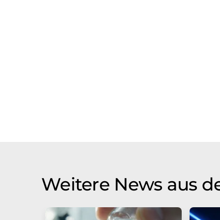
Weitere News aus d