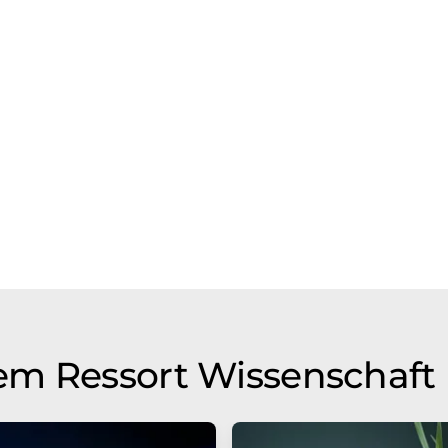
em Ressort Wissenschaft