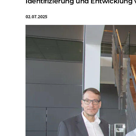
Identifizierung und Entwicklung 
02.07.2025