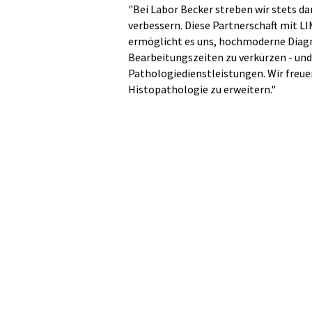
"Bei Labor Becker streben wir stets da
verbessern. Diese Partnerschaft mit L
ermöglicht es uns, hochmoderne Diagn
Bearbeitungszeiten zu verkürzen - und 
Pathologiedienstleistungen. Wir freue
Histopathologie zu erweitern."