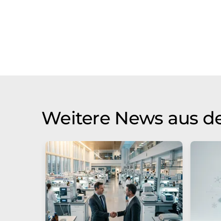
Weitere News aus de