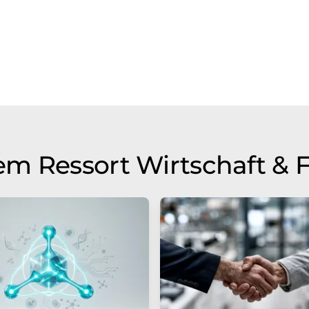
m Ressort Wirtschaft & 