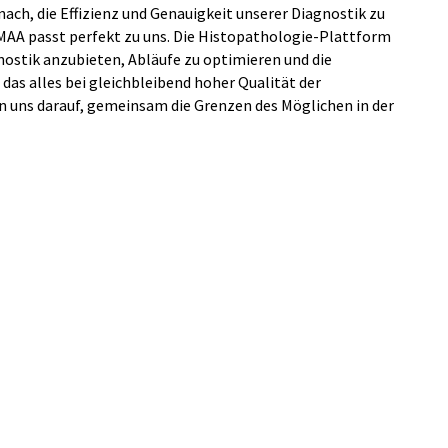
nach, die Effizienz und Genauigkeit unserer Diagnostik zu
IMAA passt perfekt zu uns. Die Histopathologie-Plattform
ostik anzubieten, Abläufe zu optimieren und die
das alles bei gleichbleibend hoher Qualität der
n uns darauf, gemeinsam die Grenzen des Möglichen in der