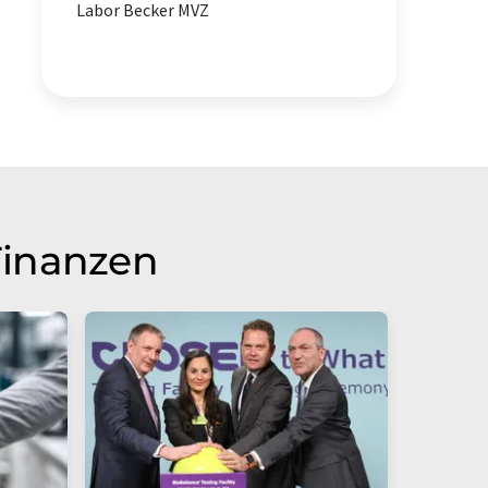
Labor Becker MVZ
Finanzen