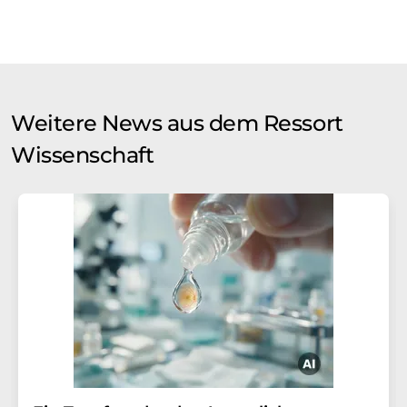
Weitere News aus dem Ressort
Wissenschaft