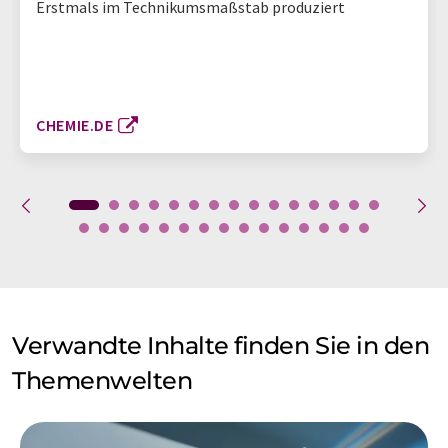
Erstmals im Technikumsmaßstab produziert
CHEMIE.DE
Verwandte Inhalte finden Sie in den
Themenwelten