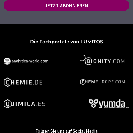
JETZT ABONNIEREN
Die Fachportale von LUMITOS
Folgen Sie uns auf Social Media