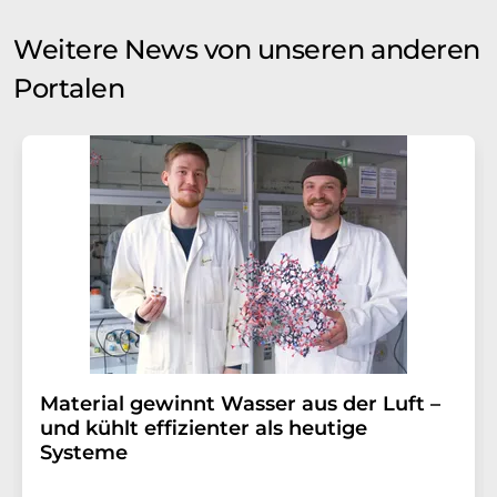
Weitere News von unseren anderen
Portalen
Material gewinnt Wasser aus der Luft –
und kühlt effizienter als heutige
Systeme