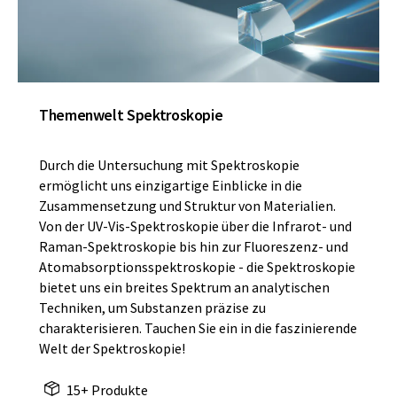
Themenwelt Spektroskopie
Durch die Untersuchung mit Spektroskopie
ermöglicht uns einzigartige Einblicke in die
Zusammensetzung und Struktur von Materialien.
Von der UV-Vis-Spektroskopie über die Infrarot- und
Raman-Spektroskopie bis hin zur Fluoreszenz- und
Atomabsorptionsspektroskopie - die Spektroskopie
bietet uns ein breites Spektrum an analytischen
Techniken, um Substanzen präzise zu
charakterisieren. Tauchen Sie ein in die faszinierende
Welt der Spektroskopie!
15+ Produkte