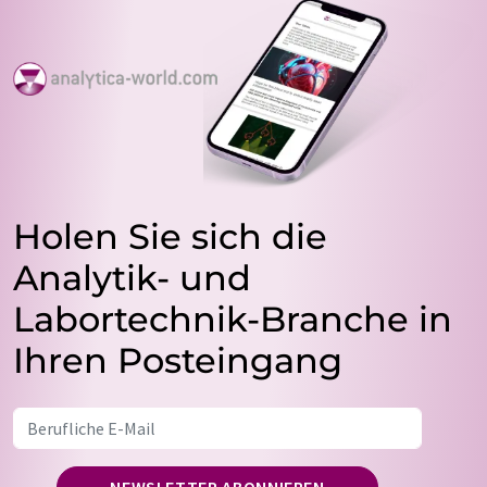
Holen Sie sich die
Analytik- und
Labortechnik-Branche in
Ihren Posteingang