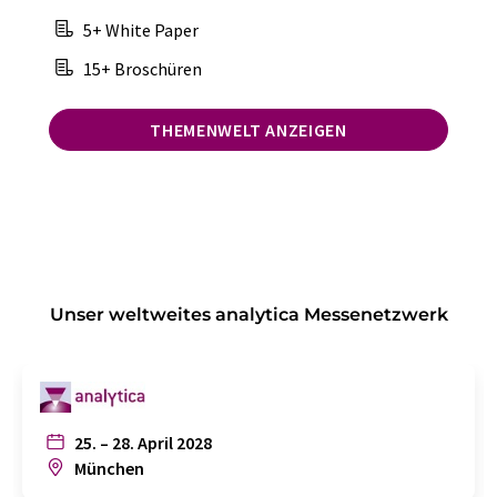
5+ White Paper
15+ Broschüren
THEMENWELT ANZEIGEN
Unser weltweites analytica Messenetzwerk
25. – 28. April 2028
München