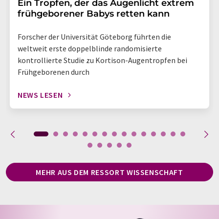
Ein Tropfen, der das Augenlicht extrem
frühgeborener Babys retten kann
Forscher der Universität Göteborg führten die
weltweit erste doppelblinde randomisierte
kontrollierte Studie zu Kortison-Augentropfen bei
Frühgeborenen durch
NEWS LESEN
MEHR AUS DEM RESSORT WISSENSCHAFT