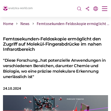
Home
News
Femtosekunden-Feldoskopie ermöglicht ...
Femtosekunden-Feldoskopie ermöglicht den
Zugriff auf Molekül-Fingerabdrücke im nahen
Infrarotbereich
"Diese Forschung...hat potenzielle Anwendungen in
verschiedenen Bereichen, darunter Chemie und
Biologie, wo eine präzise molekulare Erkennung
unerlässlich ist"
24.10.2024