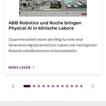
​​​​​​​ABB Robotics und Roche bringen
Physical AI in klinische Labore
Zusammenarbeit ebnet den Weg für eine neue
Generation digital vernetzter Labore mit intelligenter
Robotik und effizienteren Arbeitsabläufen
NEWS LESEN