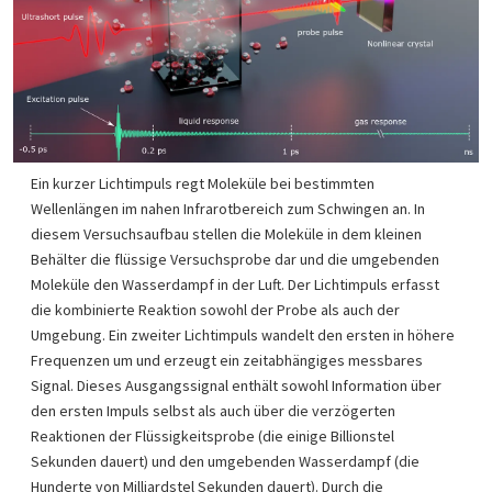
Ein kurzer Lichtimpuls regt Moleküle bei bestimmten
Wellenlängen im nahen Infrarotbereich zum Schwingen an. In
diesem Versuchsaufbau stellen die Moleküle in dem kleinen
Behälter die flüssige Versuchsprobe dar und die umgebenden
Moleküle den Wasserdampf in der Luft. Der Lichtimpuls erfasst
die kombinierte Reaktion sowohl der Probe als auch der
Umgebung. Ein zweiter Lichtimpuls wandelt den ersten in höhere
Frequenzen um und erzeugt ein zeitabhängiges messbares
Signal. Dieses Ausgangssignal enthält sowohl Information über
den ersten Impuls selbst als auch über die verzögerten
Reaktionen der Flüssigkeitsprobe (die einige Billionstel
Sekunden dauert) und den umgebenden Wasserdampf (die
Hunderte von Milliardstel Sekunden dauert). Durch die