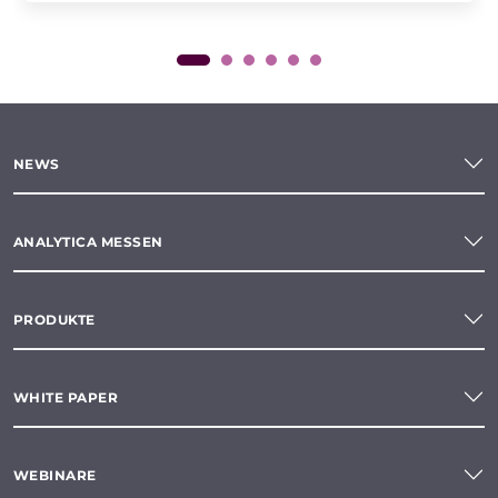
NEWS
ANALYTICA MESSEN
PRODUKTE
WHITE PAPER
WEBINARE