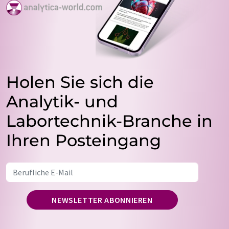
Holen Sie sich die
Analytik- und
Labortechnik-Branche in
Ihren Posteingang
NEWSLETTER ABONNIEREN