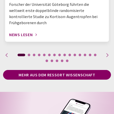
Forscher der Universität Göteborg führten die
weltweit erste doppelblinde randomisierte
kontrollierte Studie zu Kortison-Augentropfen bei
Frühgeborenen durch
NEWS LESEN
MEHR AUS DEM RESSORT WISSENSCHAFT