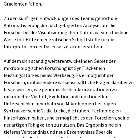
Gradienten fallen.
Zu den künftigen Entwicklungen des Teams gehört die
Automatisierung der nachgelagerten Analyse, um die
Forscher bei der Visualisierung ihrer Daten auf verschiedene
Weise mit Hilfe einer grafischen Schnittstelle für die
Interpretation der Datensätze zu unterstützen.
Auf dem sich ständig weiterentwickelnden Gebiet der
mikrobiologischen Forschung ist SynTracker ein
leistungsstarkes neues Werkzeug. Es ermöglicht den
Forschern, umfassendere wissenschaftliche Fragen darüber zu
beantworten, wie genomische Strukturvariationen zu
mikrobieller Vielfalt, Evolution und funktionellen
Unterschieden innerhalb von Mikrobiomen beitragen.
SynTracker schließt die Lücke, die frühere Technologien
hinterlassen haben, und ermöglicht es den Forschern, seine
neuartigen Fähigkeiten zu nutzen. Das Ergebnis sind ein
tieferes Verständnis und neue Erkenntnisse über die