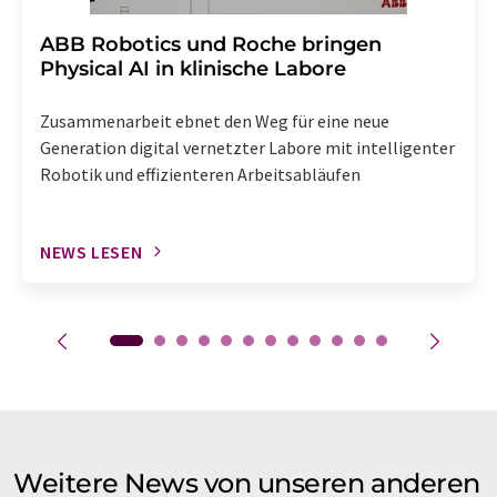
​​​​​​​ABB Robotics und Roche bringen
Physical AI in klinische Labore
Zusammenarbeit ebnet den Weg für eine neue
Generation digital vernetzter Labore mit intelligenter
Robotik und effizienteren Arbeitsabläufen
NEWS LESEN
Weitere News von unseren anderen