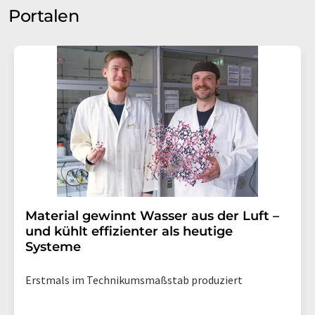
Portalen
Material gewinnt Wasser aus der Luft –
und kühlt effizienter als heutige
Systeme
Erstmals im Technikumsmaßstab produziert