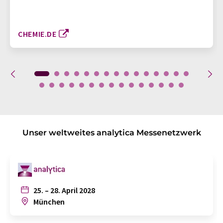
CHEMIE.DE
Unser weltweites analytica Messenetzwerk
25. – 28. April 2028
München