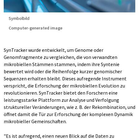
Symbolbild
Computer-generated image
SynTracker wurde entwickelt, um Genome oder
Genomfragmente zu vergleichen, die von verwandten
mikrobiellen Stämmen stammen, indem ihre Syntenie
bewertet wird oder die Reihenfolge kurzer genomischer
Sequenzen erhalten bleibt. Dieses aufregende Instrument
verspricht, die Erforschung der mikrobiellen Evolution zu
revolutionieren. SynTracker bietet den Forschern eine
leistungsstarke Plattform zur Analyse und Verfolgung
struktureller Veränderungen, wie z. B. der Rekombination, und
öffnet damit die Tür zur Erforschung der komplexen Dynamik
mikrobieller Gemeinschaften.
"Es ist aufregend, einen neuen Blick auf die Daten zu