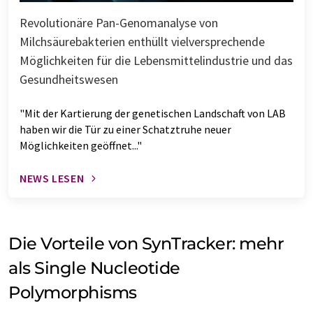
Revolutionäre Pan-Genomanalyse von
Milchsäurebakterien enthüllt vielversprechende
Möglichkeiten für die Lebensmittelindustrie und das
Gesundheitswesen
"Mit der Kartierung der genetischen Landschaft von LAB
haben wir die Tür zu einer Schatztruhe neuer
Möglichkeiten geöffnet..."
NEWS LESEN
Die Vorteile von SynTracker: mehr
als Single Nucleotide
Polymorphisms