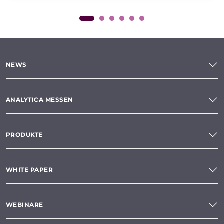
NEWS
ANALYTICA MESSEN
PRODUKTE
WHITE PAPER
WEBINARE