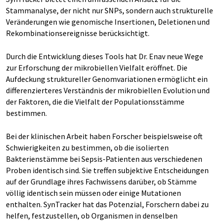
Stammanalyse, der nicht nur SNPs, sondern auch strukturelle
Veränderungen wie genomische Insertionen, Deletionen und
Rekombinationsereignisse berücksichtigt.
Durch die Entwicklung dieses Tools hat Dr. Enav neue Wege
zur Erforschung der mikrobiellen Vielfalt eröffnet. Die
Aufdeckung struktureller Genomvariationen ermöglicht ein
differenzierteres Verständnis der mikrobiellen Evolution und
der Faktoren, die die Vielfalt der Populationsstämme
bestimmen.
Bei der klinischen Arbeit haben Forscher beispielsweise oft
Schwierigkeiten zu bestimmen, ob die isolierten
Bakterienstämme bei Sepsis-Patienten aus verschiedenen
Proben identisch sind. Sie treffen subjektive Entscheidungen
auf der Grundlage ihres Fachwissens darüber, ob Stämme
völlig identisch sein müssen oder einige Mutationen
enthalten. SynTracker hat das Potenzial, Forschern dabei zu
helfen, festzustellen, ob Organismen in denselben