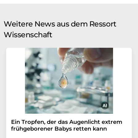
Weitere News aus dem Ressort
Wissenschaft
Ein Tropfen, der das Augenlicht extrem
frühgeborener Babys retten kann