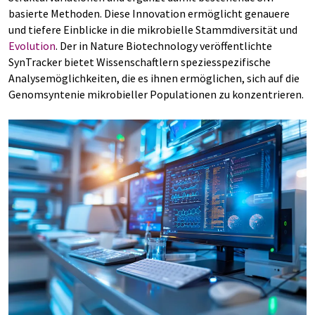
basierte Methoden. Diese Innovation ermöglicht genauere
und tiefere Einblicke in die mikrobielle Stammdiversität und
Evolution
. Der in Nature Biotechnology veröffentlichte
SynTracker bietet Wissenschaftlern speziesspezifische
Analysemöglichkeiten, die es ihnen ermöglichen, sich auf die
Genomsyntenie mikrobieller Populationen zu konzentrieren.