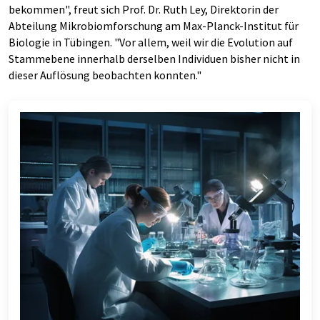
bekommen", freut sich Prof. Dr. Ruth Ley, Direktorin der
Abteilung Mikrobiomforschung am Max-Planck-Institut für
Biologie in Tübingen. "Vor allem, weil wir die Evolution auf
Stammebene innerhalb derselben Individuen bisher nicht in
dieser Auflösung beobachten konnten."