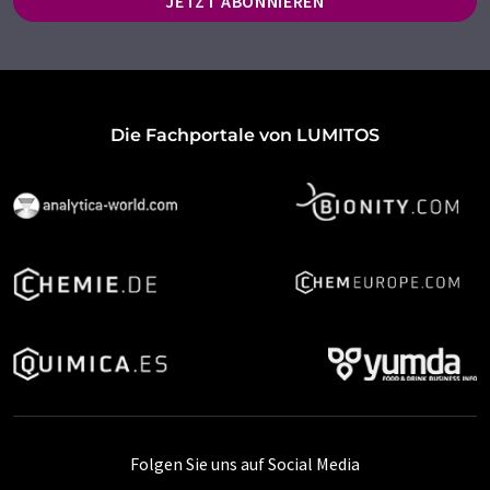
JETZT ABONNIEREN
Die Fachportale von LUMITOS
Folgen Sie uns auf Social Media