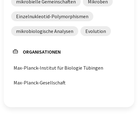
mikrobielle Gemeinschaften
Mikroben
Einzelnukleotid-Polymorphismen
mikrobiologische Analysen
Evolution
ORGANISATIONEN
Max-Planck-Institut für Biologie Tübingen
Max-Planck-Gesellschaft