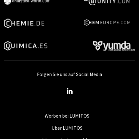
Folgen Sie uns auf Social Media
Werben bei LUMITOS
Über LUMITOS