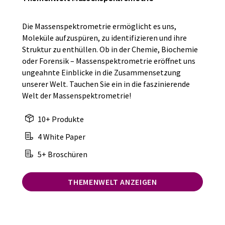
Die Massenspektrometrie ermöglicht es uns,
Moleküle aufzuspüren, zu identifizieren und ihre
Struktur zu enthüllen. Ob in der Chemie, Biochemie
oder Forensik – Massenspektrometrie eröffnet uns
ungeahnte Einblicke in die Zusammensetzung
unserer Welt. Tauchen Sie ein in die faszinierende
Welt der Massenspektrometrie!
10+ Produkte
4 White Paper
5+ Broschüren
THEMENWELT ANZEIGEN