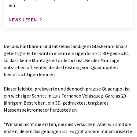
ein
NEWS LESEN
Der aus haltbarem und hitzebeständigem Glaskeramikharz
gefertigte Filter wird in einem einzigen Schritt 3D-gedruckt,
so dass keine Montage erforderlich ist. Bei der Montage
entstehen oft Fehler, die die Leistung von Quadrupolen
beeinträchtigen können.
Dieser leichte, preiswerte und dennoch präzise Quadrupol ist
ein wichtiger Schritt in Luis Fernando Velásquez-Garcías 20-
jährigem Bestreben, ein 3D-gedrucktes, tragbares
Massenspektrometer herzustellen.
"Wir sind nicht die ersten, die dies versuchen. Aber wir sind die
ersten, denen das gelungen ist. Es gibt andere miniaturisierte