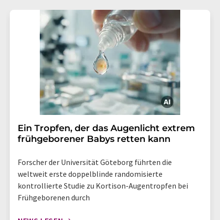
Ein Tropfen, der das Augenlicht extrem
frühgeborener Babys retten kann
Forscher der Universität Göteborg führten die
weltweit erste doppelblinde randomisierte
kontrollierte Studie zu Kortison-Augentropfen bei
Frühgeborenen durch