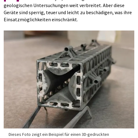
geologischen Untersuchungen weit verbreitet. Aber diese
Geräte sind sperrig, teuer und leicht zu beschädigen, was ihre
Einsatzmöglichkeiten einschränkt.
Dieses Foto zeigt ein Beispiel für einen 3D-gedruckten