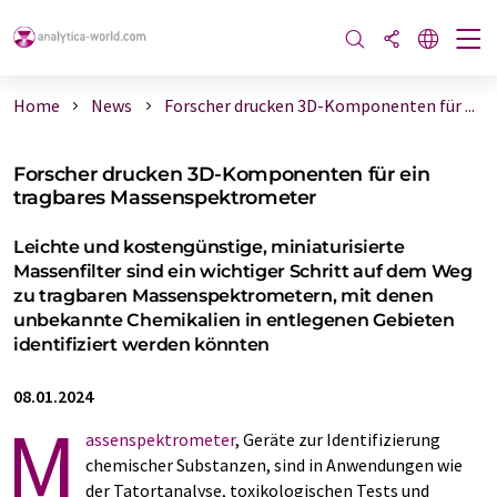
Home
News
Forscher drucken 3D-Komponenten für ...
Forscher drucken 3D-Komponenten für ein
tragbares Massenspektrometer
Leichte und kostengünstige, miniaturisierte
Massenfilter sind ein wichtiger Schritt auf dem Weg
zu tragbaren Massenspektrometern, mit denen
unbekannte Chemikalien in entlegenen Gebieten
identifiziert werden könnten
08.01.2024
M
assenspektrometer
, Geräte zur Identifizierung
chemischer Substanzen, sind in Anwendungen wie
der Tatortanalyse, toxikologischen Tests und