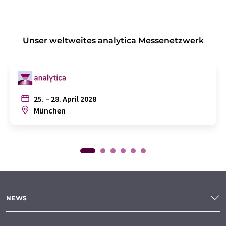
Unser weltweites analytica Messenetzwerk
25. – 28. April 2028
München
NEWS