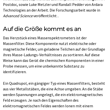
Postdoc, sowie Luke Metzler und Randall Pedder von Ardara
Technologies an der Arbeit. Die Forschungsarbeit wurde in
Advanced Science
veröffentlicht
.
Auf die Größe kommt es an
Das Herzstück eines Massenspektrometers ist der
Massenfilter. Diese Komponente nutzt elektrische oder
magnetische Felder, um geladene Teilchen auf der Grundlage
ihres Masse-Ladungs-Verhältnisses zu sortieren. Auf diese
Weise kann das Gerät die chemischen Komponenten in einer
Probe messen, um eine unbekannte Substanz zu
identifizieren.
Ein Quadrupol, ein gängiger Typ eines Massenfilters, besteht
aus vier Metallstäben, die eine Achse umgeben. An die Stäbe
werden Spannungen angelegt, die ein elektromagnetisches
Feld erzeugen. Je nach den Eigenschaften des
elektromagnetischen Feldes werden Ionen mit einem