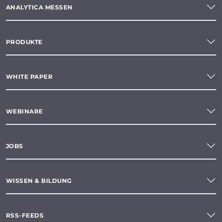
ANALYTICA MESSEN
PRODUKTE
WHITE PAPER
WEBINARE
JOBS
WISSEN & BILDUNG
RSS-FEEDS