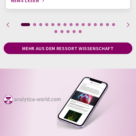
NEWS LESEN
MEHR AUS DEM RESSORT WISSENSCHAFT