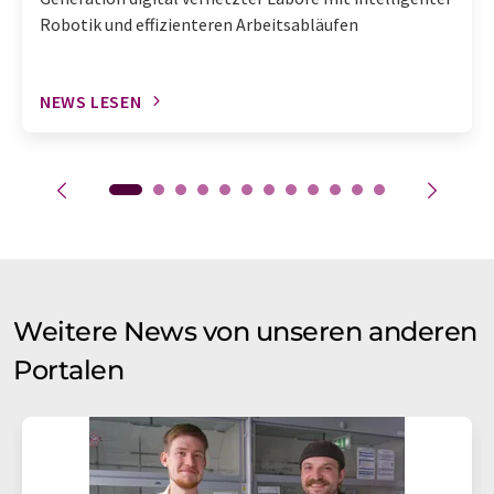
Robotik und effizienteren Arbeitsabläufen
NEWS LESEN
Weitere News von unseren anderen
Portalen