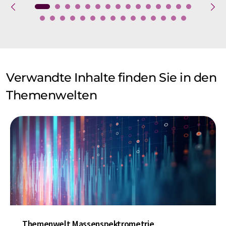
Verwandte Inhalte finden Sie in den
Themenwelten
Themenwelt Massenspektrometrie