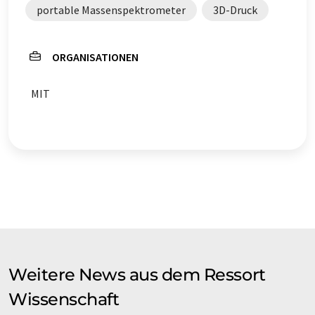
portable Massenspektrometer
3D-Druck
ORGANISATIONEN
MIT
Weitere News aus dem Ressort
Wissenschaft