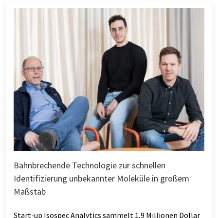
Bahnbrechende Technologie zur schnellen
Identifizierung unbekannter Moleküle in großem
Maßstab
Start-up Isospec Analytics sammelt 1,9 Millionen Dollar