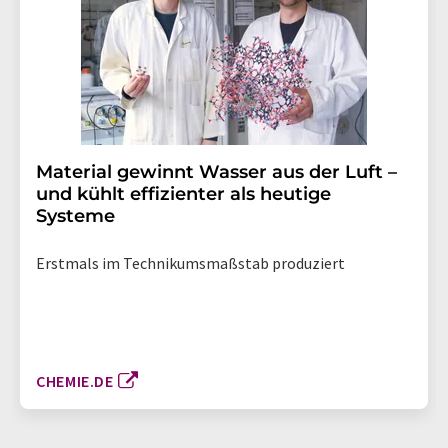
Material gewinnt Wasser aus der Luft –
und kühlt effizienter als heutige
Systeme
Erstmals im Technikumsmaßstab produziert
CHEMIE.DE