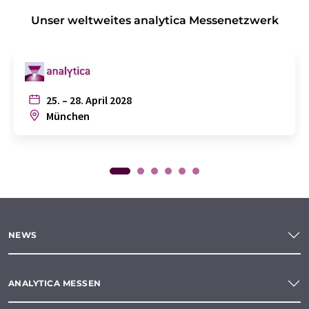
Unser weltweites analytica Messenetzwerk
25. – 28. April 2028
München
NEWS
ANALYTICA MESSEN