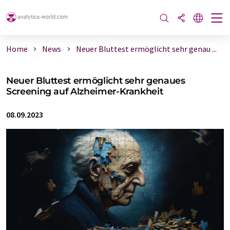
Home
News
Neuer Bluttest ermöglicht sehr genau ...
Neuer Bluttest ermöglicht sehr genaues
Screening auf Alzheimer-Krankheit
08.09.2023