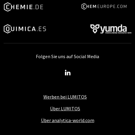
Folgen Sie uns auf Social Media
Werben bei LUMITOS
Über LUMITOS
Über analytica-world.com