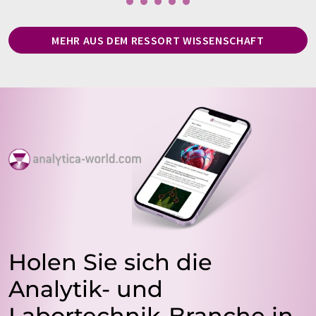
MEHR AUS DEM RESSORT WISSENSCHAFT
Holen Sie sich die
Analytik- und
Labortechnik-Branche in