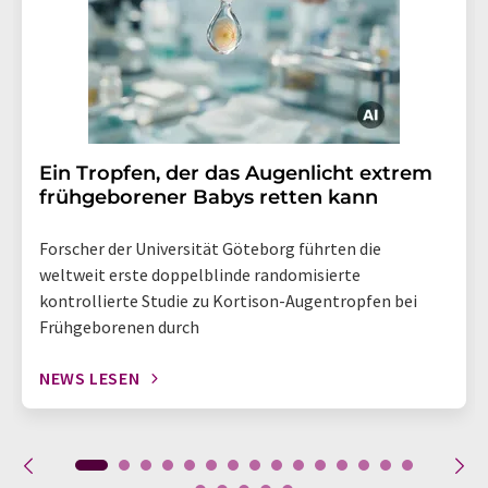
Ein Tropfen, der das Augenlicht extrem
frühgeborener Babys retten kann
Forscher der Universität Göteborg führten die
weltweit erste doppelblinde randomisierte
kontrollierte Studie zu Kortison-Augentropfen bei
Frühgeborenen durch
NEWS LESEN