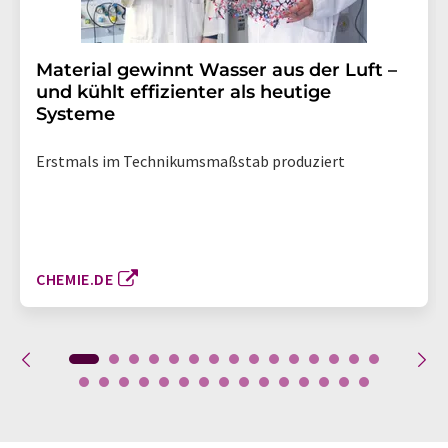
Material gewinnt Wasser aus der Luft –
und kühlt effizienter als heutige
Systeme
Erstmals im Technikumsmaßstab produziert
CHEMIE.DE