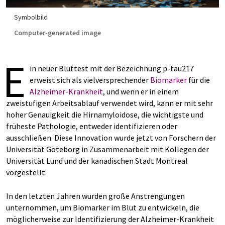
Symbolbild
Computer-generated image
E
in neuer Bluttest mit der Bezeichnung p-tau217
erweist sich als vielversprechender
Biomarker
für die
Alzheimer-Krankheit
, und wenn er in einem
zweistufigen Arbeitsablauf verwendet wird, kann er mit sehr
hoher Genauigkeit die Hirnamyloidose, die wichtigste und
früheste Pathologie, entweder identifizieren oder
ausschließen. Diese Innovation wurde jetzt von Forschern der
Universität Göteborg in Zusammenarbeit mit Kollegen der
Universität Lund und der kanadischen Stadt Montreal
vorgestellt.
In den letzten Jahren wurden große Anstrengungen
unternommen, um Biomarker im Blut zu entwickeln, die
möglicherweise zur Identifizierung der Alzheimer-Krankheit