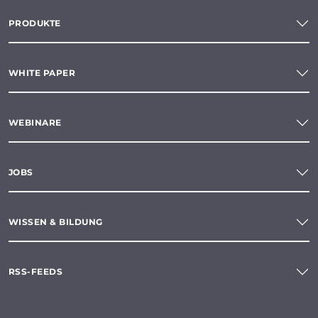
PRODUKTE
WHITE PAPER
WEBINARE
JOBS
WISSEN & BILDUNG
RSS-FEEDS