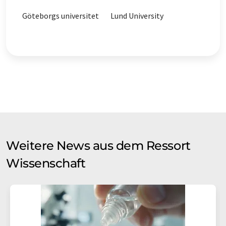
Göteborgs universitet
Lund University
Weitere News aus dem Ressort
Wissenschaft