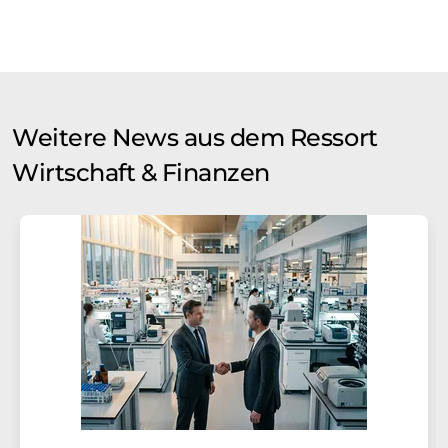
Weitere News aus dem Ressort
Wirtschaft & Finanzen