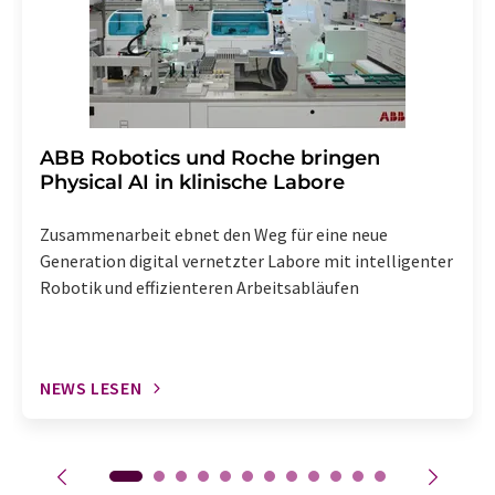
enthalten.
​​​​​​​ABB Robotics und Roche bringen
Physical AI in klinische Labore
Zusammenarbeit ebnet den Weg für eine neue
Generation digital vernetzter Labore mit intelligenter
Robotik und effizienteren Arbeitsabläufen
NEWS LESEN