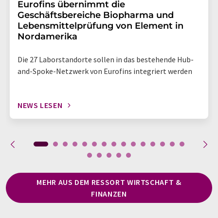
Eurofins übernimmt die
Geschäftsbereiche Biopharma und
Lebensmittelprüfung von Element in
Nordamerika
Die 27 Laborstandorte sollen in das bestehende Hub-
and-Spoke-Netzwerk von Eurofins integriert werden
NEWS LESEN
MEHR AUS DEM RESSORT WIRTSCHAFT &
FINANZEN