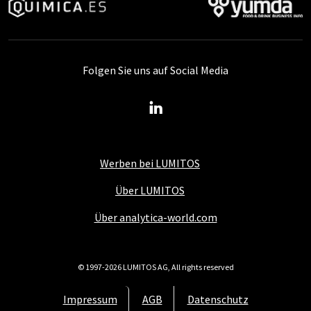
Folgen Sie uns auf Social Media
Werben bei LUMITOS
Über LUMITOS
Über analytica-world.com
© 1997-2026 LUMITOS AG, All rights reserved
Impressum
AGB
Datenschutz