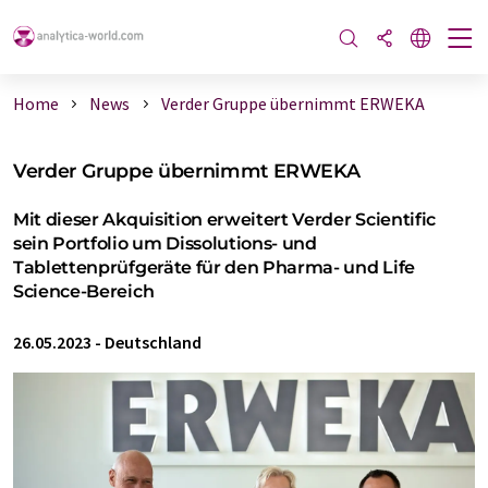
Home
News
Verder Gruppe übernimmt ERWEKA
Verder Gruppe übernimmt ERWEKA
Mit dieser Akquisition erweitert Verder Scientific
sein Portfolio um Dissolutions- und
Tablettenprüfgeräte für den Pharma- und Life
Science-Bereich
26.05.2023
-
Deutschland