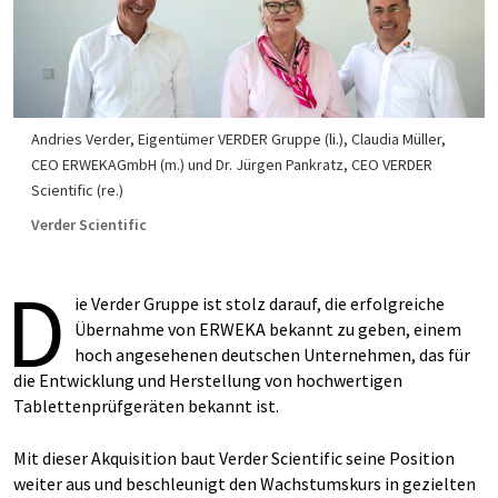
Andries Verder, Eigentümer VERDER Gruppe (li.), Claudia Müller,
CEO ERWEKAGmbH (m.) und Dr. Jürgen Pankratz, CEO VERDER
Scientific (re.)
Verder Scientific
D
ie Verder Gruppe ist stolz darauf, die erfolgreiche
Übernahme von ERWEKA bekannt zu geben, einem
hoch angesehenen deutschen Unternehmen, das für
die Entwicklung und Herstellung von hochwertigen
Tablettenprüfgeräten bekannt ist.
Mit dieser Akquisition baut Verder Scientific seine Position
weiter aus und beschleunigt den Wachstumskurs in gezielten