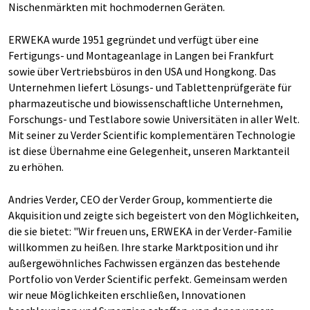
Nischenmärkten mit hochmodernen Geräten.
ERWEKA wurde 1951 gegründet und verfügt über eine
Fertigungs- und Montageanlage in Langen bei Frankfurt
sowie über Vertriebsbüros in den USA und Hongkong. Das
Unternehmen liefert Lösungs- und Tablettenprüfgeräte für
pharmazeutische und biowissenschaftliche Unternehmen,
Forschungs- und Testlabore sowie Universitäten in aller Welt.
Mit seiner zu Verder Scientific komplementären Technologie
ist diese Übernahme eine Gelegenheit, unseren Marktanteil
zu erhöhen.
Andries Verder, CEO der Verder Group, kommentierte die
Akquisition und zeigte sich begeistert von den Möglichkeiten,
die sie bietet: "Wir freuen uns, ERWEKA in der Verder-Familie
willkommen zu heißen. Ihre starke Marktposition und ihr
außergewöhnliches Fachwissen ergänzen das bestehende
Portfolio von Verder Scientific perfekt. Gemeinsam werden
wir neue Möglichkeiten erschließen, Innovationen