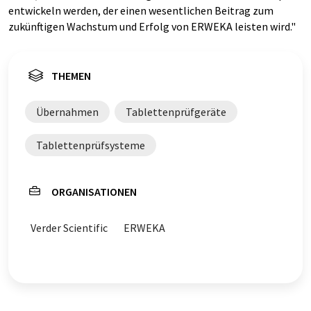
entwickeln werden, der einen wesentlichen Beitrag zum
zukünftigen Wachstum und Erfolg von ERWEKA leisten wird."
THEMEN
Übernahmen
Tablettenprüfgeräte
Tablettenprüfsysteme
ORGANISATIONEN
Verder Scientific
ERWEKA