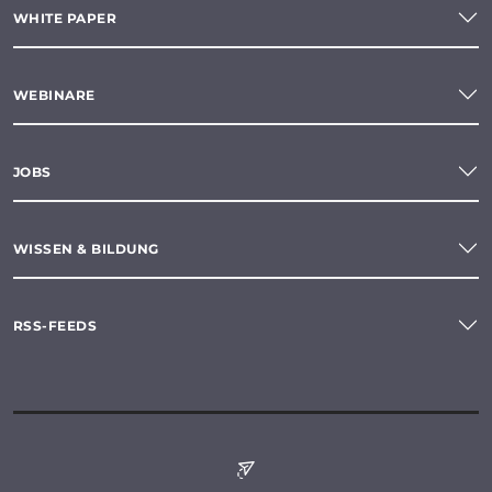
WHITE PAPER
WEBINARE
JOBS
WISSEN & BILDUNG
RSS-FEEDS