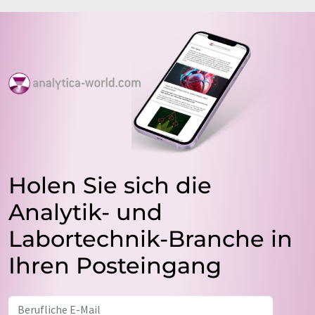
Holen Sie sich die
Analytik- und
Labortechnik-Branche in
Ihren Posteingang