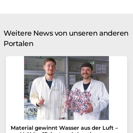
Weitere News von unseren anderen
Portalen
Material gewinnt Wasser aus der Luft –