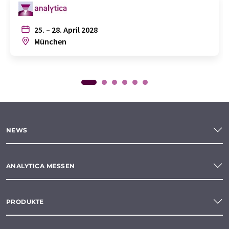
25. – 28. April 2028
München
NEWS
ANALYTICA MESSEN
PRODUKTE