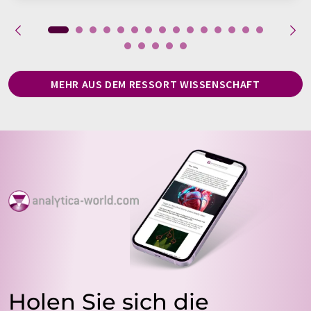
MEHR AUS DEM RESSORT WISSENSCHAFT
Holen Sie sich die