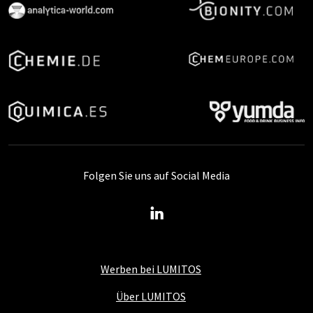
Folgen Sie uns auf Social Media
Werben bei LUMITOS
Über LUMITOS