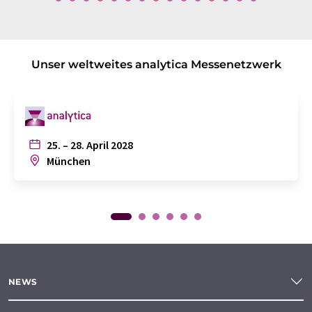
Unser weltweites analytica Messenetzwerk
25. – 28. April 2028
München
NEWS